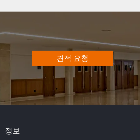
견적 요청
정보