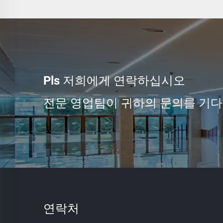
Pls 저희에게 연락하십시오
전문 영업팀이 귀하의 문의를 기다
연락처