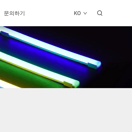
문의하기
KO