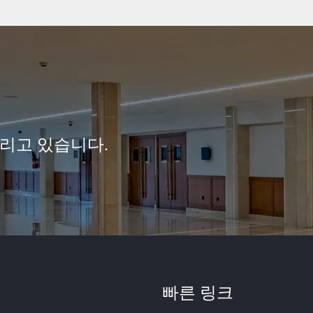
리고 있습니다.
빠른 링크