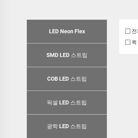
LED Neon Flex
전
퀵
SMD LED 스트립
COB LED 스트립
픽셀 LED 스트립
광학 LED 스트립