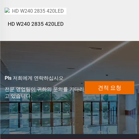
120LEDs/m
HD W240 2835 420LED
Pls 저희에게 연락하십시오
견적 요청
전문 영업팀이 귀하의 문의를 기다리
고 있습니다.