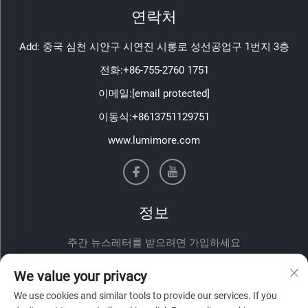
연락처
Add: 중국 심천 시안구 시연진 시롱로 성선공업구 1번지 3층
전화:
+86-755-2760 1751
이메일:
[email protected]
이동식:
+8613751129751
www.lumimore.com
정보
주간 뉴스레터를 받으려면 가입하세요
We value your privacy
We use cookies and similar tools to provide our services. If you