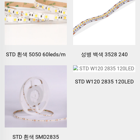
STD 흰색 5050 60leds/m
성병 백색 3528 240
LED 스트립 라이트
STD W120 2835 120LED
STD 흰색 SMD2835