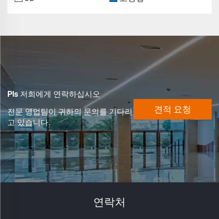
Pls 저희에게 연락하십시오
견적 요청
전문 영업팀이 귀하의 문의를 기다리
고 있습니다.
연락처