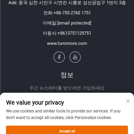
Add: 중국 심천 시안구 시연진 시롱로 성선공업구 1번지 3층
전화:
+86-755-2760 1751
이메일:
[email protected]
이동식:
+8613751129751
www.lumimore.com
정보
주간 뉴스레터를 받으려면 가입하세요
We value your privacy
We use cookies and similar tools to provide our services. If you
don't want to accept all cookies, click Personalize cookies.
Accept all