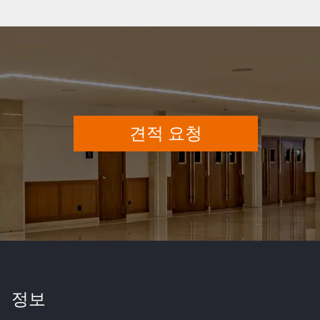
견적 요청
정보