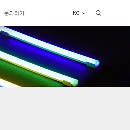
문의하기
KO