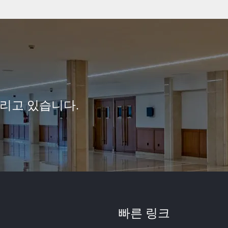
리고 있습니다.
빠른 링크