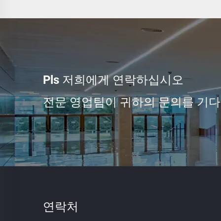
Pls 저희에게 연락하십시오
전문 영업팀이 귀하의 문의를 기다
연락처