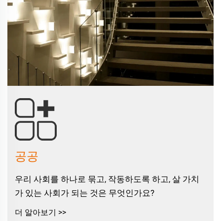
공공
우리 사회를 하나로 묶고, 작동하도록 하고, 살 가치
가 있는 사회가 되는 것은 무엇인가요?
더 알아보기 >>