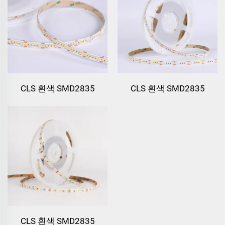
CLS 흰색 SMD2835
CLS 흰색 SMD2835
240LEDs/m LED 스트립
210leds/m LED 스트립 라
라이트
이트
CLS 흰색 SMD2835