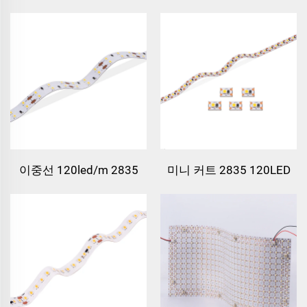
이중선 120led/m 2835
미니 커트 2835 120LED
LED 스트립 라이트
LED 스트립 라이트