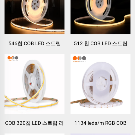
546칩 COB LED 스트립
512 칩 COB LED 스트립
24V
24V
COB 320칩 LED 스트립 라
1134 leds/m RGB COB
이트
LED 스트립 라이트