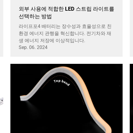
외부 사용에 적합한 LED 스트립 라이트를
선택하는 방법
라이프포4 배터리는 장수성과 효율성으로 친
환경 에너지 관행을 혁신합니다. 전기차와 재
생 에너지 저장에 이상적입니다.
Sep. 06. 2024