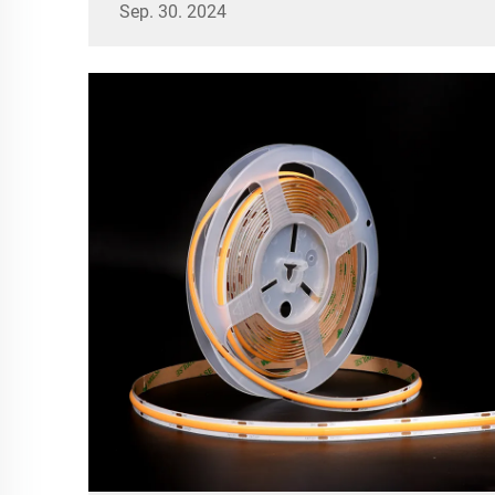
Sep. 30. 2024