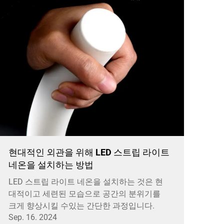
현대적인 외관을 위해 LED 스트립 라이트
네온을 설치하는 방법
LED 스트립 라이트 네온을 설치하는 것은 현
대적이고 세련된 모습으로 공간의 분위기를
크게 향상시킬 수있는 간단한 과정입니다.
Sep. 16. 2024