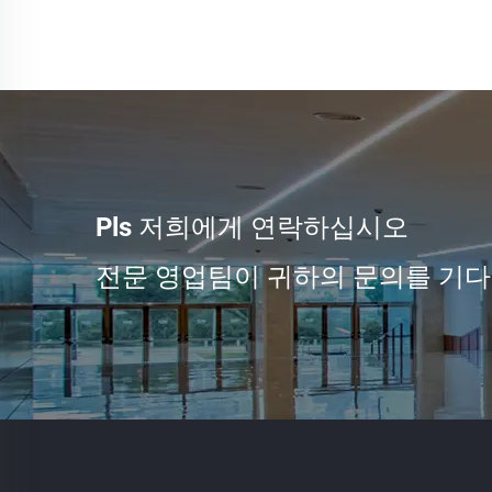
Pls 저희에게 연락하십시오
전문 영업팀이 귀하의 문의를 기다