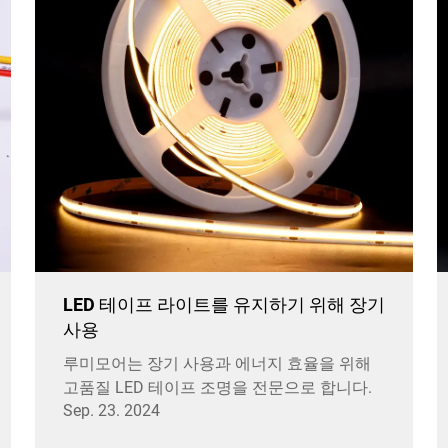
LED 테이프 라이트를 유지하기 위해 장기
사용
루미모어는 장기 사용과 에너지 효율을 위해
고품질 LED 테이프 조명을 전문으로 합니다.
Sep. 23. 2024