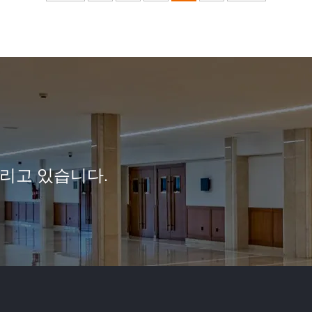
리고 있습니다.