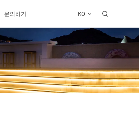
문의하기
KO