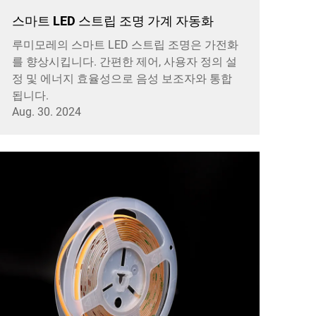
스마트 LED 스트립 조명 가계 자동화
루미모레의 스마트 LED 스트립 조명은 가전화
를 향상시킵니다. 간편한 제어, 사용자 정의 설
정 및 에너지 효율성으로 음성 보조자와 통합
됩니다.
Aug. 30. 2024