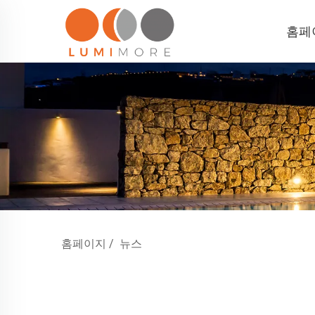
홈페
홈페이지
/
뉴스