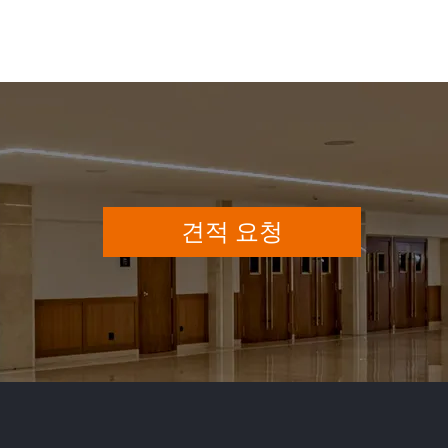
견적 요청