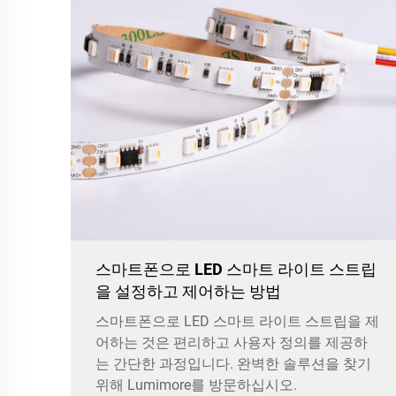
스마트폰으로 LED 스마트 라이트 스트립
을 설정하고 제어하는 방법
스마트폰으로 LED 스마트 라이트 스트립을 제
어하는 것은 편리하고 사용자 정의를 제공하
는 간단한 과정입니다. 완벽한 솔루션을 찾기
위해 Lumimore를 방문하십시오.