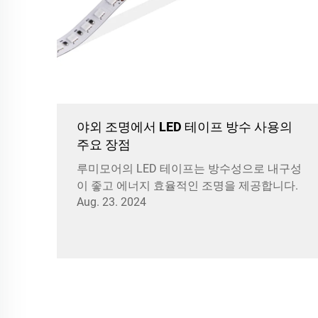
야외 조명에서 LED 테이프 방수 사용의
주요 장점
루미모어의 LED 테이프는 방수성으로 내구성
이 좋고 에너지 효율적인 조명을 제공합니다.
Aug. 23. 2024