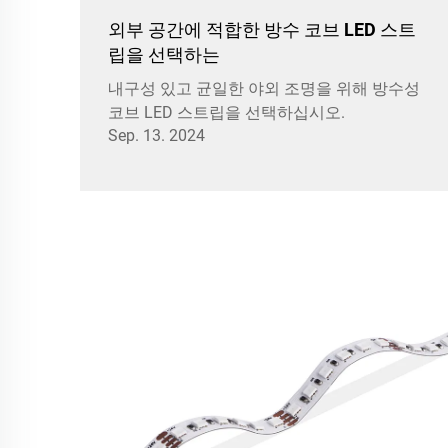
외부 공간에 적합한 방수 코브 LED 스트
립을 선택하는
내구성 있고 균일한 야외 조명을 위해 방수성
코브 LED 스트립을 선택하십시오.
Sep. 13. 2024