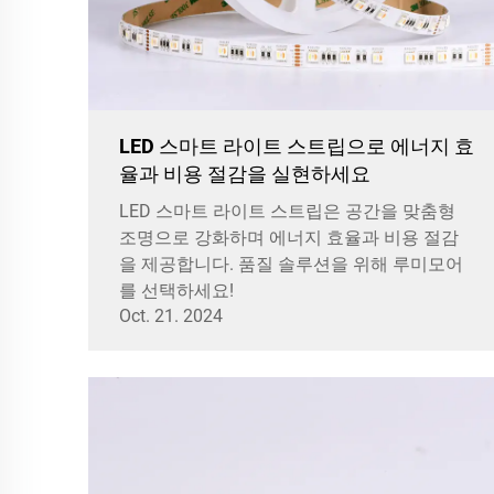
LED 스마트 라이트 스트립으로 에너지 효
율과 비용 절감을 실현하세요
LED 스마트 라이트 스트립은 공간을 맞춤형
조명으로 강화하며 에너지 효율과 비용 절감
을 제공합니다. 품질 솔루션을 위해 루미모어
를 선택하세요!
Oct. 21. 2024