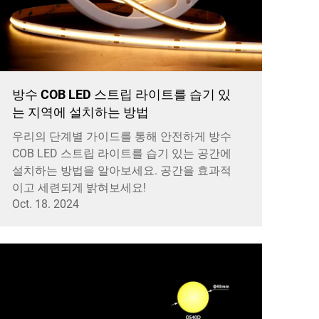
방수 COB LED 스트립 라이트를 습기 있
는 지역에 설치하는 방법
우리의 단계별 가이드를 통해 안전하게 방수
COB LED 스트립 라이트를 습기 있는 공간에
설치하는 방법을 알아보세요. 공간을 효과적
이고 세련되게 밝혀보세요!
Oct. 18. 2024