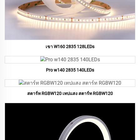
เขา W160 2835 128LEDs
Pro w140 2835 140LEDs
สตาร์ท RGBW120 เทปแสง สตาร์ท RGBW120