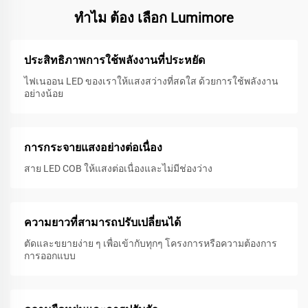
ทําไม ต้อง เลือก Lumimore
ประสิทธิภาพการใช้พลังงานที่ประหยัด
ไฟเนออน LED ของเราให้แสงสว่างที่สดใส ด้วยการใช้พลังงาน
อย่างน้อย
การกระจายแสงอย่างต่อเนื่อง
สาย LED COB ให้แสงต่อเนื่องและไม่มีช่องว่าง
ความยาวที่สามารถปรับเปลี่ยนได้
ตัดและขยายง่าย ๆ เพื่อเข้ากับทุกๆ โครงการหรือความต้องการ
การออกแบบ