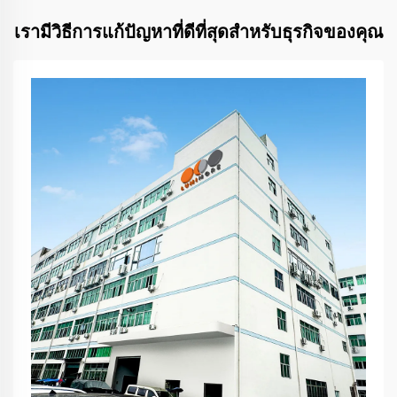
เรามีวิธีการแก้ปัญหาที่ดีที่สุดสำหรับธุรกิจของคุณ