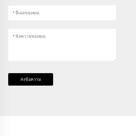
ส่งข้อความ