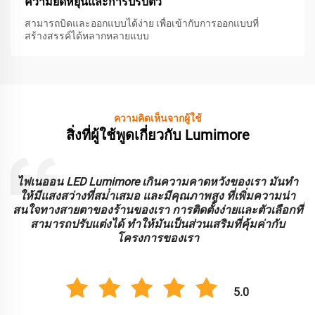
ความยืดหยุ่นและการปรับตัว
สามารถบิดและออกแบบได้ง่าย เพื่อเข้ากับการออกแบบที่
สร้างสรรค์ได้หลากหลายแบบ
ความคิดเห็นจากผู้ใช้
สิ่งที่ผู้ใช้พูดเกี่ยวกับ Lumimore
ะ
ไฟเนออน LED Lumimore เกินความคาดหวังของเรา มันทํา
ร
ให้มีแสงสว่างที่สม่ําเสมอ และมีคุณภาพสูง ที่เพิ่มความน่า
บ
สนใจทางสายตาของร้านของเรา การติดตั้งง่ายและตัวเลือกที่
สามารถปรับแต่งได้ ทําให้มันเป็นส่วนเสริมที่คุ้มค่ากับ
โครงการของเรา
5.0