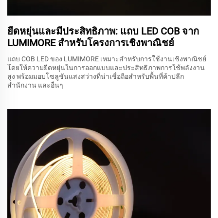
ยืดหยุ่นและมีประสิทธิภาพ: แถบ LED COB จาก
LUMIMORE สำหรับโครงการเชิงพาณิชย์
แถบ COB LED ของ LUMIMORE เหมาะสำหรับการใช้งานเชิงพาณิชย์
โดยให้ความยืดหยุ่นในการออกแบบและประสิทธิภาพการใช้พลังงาน
สูง พร้อมมอบโซลูชันแสงสว่างที่น่าเชื่อถือสำหรับพื้นที่ค้าปลีก
สำนักงาน และอื่นๆ