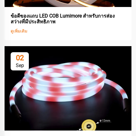
ข้อดีของแถบ LED COB Lumimore สำหรับการส่อง
สว่างที่มีประสิทธิภาพ
ดูเพิ่มเติม
02
Sep