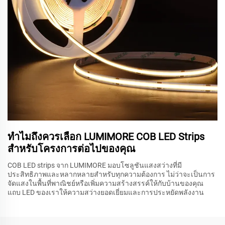
ทำไมถึงควรเลือก LUMIMORE COB LED Strips
สำหรับโครงการต่อไปของคุณ
COB LED strips จาก LUMIMORE มอบโซลูชันแสงสว่างที่มี
ประสิทธิภาพและหลากหลายสำหรับทุกความต้องการ ไม่ว่าจะเป็นการ
จัดแสงในพื้นที่พาณิชย์หรือเพิ่มความสร้างสรรค์ให้กับบ้านของคุณ
แถบ LED ของเราให้ความสว่างยอดเยี่ยมและการประหยัดพลังงาน