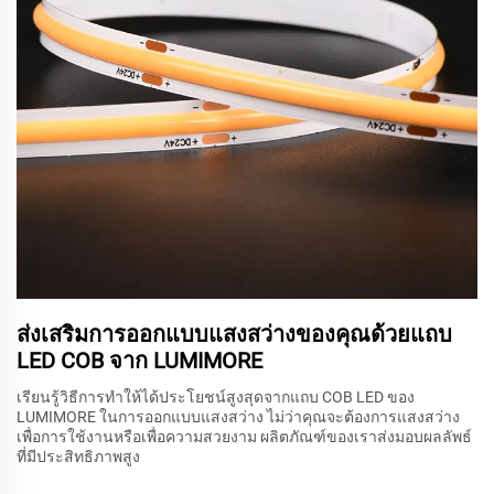
ส่งเสริมการออกแบบแสงสว่างของคุณด้วยแถบ
LED COB จาก LUMIMORE
เรียนรู้วิธีการทำให้ได้ประโยชน์สูงสุดจากแถบ COB LED ของ
LUMIMORE ในการออกแบบแสงสว่าง ไม่ว่าคุณจะต้องการแสงสว่าง
เพื่อการใช้งานหรือเพื่อความสวยงาม ผลิตภัณฑ์ของเราส่งมอบผลลัพธ์
ที่มีประสิทธิภาพสูง