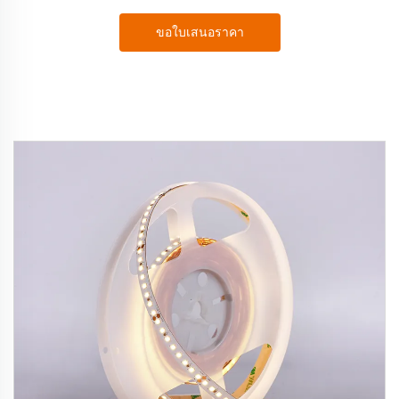
ขอใบเสนอราคา