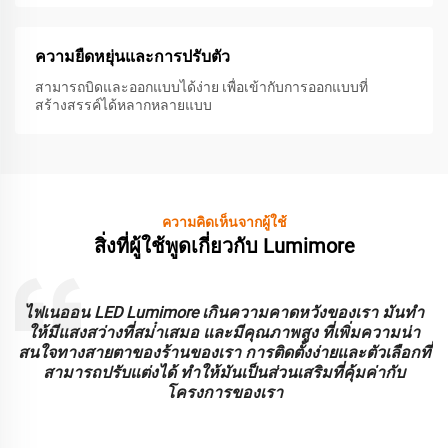
ความยืดหยุ่นและการปรับตัว
สามารถบิดและออกแบบได้ง่าย เพื่อเข้ากับการออกแบบที่
สร้างสรรค์ได้หลากหลายแบบ
ความคิดเห็นจากผู้ใช้
สิ่งที่ผู้ใช้พูดเกี่ยวกับ Lumimore
ะ
ไฟเนออน LED Lumimore เกินความคาดหวังของเรา มันทํา
ร
ให้มีแสงสว่างที่สม่ําเสมอ และมีคุณภาพสูง ที่เพิ่มความน่า
บ
สนใจทางสายตาของร้านของเรา การติดตั้งง่ายและตัวเลือกที่
สามารถปรับแต่งได้ ทําให้มันเป็นส่วนเสริมที่คุ้มค่ากับ
โครงการของเรา