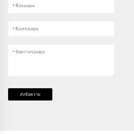
ส่งข้อความ