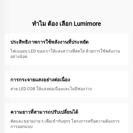
ทําไม ต้อง เลือก Lumimore
ประสิทธิภาพการใช้พลังงานที่ประหยัด
ไฟเนออน LED ของเราให้แสงสว่างที่สดใส ด้วยการใช้พลังงาน
อย่างน้อย
การกระจายแสงอย่างต่อเนื่อง
สาย LED COB ให้แสงต่อเนื่องและไม่มีช่องว่าง
ความยาวที่สามารถปรับเปลี่ยนได้
ตัดและขยายง่าย ๆ เพื่อเข้ากับทุกๆ โครงการหรือความต้องการ
การออกแบบ