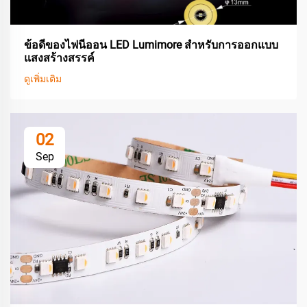
ข้อดีของไฟนีออน LED Lumimore สำหรับการออกแบบ
แสงสร้างสรรค์
ดูเพิ่มเติม
02
Sep