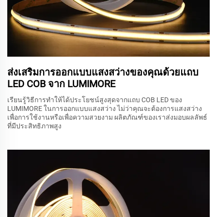
ส่งเสริมการออกแบบแสงสว่างของคุณด้วยแถบ
LED COB จาก LUMIMORE
เรียนรู้วิธีการทำให้ได้ประโยชน์สูงสุดจากแถบ COB LED ของ
LUMIMORE ในการออกแบบแสงสว่าง ไม่ว่าคุณจะต้องการแสงสว่าง
เพื่อการใช้งานหรือเพื่อความสวยงาม ผลิตภัณฑ์ของเราส่งมอบผลลัพธ์
ที่มีประสิทธิภาพสูง