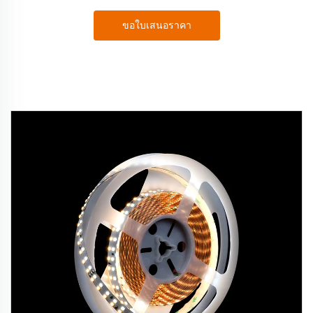
ขอใบเสนอราคา