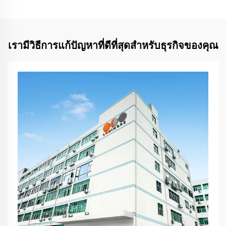
เรามีวิธีการแก้ปัญหาที่ดีที่สุดสำหรับธุรกิจของคุณ