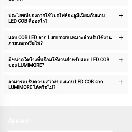
ประโยชน์ของการใช้โปรไฟล์อะลูมิเนียมกับแถบ
LED COB คืออะไร?
แถบ COB LED จาก Lumimore เหมาะสำหรับใช้งาน
ภายนอกหรือไม่?
มีขนาดใดบ้างที่พร้อมใช้งานสำหรับแถบ LED COB
ของ LUMIMORE?
สามารถปรับความสว่างของแถบ LED COB จาก
LUMIMORE ได้หรือไม่?
ติดต่อเรา