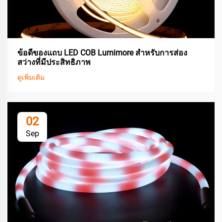
ข้อดีของแถบ LED COB Lumimore สำหรับการส่อง
สว่างที่มีประสิทธิภาพ
ดูเพิ่มเติม
02
Sep