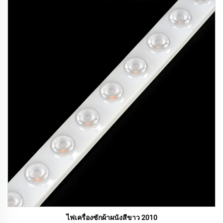
ไฟเครื่องซักผ้าผนังสีขาว 2010