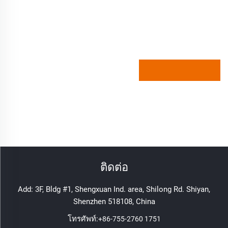
ติดต่อ
Add: 3F, Bldg #1, Shengxuan Ind. area, Shilong Rd. Shiyan,
Shenzhen 518108, China
โทรศัพท์:
+86-755-2760 1751