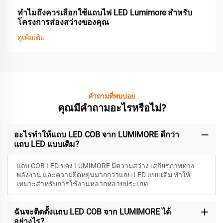
ทำไมถึงควรเลือกใช้แถบไฟ LED Lumimore สำหรับ
โครงการส่องสว่างของคุณ
ดูเพิ่มเติม
คำถามที่พบบ่อย
คุณมีคำถามอะไรหรือไม่?
อะไรทำให้แถบ LED COB จาก LUMIMORE ดีกว่า
แถบ LED แบบเดิม?
แถบ COB LED ของ LUMIMORE มีความสว่าง เสถียรภาพทาง
พลังงาน และความยืดหยุ่นมากกว่าแถบ LED แบบเดิม ทำให้
เหมาะสำหรับการใช้งานหลากหลายประเภท
ฉันจะติดตั้งแถบ LED COB จาก LUMIMORE ได้
อย่างไร?