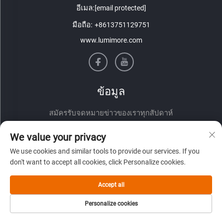
อีเมล:
[email protected]
มือถือ:
+8613751129751
www.lumimore.com
ข้อมูล
สมัครรับจดหมายข่าวของเราทุกสัปดาห์
We value your privacy
We use cookies and similar tools to provide our services. If you
don't want to accept all cookies, click Personalize cookies.
Accept all
ส่ง
Personalize cookies