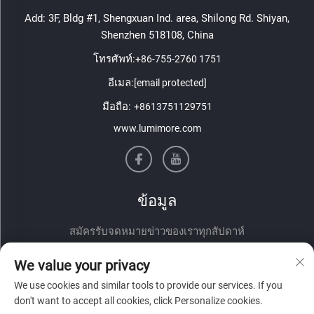
Add: 3F, Bldg #1, Shengxuan Ind. area, Shilong Rd. Shiyan,
Shenzhen 518108, China
โทรศัพท์:
+86-755-2760 1751
อีเมล:
[email protected]
มือถือ:
+8613751129751
www.lumimore.com
ข้อมูล
สมัครรับจดหมายข่าวของเราทุกสัปดาห์
We value your privacy
We use cookies and similar tools to provide our services. If you
don't want to accept all cookies, click Personalize cookies.