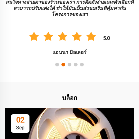
บ
สนใจทางสายตาของร้านของเรา การติดตั้งง่ายและตัวเลือกที่
สามารถปรับแต่งได้ ทําให้มันเป็นส่วนเสริมที่คุ้มค่ากับ
โครงการของเรา
5.0
แอนนา มิลเลอร์
บล็อก
02
Sep