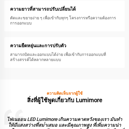
ความยาวที่สามารถปรับเปลี่ยนได้
ตัดและขยายง่าย ๆ เพื่อเข้ากับทุกๆ โครงการหรือความต้องการ
การออกแบบ
ความยืดหยุ่นและการปรับตัว
สามารถบิดและออกแบบได้ง่าย เพื่อเข้ากับการออกแบบที่
สร้างสรรค์ได้หลากหลายแบบ
ความคิดเห็นจากผู้ใช้
สิ่งที่ผู้ใช้พูดเกี่ยวกับ Lumimore
ะ
ไฟเนออน LED Lumimore เกินความคาดหวังของเรา มันทํา
ร
ให้มีแสงสว่างที่สม่ําเสมอ และมีคุณภาพสูง ที่เพิ่มความน่า