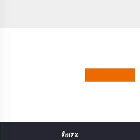
ติดต่อ