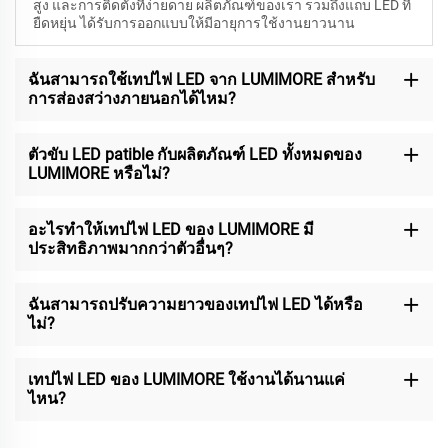
สูง และการติดตั้งที่ง่ายดาย ผลิตภัณฑ์ของเรา รวมถึงแถบ LED ที่
ยืดหยุ่น ได้รับการออกแบบให้มีอายุการใช้งานยาวนาน
ฉันสามารถใช้เทปไฟ LED จาก LUMIMORE สำหรับ
การส่องสว่างภายนอกได้ไหม?
ตัวขับ LED patible กับผลิตภัณฑ์ LED ทั้งหมดของ
LUMIMORE หรือไม่?
อะไรทำให้เทปไฟ LED ของ LUMIMORE มี
ประสิทธิภาพมากกว่าตัวอื่นๆ?
ฉันสามารถปรับความยาวของเทปไฟ LED ได้หรือ
ไม่?
เทปไฟ LED ของ LUMIMORE ใช้งานได้นานแค่
ไหน?