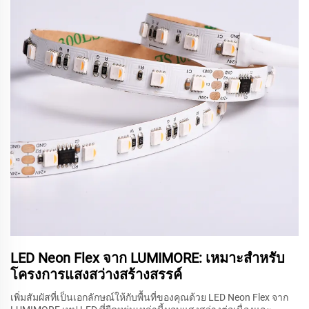
LED Neon Flex จาก LUMIMORE: เหมาะสำหรับ
โครงการแสงสว่างสร้างสรรค์
เพิ่มสัมผัสที่เป็นเอกลักษณ์ให้กับพื้นที่ของคุณด้วย LED Neon Flex จาก