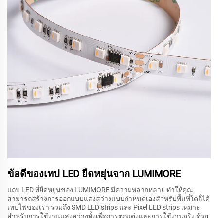
ข้อดีของเทป LED ยืดหยุ่นจาก LUMIMORE
แถบ LED ที่ยืดหยุ่นของ LUMIMORE มีความหลากหลาย ทำให้คุณ
สามารถสร้างการออกแบบแสงสว่างแบบกำหนดเองสำหรับพื้นที่ใดก็ได้
เทปไฟของเรา รวมถึง SMD LED strips และ Pixel LED strips เหมาะ
สำหรับการใช้งานแสงสว่างทั้งเพื่อการตกแต่งและการใช้งานจริง ด้วย