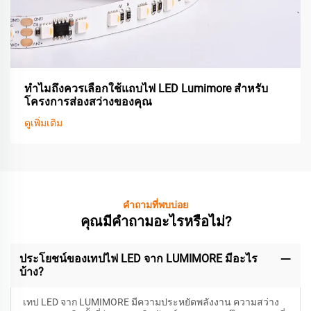
ทำไมถึงควรเลือกใช้แถบไฟ LED Lumimore สำหรับ
โครงการส่องสว่างของคุณ
ดูเพิ่มเติม
คำถามที่พบบ่อย
คุณมีคำถามอะไรหรือไม่?
ประโยชน์ของเทปไฟ LED จาก LUMIMORE มีอะไร
บ้าง?
เทป LED จาก LUMIMORE มีความประหยัดพลังงาน ความสว่าง