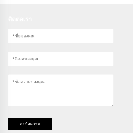
ติดต่อเรา
ส่งข้อความ