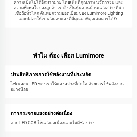
ความเป็นไปได้อีกมากมาย โดยเน้นที่คุณภาพ นวัตกรรม และ
ความพึงพอใจของลูกค้า เราจึงเป็นหุ้นส่วนด้านแสงสว่างที่น่า
เชื่อถือทั่วโลก ค้นพบความยอดเยี่ยมของ Lumimore Lighting
และปล่อยให้เราส่งมอบแสงที่มีคุณค่าที่คุณสมควรได้รับ
ทําไม ต้อง เลือก Lumimore
ประสิทธิภาพการใช้พลังงานที่ประหยัด
ไฟเนออน LED ของเราให้แสงสว่างที่สดใส ด้วยการใช้พลังงาน
อย่างน้อย
การกระจายแสงอย่างต่อเนื่อง
สาย LED COB ให้แสงต่อเนื่องและไม่มีช่องว่าง