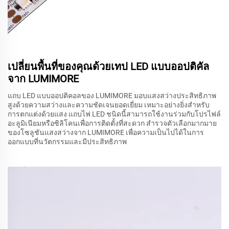
เปลี่ยนพื้นที่ของคุณด้วยเทป LED แบบออปติคัล
จาก LUMIMORE
แถบ LED แบบออปติคอลของ LUMIMORE มอบแสงสว่างประสิทธิภาพ
สูงด้วยความสว่างและความชัดเจนยอดเยี่ยม เหมาะอย่างยิ่งสำหรับ
การตกแต่งด้วยแสง แถบไฟ LED ชนิดนี้สามารถใช้งานร่วมกับโปรไฟล์
อะลูมิเนียมหรือซิลิโคนเพื่อการติดตั้งที่สะดวก สำรวจตัวเลือกมากมาย
ของโซลูชันแสงสว่างจาก LUMIMORE เพื่อความเป็นไปได้ในการ
ออกแบบที่นวัตกรรมและมีประสิทธิภาพ