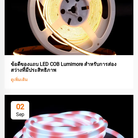
ข้อดีของแถบ LED COB Lumimore สำหรับการส่อง
สว่างที่มีประสิทธิภาพ
ดูเพิ่มเติม
02
Sep