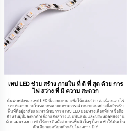
เทป LED ช่วย สร้าง ภายใน ที่ ดี ที่ สุด ด้วย การ
ไฟ สว่าง ที่ มี ความ สะดวก
ค้นพบพลังของเทป LED ที่ออกแบบมาเพื่อให้แสงสว่างต่อเนื่องและไร้
รอยต่อมากมายในหลากหลายสถานการณ์ เหมาะสมอย่างยิ่งสำหรับ
พื้นที่ที่อยู่อาศัยและพาณิชยกรรม เทป LED มอบทางเลือกที่น่าเชื่อถือ
สำหรับผู้ที่มองหาตัวเลือกแสงสว่างแบบทันสมัยและประหยัดพลังงาน
ด้วยแผ่นรองกาวทำให้การติดตั้งง่ายบนพื้นผิวใดๆ ก็ตาม ทำให้มันเป็น
ตัวเลือกยอดนิยมสำหรับโครงการ DIY