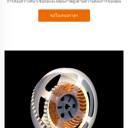
การส่องสว่างที่น่าเชื่อถือและมีคุณภาพสูงตามความต้องการของคุณ
ขอใบเสนอราคา