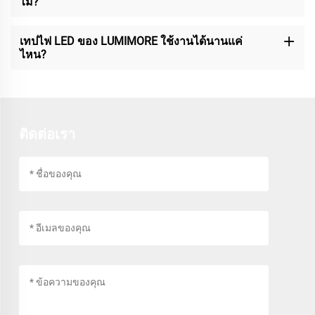
ไม่?
เทปไฟ LED ของ LUMIMORE ใช้งานได้นานแค่
ไหน?
ติดต่อเรา