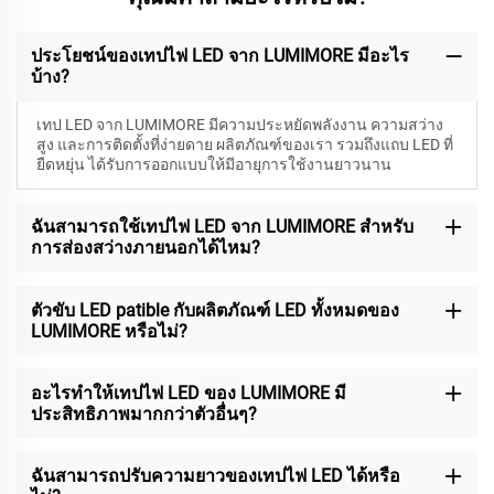
ประโยชน์ของเทปไฟ LED จาก LUMIMORE มีอะไร
บ้าง?
เทป LED จาก LUMIMORE มีความประหยัดพลังงาน ความสว่าง
สูง และการติดตั้งที่ง่ายดาย ผลิตภัณฑ์ของเรา รวมถึงแถบ LED ที่
ยืดหยุ่น ได้รับการออกแบบให้มีอายุการใช้งานยาวนาน
ฉันสามารถใช้เทปไฟ LED จาก LUMIMORE สำหรับ
การส่องสว่างภายนอกได้ไหม?
ตัวขับ LED patible กับผลิตภัณฑ์ LED ทั้งหมดของ
LUMIMORE หรือไม่?
อะไรทำให้เทปไฟ LED ของ LUMIMORE มี
ประสิทธิภาพมากกว่าตัวอื่นๆ?
ฉันสามารถปรับความยาวของเทปไฟ LED ได้หรือ