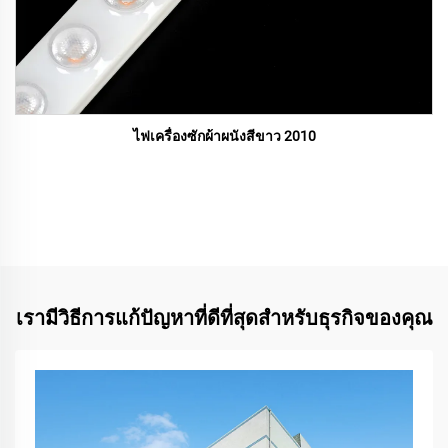
ไฟเครื่องซักผ้าผนังสีขาว 2010
เรามีวิธีการแก้ปัญหาที่ดีที่สุดสำหรับธุรกิจของคุณ