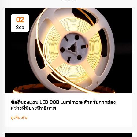
02
Sep
ข้อดีของแถบ LED COB Lumimore สำหรับการส่อง
สว่างที่มีประสิทธิภาพ
ดูเพิ่มเติม