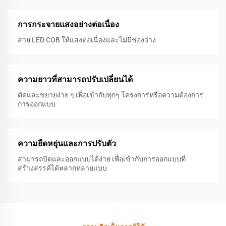
การกระจายแสงอย่างต่อเนื่อง
สาย LED COB ให้แสงต่อเนื่องและไม่มีช่องว่าง
ความยาวที่สามารถปรับเปลี่ยนได้
ตัดและขยายง่าย ๆ เพื่อเข้ากับทุกๆ โครงการหรือความต้องการ
การออกแบบ
ความยืดหยุ่นและการปรับตัว
สามารถบิดและออกแบบได้ง่าย เพื่อเข้ากับการออกแบบที่
สร้างสรรค์ได้หลากหลายแบบ