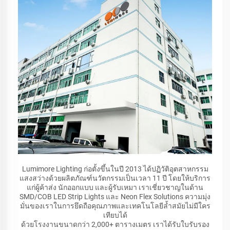
Lumimore Lighting ก่อตั้งขึ้นในปี 2013 ได้ปฏิวัติอุตสาหกรรม
แสงสว่างด้วยผลิตภัณฑ์นวัตกรรมเป็นเวลา 11 ปี โดยให้บริการ
แก่ผู้ค้าส่ง นักออกแบบ และผู้รับเหมา เราเชี่ยวชาญในด้าน
SMD/COB LED Strip Lights และ Neon Flex Solutions ความมุ่ง
มั่นของเราในการยึดถือคุณภาพและเทคโนโลยีล้ำสมัยไม่มีใคร
เทียบได้
ด้วยโรงงานขนาดกว่า 2,000+ ตารางเมตร เราได้รับใบรับรอง