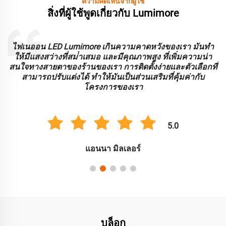
ความคิดเห็นจากผู้ใช้
สิ่งที่ผู้ใช้พูดเกี่ยวกับ Lumimore
ะ
ไฟเนออน LED Lumimore เกินความคาดหวังของเรา มันทํา
ร
ให้มีแสงสว่างที่สม่ําเสมอ และมีคุณภาพสูง ที่เพิ่มความน่า
บ
สนใจทางสายตาของร้านของเรา การติดตั้งง่ายและตัวเลือกที่
สามารถปรับแต่งได้ ทําให้มันเป็นส่วนเสริมที่คุ้มค่ากับ
โครงการของเรา
5.0
แอนนา มิลเลอร์
บล็อก