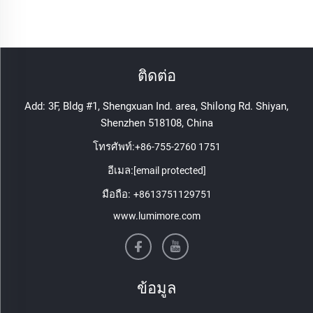
ติดต่อ
Add: 3F, Bldg #1, Shengxuan Ind. area, Shilong Rd. Shiyan,
Shenzhen 518108, China
โทรศัพท์:
+86-755-2760 1751
อีเมล:
[email protected]
มือถือ:
+8613751129751
www.lumimore.com
ข้อมูล