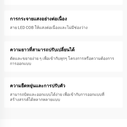
การกระจายแสงอย่างต่อเนื่อง
สาย LED COB ให้แสงต่อเนื่องและไม่มีช่องว่าง
ความยาวที่สามารถปรับเปลี่ยนได้
ตัดและขยายง่าย ๆ เพื่อเข้ากับทุกๆ โครงการหรือความต้องการ
การออกแบบ
ความยืดหยุ่นและการปรับตัว
สามารถบิดและออกแบบได้ง่าย เพื่อเข้ากับการออกแบบที่
สร้างสรรค์ได้หลากหลายแบบ