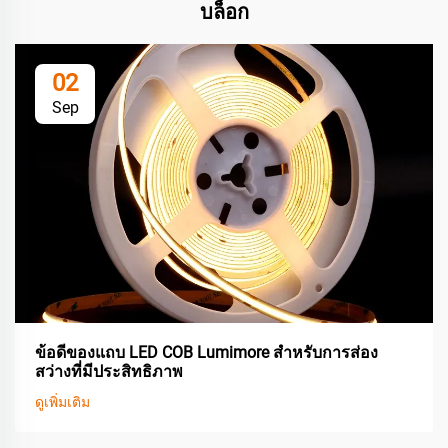
บล็อก
02
Sep
ข้อดีของแถบ LED COB Lumimore สำหรับการส่อง
สว่างที่มีประสิทธิภาพ
ดูเพิ่มเติม