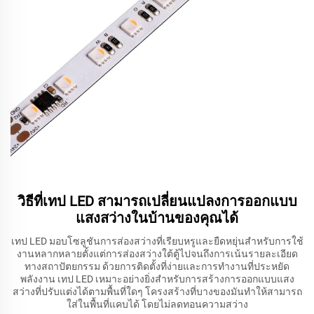
วิธีที่เทป LED สามารถเปลี่ยนแปลงการออกแบบ
แสงสว่างในบ้านของคุณได้
เทป LED มอบโซลูชันการส่องสว่างที่เรียบหรูและยืดหยุ่นสำหรับการใช้
งานหลากหลายตั้งแต่การส่องสว่างใต้ตู้ไปจนถึงการเน้นรายละเอียด
ทางสถาปัตยกรรม ด้วยการติดตั้งที่ง่ายและการทำงานที่ประหยัด
พลังงาน เทป LED เหมาะอย่างยิ่งสำหรับการสร้างการออกแบบแสง
สว่างที่ปรับแต่งได้ตามพื้นที่ใดๆ โครงสร้างที่บางของมันทำให้สามารถ
ใส่ในพื้นที่แคบได้ โดยไม่ลดทอนความสว่าง