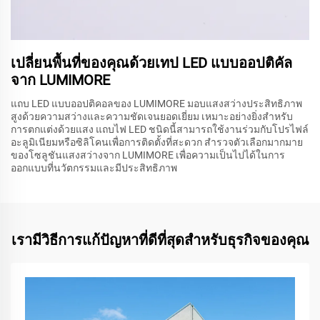
เปลี่ยนพื้นที่ของคุณด้วยเทป LED แบบออปติคัล
จาก LUMIMORE
แถบ LED แบบออปติคอลของ LUMIMORE มอบแสงสว่างประสิทธิภาพ
สูงด้วยความสว่างและความชัดเจนยอดเยี่ยม เหมาะอย่างยิ่งสำหรับ
การตกแต่งด้วยแสง แถบไฟ LED ชนิดนี้สามารถใช้งานร่วมกับโปรไฟล์
อะลูมิเนียมหรือซิลิโคนเพื่อการติดตั้งที่สะดวก สำรวจตัวเลือกมากมาย
ของโซลูชันแสงสว่างจาก LUMIMORE เพื่อความเป็นไปได้ในการ
ออกแบบที่นวัตกรรมและมีประสิทธิภาพ
เรามีวิธีการแก้ปัญหาที่ดีที่สุดสำหรับธุรกิจของคุณ