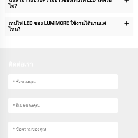
ฉันสามารถปรับความยาวของเทปไฟ LED ได้หรือ
ไม่?
เทปไฟ LED ของ LUMIMORE ใช้งานได้นานแค่
ไหน?
ติดต่อเรา