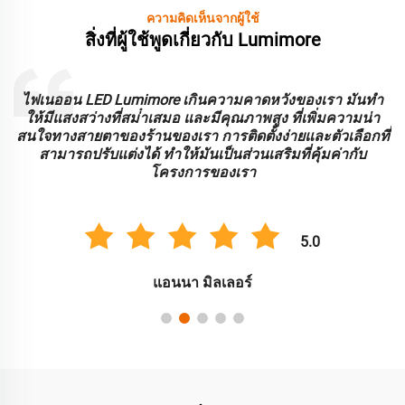
ความคิดเห็นจากผู้ใช้
สิ่งที่ผู้ใช้พูดเกี่ยวกับ Lumimore
ะ
ไฟเนออน LED Lumimore เกินความคาดหวังของเรา มันทํา
ร
ให้มีแสงสว่างที่สม่ําเสมอ และมีคุณภาพสูง ที่เพิ่มความน่า
บ
สนใจทางสายตาของร้านของเรา การติดตั้งง่ายและตัวเลือกที่
สามารถปรับแต่งได้ ทําให้มันเป็นส่วนเสริมที่คุ้มค่ากับ
โครงการของเรา
5.0
แอนนา มิลเลอร์