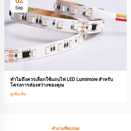
02
Sep
ทำไมถึงควรเลือกใช้แถบไฟ LED Lumimore สำหรับ
โครงการส่องสว่างของคุณ
ดูเพิ่มเติม
คำถามที่พบบ่อย