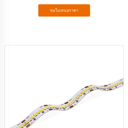
ขอใบเสนอราคา