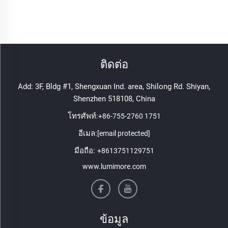
ติดต่อ
Add: 3F, Bldg #1, Shengxuan Ind. area, Shilong Rd. Shiyan,
Shenzhen 518108, China
โทรศัพท์:
+86-755-2760 1751
อีเมล:
[email protected]
มือถือ:
+8613751129751
www.lumimore.com
ข้อมูล