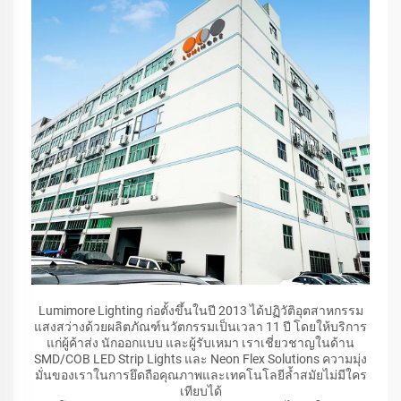
Lumimore Lighting ก่อตั้งขึ้นในปี 2013 ได้ปฏิวัติอุตสาหกรรม
แสงสว่างด้วยผลิตภัณฑ์นวัตกรรมเป็นเวลา 11 ปี โดยให้บริการ
แก่ผู้ค้าส่ง นักออกแบบ และผู้รับเหมา เราเชี่ยวชาญในด้าน
SMD/COB LED Strip Lights และ Neon Flex Solutions ความมุ่ง
มั่นของเราในการยึดถือคุณภาพและเทคโนโลยีล้ำสมัยไม่มีใคร
เทียบได้