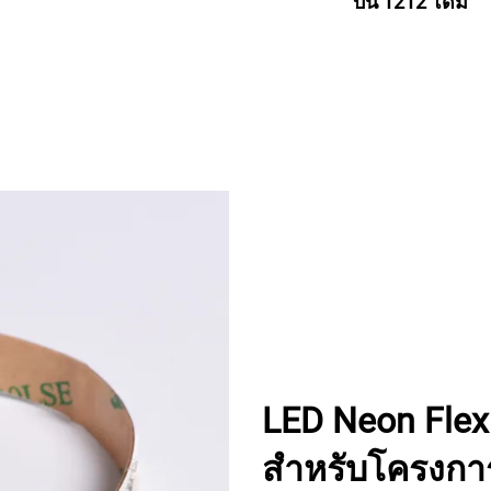
บน 1212 โดม
LED Neon Fle
สำหรับโครงการ