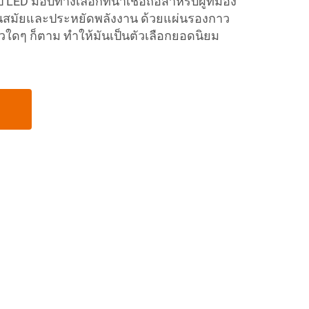
D มอบทางเลือกที่น่าเชื่อถือสำหรับผู้ที่มอง
นสมัยและประหยัดพลังงาน ด้วยแผ่นรองกาว
ผิวใดๆ ก็ตาม ทำให้มันเป็นตัวเลือกยอดนิยม