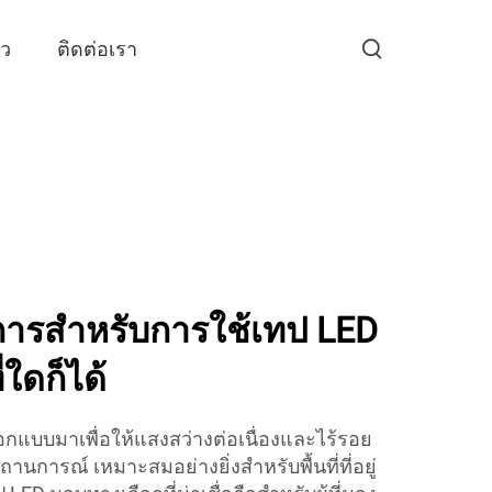
าว
ติดต่อเรา
ติการสำหรับการใช้เทป LED
ี่ใดก็ได้
อกแบบมาเพื่อให้แสงสว่างต่อเนื่องและไร้รอย
ารณ์ เหมาะสมอย่างยิ่งสำหรับพื้นที่ที่อยู่