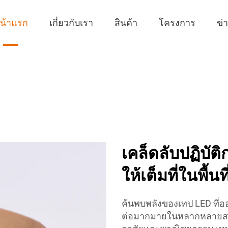
น้าแรก
เกี่ยวกับเรา
สินค้า
โครงการ
ข่
เคล็ดลับปฏิบั
ให้เต็มที่ในพื้นท
ค้นพบพลังของเทป LED ที่อ
ต่อมากมายในหลากหลายสถานก