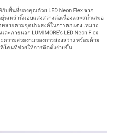
ให้กับพื้นที่ของคุณด้วย LED Neon Flex จาก
ุ่นเหล่านี้มอบแสงสว่างต่อเนื่องและสม่ำเสมอ
กหลายตามจุดประสงค์ในการตกแต่ง เหมาะ
ในและภายนอก LUMIMORE’s LED Neon Flex
ะความสวยงามของการส่องสว่าง พร้อมด้วย
ิโคนที่ช่วยให้การติดตั้งง่ายขึ้น