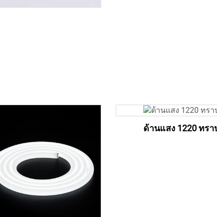
ด้านแสง 1220 ทรา