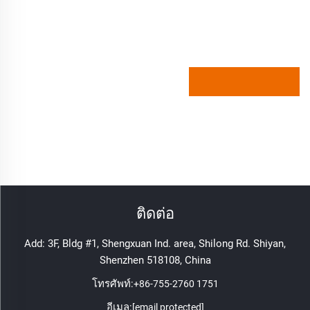
ติดต่อ
Add: 3F, Bldg #1, Shengxuan Ind. area, Shilong Rd. Shiyan,
Shenzhen 518108, China
โทรศัพท์:
+86-755-2760 1751
อีเมล:
[email protected]