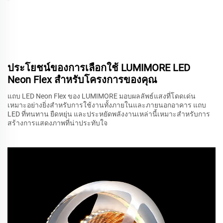
ประโยชน์ของการเลือกใช้ LUMIMORE LED
Neon Flex สำหรับโครงการของคุณ
แถบ LED Neon Flex ของ LUMIMORE มอบผลลัพธ์แสงที่โดดเด่น
เหมาะอย่างยิ่งสำหรับการใช้งานทั้งภายในและภายนอกอาคาร แถบ
LED ที่ทนทาน ยืดหยุ่น และประหยัดพลังงานเหล่านี้เหมาะสำหรับการ
สร้างการแสดงภาพที่น่าประทับใจ