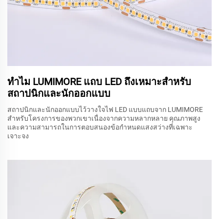
ทำไม LUMIMORE แถบ LED ถึงเหมาะสำหรับ
สถาปนิกและนักออกแบบ
สถาปนิกและนักออกแบบไว้วางใจไฟ LED แบบแถบจาก LUMIMORE
สำหรับโครงการของพวกเขาเนื่องจากความหลากหลาย คุณภาพสูง
และความสามารถในการตอบสนองข้อกำหนดแสงสว่างที่เฉพาะ
เจาะจง