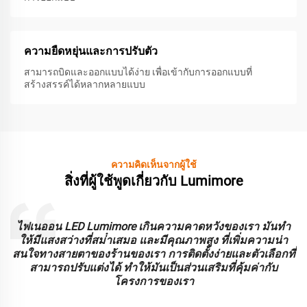
ความยืดหยุ่นและการปรับตัว
สามารถบิดและออกแบบได้ง่าย เพื่อเข้ากับการออกแบบที่
สร้างสรรค์ได้หลากหลายแบบ
ความคิดเห็นจากผู้ใช้
สิ่งที่ผู้ใช้พูดเกี่ยวกับ Lumimore
ะ
ไฟเนออน LED Lumimore เกินความคาดหวังของเรา มันทํา
ร
ให้มีแสงสว่างที่สม่ําเสมอ และมีคุณภาพสูง ที่เพิ่มความน่า
บ
สนใจทางสายตาของร้านของเรา การติดตั้งง่ายและตัวเลือกที่
สามารถปรับแต่งได้ ทําให้มันเป็นส่วนเสริมที่คุ้มค่ากับ
โครงการของเรา