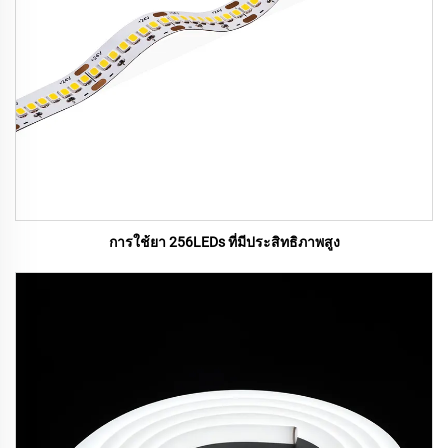
การใช้ยา 256LEDs ที่มีประสิทธิภาพสูง