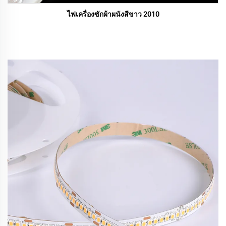
ไฟเครื่องซักผ้าผนังสีขาว 2010