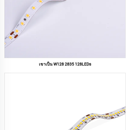
เขาเป็น W128 2835 128LEDs