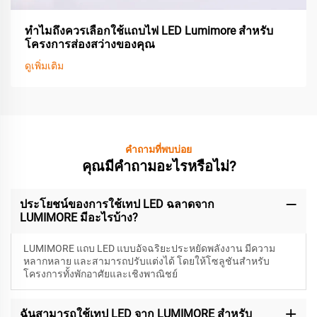
ทำไมถึงควรเลือกใช้แถบไฟ LED Lumimore สำหรับ
โครงการส่องสว่างของคุณ
ดูเพิ่มเติม
คำถามที่พบบ่อย
คุณมีคำถามอะไรหรือไม่?
ประโยชน์ของการใช้เทป LED ฉลาดจาก
LUMIMORE มีอะไรบ้าง?
LUMIMORE แถบ LED แบบอัจฉริยะประหยัดพลังงาน มีความ
หลากหลาย และสามารถปรับแต่งได้ โดยให้โซลูชันสำหรับ
โครงการทั้งพักอาศัยและเชิงพาณิชย์
ฉันสามารถใช้เทป LED จาก LUMIMORE สำหรับ