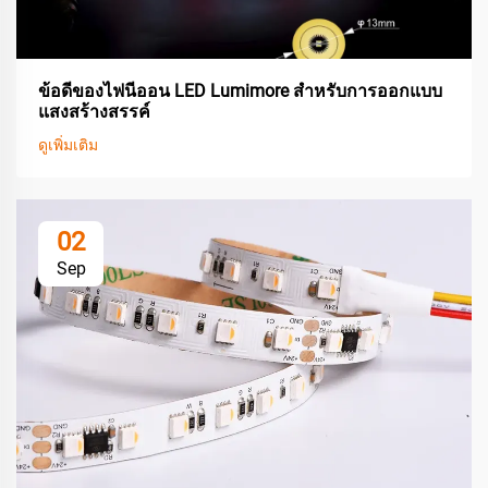
ข้อดีของไฟนีออน LED Lumimore สำหรับการออกแบบ
แสงสร้างสรรค์
ดูเพิ่มเติม
02
Sep