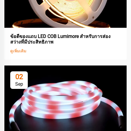
ข้อดีของแถบ LED COB Lumimore สำหรับการส่อง
สว่างที่มีประสิทธิภาพ
ดูเพิ่มเติม
02
Sep