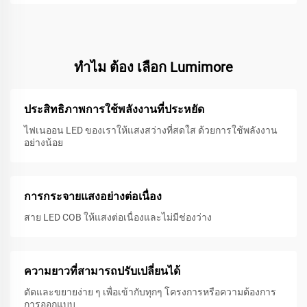
ทําไม ต้อง เลือก Lumimore
ประสิทธิภาพการใช้พลังงานที่ประหยัด
ไฟเนออน LED ของเราให้แสงสว่างที่สดใส ด้วยการใช้พลังงาน
อย่างน้อย
การกระจายแสงอย่างต่อเนื่อง
สาย LED COB ให้แสงต่อเนื่องและไม่มีช่องว่าง
ความยาวที่สามารถปรับเปลี่ยนได้
ตัดและขยายง่าย ๆ เพื่อเข้ากับทุกๆ โครงการหรือความต้องการ
การออกแบบ