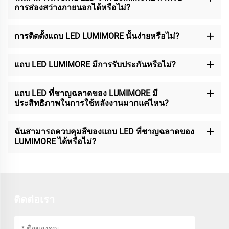
การส่องสว่างภายนอกได้หรือไม่?
การติดตั้งแถบ LED LUMIMORE นั้นง่ายหรือไม่?
แถบ LED LUMIMORE มีการรับประกันหรือไม่?
แถบ LED ที่ชาญฉลาดของ LUMIMORE มี
ประสิทธิภาพในการใช้พลังงานมากแค่ไหน?
ฉันสามารถควบคุมสีของแถบ LED ที่ชาญฉลาดของ
LUMIMORE ได้หรือไม่?
ติดต่อเรา