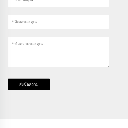
ส่งข้อความ