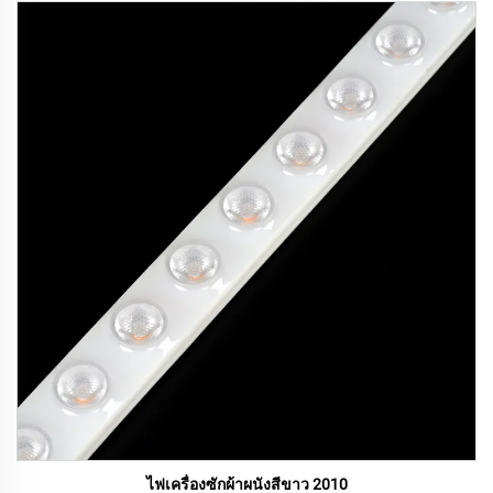
ไฟเครื่องซักผ้าผนังสีขาว 2010