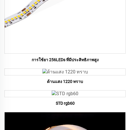
การใช้ยา 256LEDs ที่มีประสิทธิภาพสูง
ด้านแสง 1220 ทราบ
STD rgb60