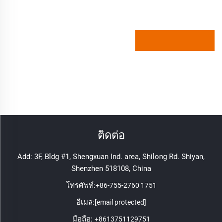
ติดต่อ
Add: 3F, Bldg #1, Shengxuan Ind. area, Shilong Rd. Shiyan,
Shenzhen 518108, China
โทรศัพท์:
+86-755-2760 1751
อีเมล:
[email protected]
มือถือ:
+8613751129751