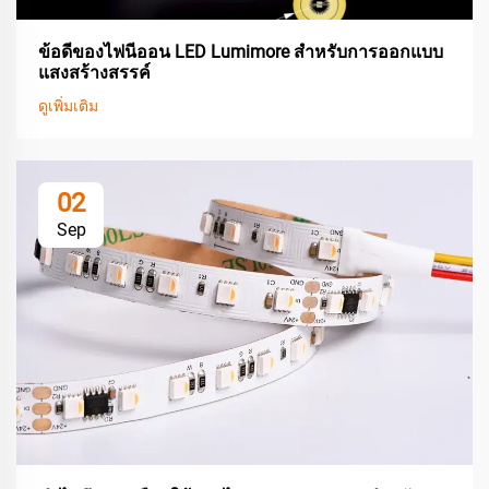
ข้อดีของไฟนีออน LED Lumimore สำหรับการออกแบบ
แสงสร้างสรรค์
ดูเพิ่มเติม
02
Sep