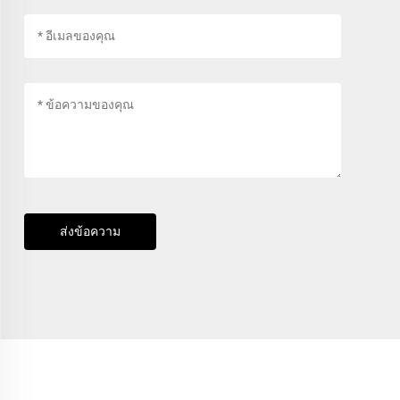
ส่งข้อความ