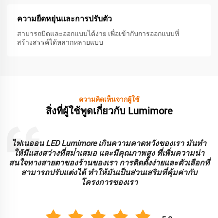
ความยืดหยุ่นและการปรับตัว
สามารถบิดและออกแบบได้ง่าย เพื่อเข้ากับการออกแบบที่
สร้างสรรค์ได้หลากหลายแบบ
ความคิดเห็นจากผู้ใช้
สิ่งที่ผู้ใช้พูดเกี่ยวกับ Lumimore
ะ
ไฟเนออน LED Lumimore เกินความคาดหวังของเรา มันทํา
ร
ให้มีแสงสว่างที่สม่ําเสมอ และมีคุณภาพสูง ที่เพิ่มความน่า
บ
สนใจทางสายตาของร้านของเรา การติดตั้งง่ายและตัวเลือกที่
สามารถปรับแต่งได้ ทําให้มันเป็นส่วนเสริมที่คุ้มค่ากับ
โครงการของเรา