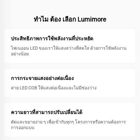
ทําไม ต้อง เลือก Lumimore
ประสิทธิภาพการใช้พลังงานที่ประหยัด
ไฟเนออน LED ของเราให้แสงสว่างที่สดใส ด้วยการใช้พลังงาน
อย่างน้อย
การกระจายแสงอย่างต่อเนื่อง
สาย LED COB ให้แสงต่อเนื่องและไม่มีช่องว่าง
ความยาวที่สามารถปรับเปลี่ยนได้
ตัดและขยายง่าย ๆ เพื่อเข้ากับทุกๆ โครงการหรือความต้องการ
การออกแบบ