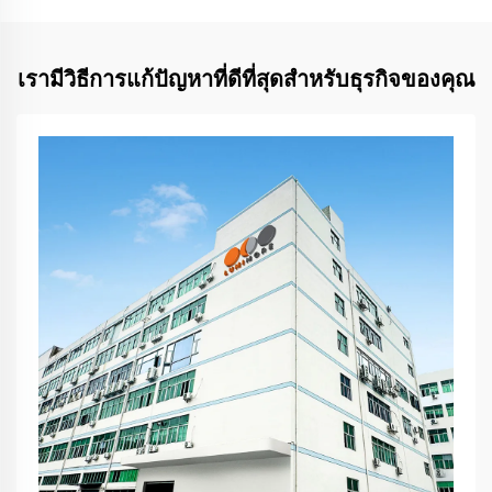
เรามีวิธีการแก้ปัญหาที่ดีที่สุดสำหรับธุรกิจของคุณ