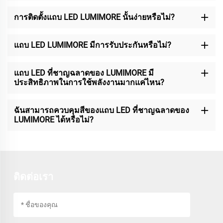
การติดตั้งแถบ LED LUMIMORE นั้นง่ายหรือไม่?
แถบ LED LUMIMORE มีการรับประกันหรือไม่?
แถบ LED ที่ชาญฉลาดของ LUMIMORE มี
ประสิทธิภาพในการใช้พลังงานมากแค่ไหน?
ฉันสามารถควบคุมสีของแถบ LED ที่ชาญฉลาดของ
LUMIMORE ได้หรือไม่?
ติดต่อเรา