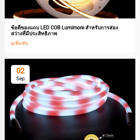
ข้อดีของแถบ LED COB Lumimore สำหรับการส่อง
สว่างที่มีประสิทธิภาพ
ดูเพิ่มเติม
02
Sep