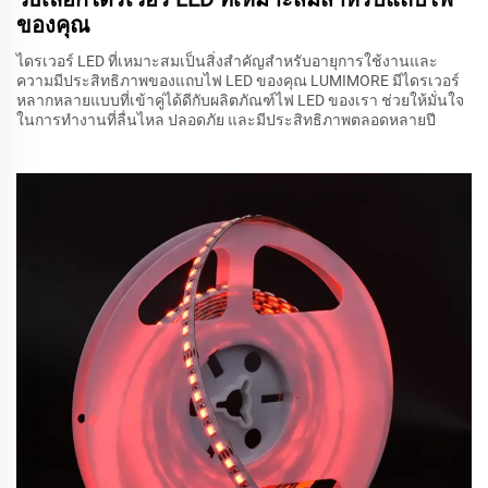
ของคุณ
ไดรเวอร์ LED ที่เหมาะสมเป็นสิ่งสำคัญสำหรับอายุการใช้งานและ
ความมีประสิทธิภาพของแถบไฟ LED ของคุณ LUMIMORE มีไดรเวอร์
หลากหลายแบบที่เข้าคู่ได้ดีกับผลิตภัณฑ์ไฟ LED ของเรา ช่วยให้มั่นใจ
ในการทำงานที่ลื่นไหล ปลอดภัย และมีประสิทธิภาพตลอดหลายปี