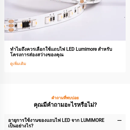
ทำไมถึงควรเลือกใช้แถบไฟ LED Lumimore สำหรับ
โครงการส่องสว่างของคุณ
ดูเพิ่มเติม
คำถามที่พบบ่อย
คุณมีคำถามอะไรหรือไม่?
อายุการใช้งานของแถบไฟ LED จาก LUMIMORE
เป็นอย่างไร?