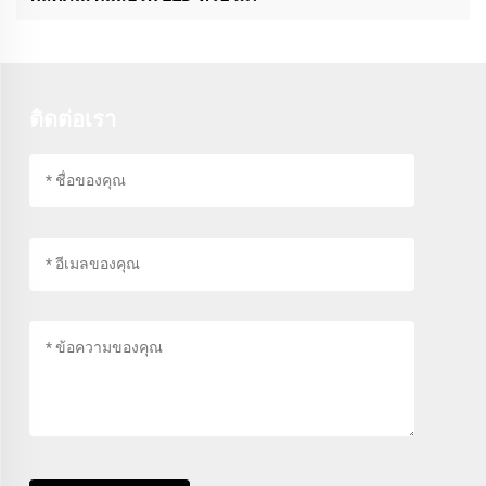
ติดต่อเรา