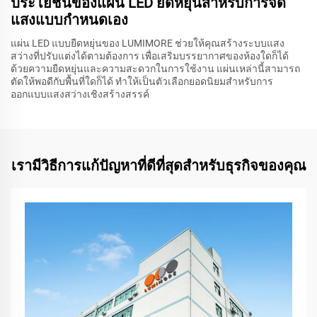
ประโยชน์ของแผ่น LED ยืดหยุ่นสำหรับการจัด
แสงแบบกำหนดเอง
แผ่น LED แบบยืดหยุ่นของ LUMIMORE ช่วยให้คุณสร้างระบบแสง
สว่างที่ปรับแต่งได้ตามต้องการ เพื่อเสริมบรรยากาศของห้องใดก็ได้
ด้วยความยืดหยุ่นและความสะดวกในการใช้งาน แผ่นเหล่านี้สามารถ
ตัดให้พอดีกับพื้นที่ใดก็ได้ ทำให้เป็นตัวเลือกยอดนิยมสำหรับการ
ออกแบบแสงสว่างเชิงสร้างสรรค์
เรามีวิธีการแก้ปัญหาที่ดีที่สุดสำหรับธุรกิจของคุณ