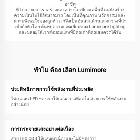
อาชีพ
ที่ Lumimore เราสร้างแสงสว่างไม่เพียงแค่พื้นที่ แต่ยังสร้าง
ความเป็นไปได้อีกมากมาย โดยเน้นที่คุณภาพ นวัตกรรม และ
ความพึงพอใจของลูกค้า เราจึงเป็นหุ้นส่วนด้านแสงสว่างที่น่า
เชื่อถือทั่วโลก ค้นพบความยอดเยี่ยมของ Lumimore Lighting
และปล่อยให้เราส่งมอบแสงที่มีคุณค่าที่คุณสมควรได้รับ
ทําไม ต้อง เลือก Lumimore
ประสิทธิภาพการใช้พลังงานที่ประหยัด
ไฟเนออน LED ของเราให้แสงสว่างที่สดใส ด้วยการใช้พลังงาน
อย่างน้อย
การกระจายแสงอย่างต่อเนื่อง
สาย LED COB ให้แสงต่อเนื่องและไม่มีช่องว่าง