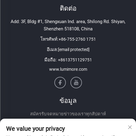
ติดต่อ
Add: 3F, Bldg #1, Shengxuan Ind. area, Shilong Rd. Shiyan,
Shenzhen 518108, China
โทรศัพท์:
+86-755-2760 1751
อีเมล:
[email protected]
มือถือ:
+8613751129751
www.lumimore.com
ข้อมูล
สมัครรับจดหมายข่าวของเราทุกสัปดาห์
We value your privacy