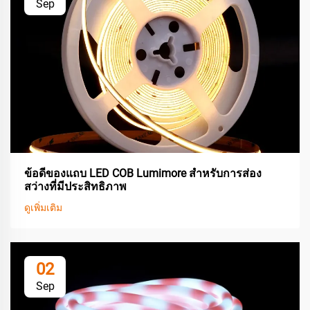
Sep
ข้อดีของแถบ LED COB Lumimore สำหรับการส่อง
สว่างที่มีประสิทธิภาพ
ดูเพิ่มเติม
02
Sep