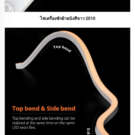
ไฟเครื่องซักผ้าผนังสีขาว 2010