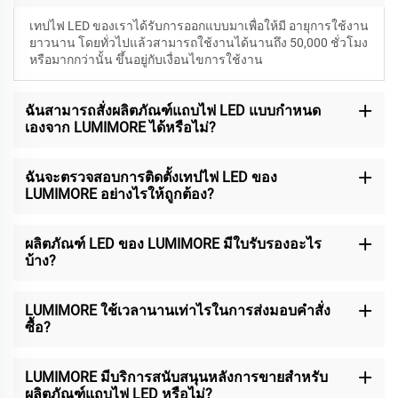
เทปไฟ LED ของเราได้รับการออกแบบมาเพื่อให้มี
อายุการใช้งาน
ยาวนาน โดยทั่วไปแล้วสามารถใช้งานได้นานถึง 50,000 ชั่วโมง
หรือมากกว่านั้น ขึ้นอยู่กับเงื่อนไขการใช้งาน
ฉันสามารถสั่งผลิตภัณฑ์แถบไฟ LED แบบกำหนด
เองจาก LUMIMORE ได้หรือไม่?
ฉันจะตรวจสอบการติดตั้งเทปไฟ LED ของ
LUMIMORE อย่างไรให้ถูกต้อง?
ผลิตภัณฑ์ LED ของ LUMIMORE มีใบรับรองอะไร
บ้าง?
LUMIMORE ใช้เวลานานเท่าไรในการส่งมอบคำสั่ง
ซื้อ?
LUMIMORE มีบริการสนับสนุนหลังการขายสำหรับ
ผลิตภัณฑ์แถบไฟ LED หรือไม่?