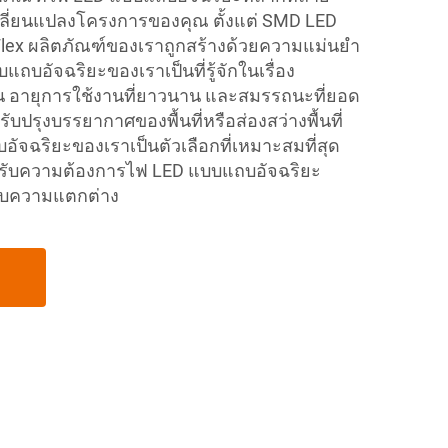
ปลี่ยนแปลงโครงการของคุณ ตั้งแต่ SMD LED
Flex ผลิตภัณฑ์ของเราถูกสร้างด้วยความแม่นยำ
บอัจฉริยะของเราเป็นที่รู้จักในเรื่อง
น อายุการใช้งานที่ยาวนาน และสมรรถนะที่ยอด
รับปรุงบรรยากาศของพื้นที่หรือส่องสว่างพื้นที่
จฉริยะของเราเป็นตัวเลือกที่เหมาะสมที่สุด
หรับความต้องการไฟ LED แบบแถบอัจฉริยะ
กับความแตกต่าง