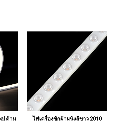
al ด้าน
ไฟเครื่องซักผ้าผนังสีขาว 2010