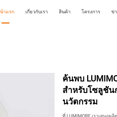
น้าแรก
เกี่ยวกับเรา
สินค้า
โครงการ
ข่
ค้นพบ LUMIMOR
สำหรับโซลูชัน
นวัตกรรม
ที่ LUMIMORE เราเสนอผล