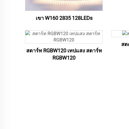
เขา W160 2835 128LEDs
สต
สตาร์ท RGBW120 เทปแสง สตาร์ท
RGBW120