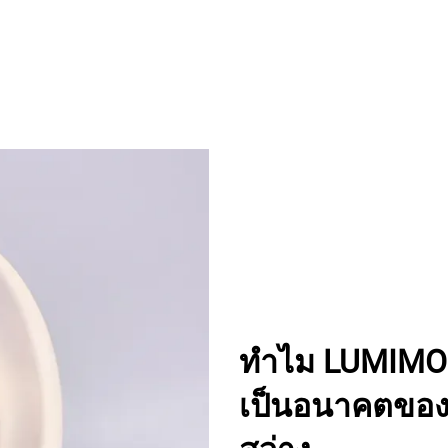
ทำไม LUMIMOR
เป็นอนาคตของ