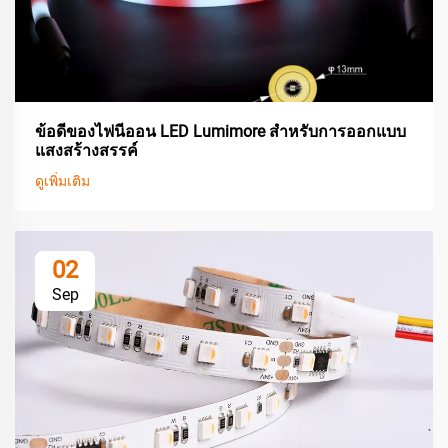
ข้อดีของไฟนีออน LED Lumimore สำหรับการออกแบบ
แสงสร้างสรรค์
ดูเพิ่มเติม
02
Sep