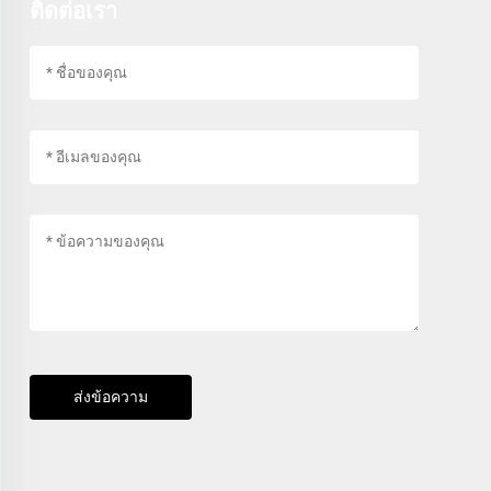
ติดต่อเรา
ส่งข้อความ