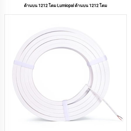
ด้านบน 1212 โดม Lumiopal ด้านบน 1212 โดม