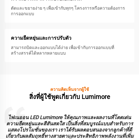
ตัดและขยายง่าย ๆ เพื่อเข้ากับทุกๆ โครงการหรือความต้องการ
การออกแบบ
ความยืดหยุ่นและการปรับตัว
สามารถบิดและออกแบบได้ง่าย เพื่อเข้ากับการออกแบบที่
สร้างสรรค์ได้หลากหลายแบบ
ความคิดเห็นจากผู้ใช้
สิ่งที่ผู้ใช้พูดเกี่ยวกับ Lumimore
ไฟเนออน LED Lumimore ให้คุณภาพและผลงานที่โดดเด่น
ความยืดหยุ่นและสีสันสดใส เป็นสิ่งที่สมบูรณ์แบบสําหรับการ
ร
แสดงโปรโมชั่นของเรา เราได้รับผลตอบสนองจากลูกค้าที่ดี
เกี่ยวกับผลสัมฤทธิ์ทางสายตาและประสิทธิภาพพลังงานที่เพิ่ม