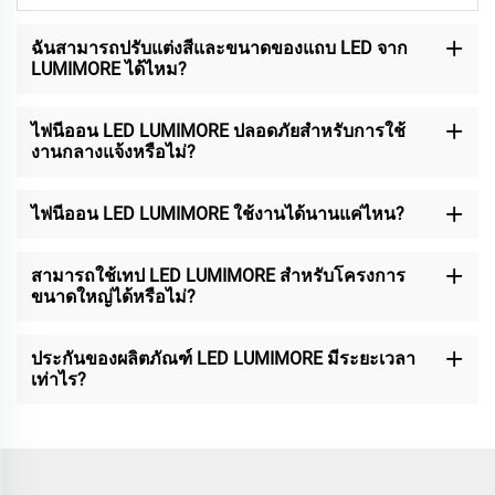
ฉันสามารถปรับแต่งสีและขนาดของแถบ LED จาก
LUMIMORE ได้ไหม?
ไฟนีออน LED LUMIMORE ปลอดภัยสำหรับการใช้
งานกลางแจ้งหรือไม่?
ไฟนีออน LED LUMIMORE ใช้งานได้นานแค่ไหน?
สามารถใช้เทป LED LUMIMORE สำหรับโครงการ
ขนาดใหญ่ได้หรือไม่?
ประกันของผลิตภัณฑ์ LED LUMIMORE มีระยะเวลา
เท่าไร?