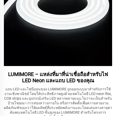
LUMIMORE – แหล่งที่มาที่น่าเชื่อถือสำหรับไฟ
LED Neon และแถบ LED ของคุณ
แถบ LED และไฟนีออนของ LUMIMORE ถูกออกแบบมาสำหรับการใช้
งานเชิงพาณิชย์ โดยให้ประสิทธิภาพสูงด้วยเทคโนโลยี LED neon flex,
COB strips และอุปกรณ์เสริม LED หลากหลายแบบ ไม่ว่าจะเป็นสำหรับ
ป้ายโฆษณา การส่องสว่างภายใน หรือการติดตั้งเพื่อความสวยงาม
ผลิตภัณฑ์ของเราให้ผลลัพธ์ที่ประหยัดพลังงานและโดดเด่นทางสายตา
ค้นพบเทคโนโลยี LED ขั้นสูงของ LUMIMORE สำหรับโครงการ