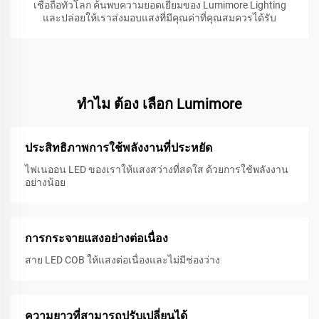
เชื่อถือทั่วโลก ค้นพบความยอดเยี่ยมของ Lumimore Lighting
และปล่อยให้เราส่งมอบแสงที่มีคุณค่าที่คุณสมควรได้รับ
ทําไม ต้อง เลือก Lumimore
ประสิทธิภาพการใช้พลังงานที่ประหยัด
ไฟเนออน LED ของเราให้แสงสว่างที่สดใส ด้วยการใช้พลังงาน
อย่างน้อย
การกระจายแสงอย่างต่อเนื่อง
สาย LED COB ให้แสงต่อเนื่องและไม่มีช่องว่าง
ความยาวที่สามารถปรับเปลี่ยนได้