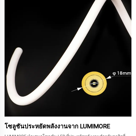
โซลูชันประหยัดพลังงานจาก LUMIMORE