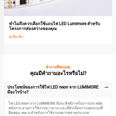
ทำไมถึงควรเลือกใช้แถบไฟ LED Lumimore สำหรับ
โครงการส่องสว่างของคุณ
ดูเพิ่มเติม
คำถามที่พบบ่อย
คุณมีคำถามอะไรหรือไม่?
ประโยชน์ของการใช้ไฟ LED neon จาก LUMIMORE
มีอะไรบ้าง?
ไฟ LED neon จาก LUMIMORE มีประสิทธิภาพในการประหยัด
พลังงาน อายุการใช้งานยาวนาน และมีตัวเลือกการออกแบบที่
ยืดหยุ่น เหมาะสำหรับการใช้งานหลากหลายประเภท