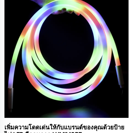
เพิ่มความโดดเด่นให้กับแบรนด์ของคุณด้วยป้าย