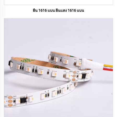
ผืน 1616 แบน ผืนแสง 1616 แบน