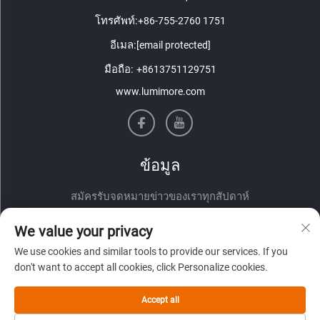
โทรศัพท์:
+86-755-2760 1751
อีเมล:
[email protected]
มือถือ:
+8613751129751
www.lumimore.com
ข้อมูล
สมัครรับจดหมายข่าวของเราทุกสัปดาห์
We value your privacy
We use cookies and similar tools to provide our services. If you
don't want to accept all cookies, click Personalize cookies.
Accept all
ส่ง