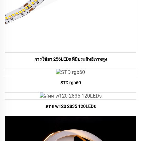
การใช้ยา 256LEDs ที่มีประสิทธิภาพสูง
STD rgb60
สตด w120 2835 120LEDs