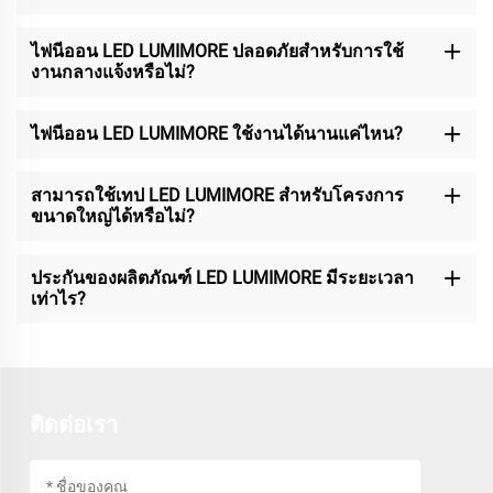
ไฟนีออน LED LUMIMORE ปลอดภัยสำหรับการใช้
งานกลางแจ้งหรือไม่?
ไฟนีออน LED LUMIMORE ใช้งานได้นานแค่ไหน?
สามารถใช้เทป LED LUMIMORE สำหรับโครงการ
ขนาดใหญ่ได้หรือไม่?
ประกันของผลิตภัณฑ์ LED LUMIMORE มีระยะเวลา
เท่าไร?
ติดต่อเรา