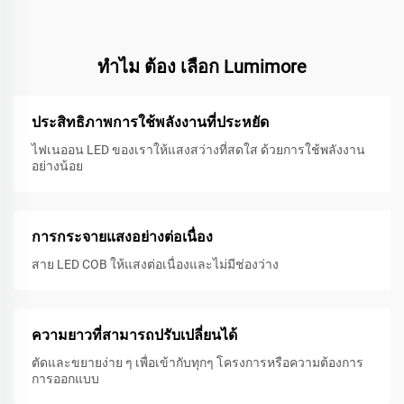
ทําไม ต้อง เลือก Lumimore
ประสิทธิภาพการใช้พลังงานที่ประหยัด
ไฟเนออน LED ของเราให้แสงสว่างที่สดใส ด้วยการใช้พลังงาน
อย่างน้อย
การกระจายแสงอย่างต่อเนื่อง
สาย LED COB ให้แสงต่อเนื่องและไม่มีช่องว่าง
ความยาวที่สามารถปรับเปลี่ยนได้
ตัดและขยายง่าย ๆ เพื่อเข้ากับทุกๆ โครงการหรือความต้องการ
การออกแบบ