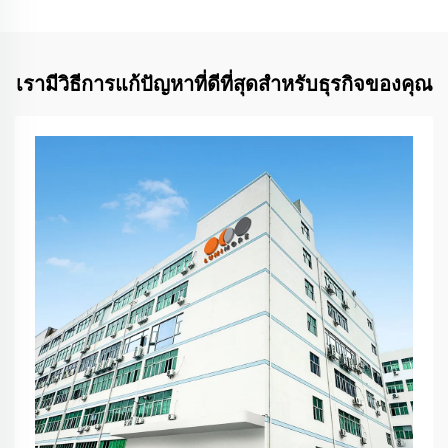
เรามีวิธีการแก้ปัญหาที่ดีที่สุดสำหรับธุรกิจของคุณ