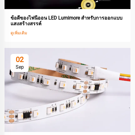
ข้อดีของไฟนีออน LED Lumimore สำหรับการออกแบบ
แสงสร้างสรรค์
ดูเพิ่มเติม
02
Sep