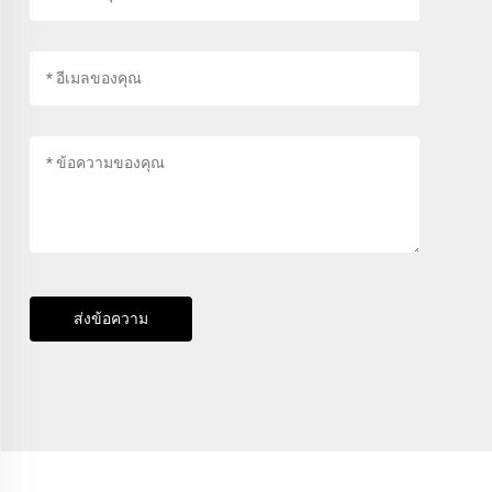
ส่งข้อความ