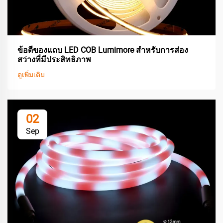
ข้อดีของแถบ LED COB Lumimore สำหรับการส่อง
สว่างที่มีประสิทธิภาพ
ดูเพิ่มเติม
02
Sep