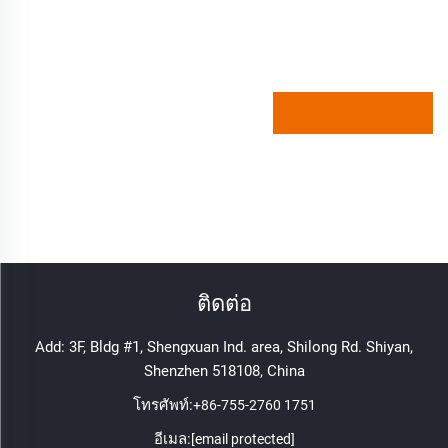
ติดต่อ
Add: 3F, Bldg #1, Shengxuan Ind. area, Shilong Rd. Shiyan,
Shenzhen 518108, China
โทรศัพท์:
+86-755-2760 1751
อีเมล:
[email protected]