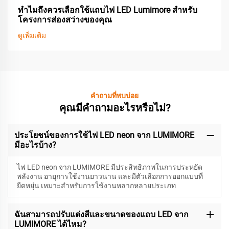
ทำไมถึงควรเลือกใช้แถบไฟ LED Lumimore สำหรับ
โครงการส่องสว่างของคุณ
ดูเพิ่มเติม
คำถามที่พบบ่อย
คุณมีคำถามอะไรหรือไม่?
ประโยชน์ของการใช้ไฟ LED neon จาก LUMIMORE
มีอะไรบ้าง?
ไฟ LED neon จาก LUMIMORE มีประสิทธิภาพในการประหยัด
พลังงาน อายุการใช้งานยาวนาน และมีตัวเลือกการออกแบบที่
ยืดหยุ่น เหมาะสำหรับการใช้งานหลากหลายประเภท
ฉันสามารถปรับแต่งสีและขนาดของแถบ LED จาก
LUMIMORE ได้ไหม?