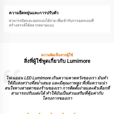
ความยืดหยุ่นและการปรับตัว
สามารถบิดและออกแบบได้ง่าย เพื่อเข้ากับการออกแบบที่
สร้างสรรค์ได้หลากหลายแบบ
ความคิดเห็นจากผู้ใช้
สิ่งที่ผู้ใช้พูดเกี่ยวกับ Lumimore
ะ
ไฟเนออน LED Lumimore เกินความคาดหวังของเรา มันทํา
ร
ให้มีแสงสว่างที่สม่ําเสมอ และมีคุณภาพสูง ที่เพิ่มความน่า
บ
สนใจทางสายตาของร้านของเรา การติดตั้งง่ายและตัวเลือกที่
สามารถปรับแต่งได้ ทําให้มันเป็นส่วนเสริมที่คุ้มค่ากับ
โครงการของเรา