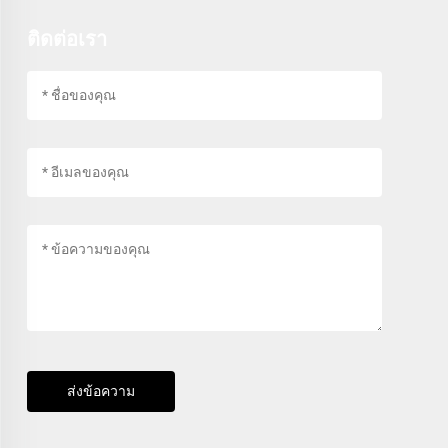
ติดต่อเรา
ส่งข้อความ