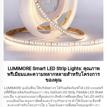
LUMIMORE Smart LED Strip Lights: คุณภาพ
พรีเมียมและความหลากหลายสำหรับโครงการ
ของคุณ
LUMIMORE มุ่งมั่นที่จะให้บริษัทต่างๆ ได้รับผลิตภัณฑ์ไฟ LED แบบสตริ
ปที่ดีที่สุด ผลิตภัณฑ์ของเรา เช่น Optical LED Strip, Flexible LED Sheet
และอื่น ๆ ถูกออกแบบมาเพื่อมอบประสิทธิภาพที่ยอดเยี่ยม ไฟ LED สตริป
แบบอัจฉริยะของเราติดตั้งและบำรุงรักษาง่าย ทำให้เป็นทางเลือกที่
สะดวกสำหรับโครงการใด ๆ โดยเน้นความพึงพอใจของลูกค้า เรา