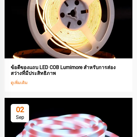
ข้อดีของแถบ LED COB Lumimore สำหรับการส่อง
สว่างที่มีประสิทธิภาพ
ดูเพิ่มเติม
02
Sep