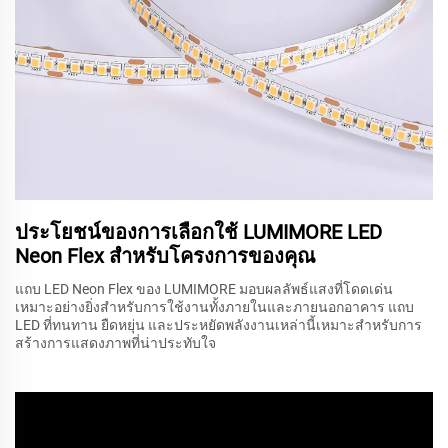
ประโยชน์ของการเลือกใช้ LUMIMORE LED
Neon Flex สำหรับโครงการของคุณ
แถบ LED Neon Flex ของ LUMIMORE มอบผลลัพธ์แสงที่โดดเด่น
เหมาะอย่างยิ่งสำหรับการใช้งานทั้งภายในและภายนอกอาคาร แถบ
LED ที่ทนทาน ยืดหยุ่น และประหยัดพลังงานเหล่านี้เหมาะสำหรับการ
สร้างการแสดงภาพที่น่าประทับใจ