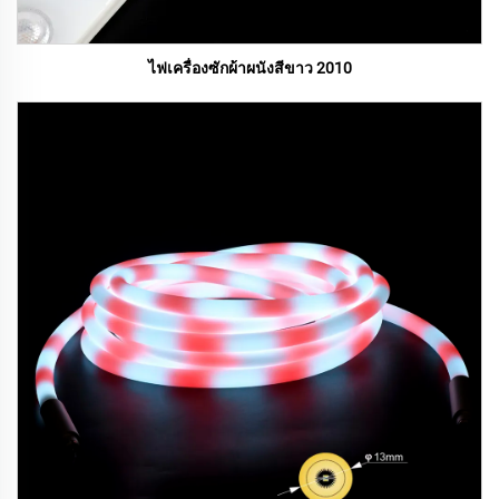
ไฟเครื่องซักผ้าผนังสีขาว 2010