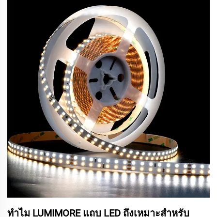
ทำไม LUMIMORE แถบ LED ถึงเหมาะสำหรับ