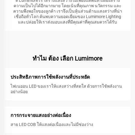
ที่ Lumimore เราสร้างแสงสว่างไม่เพียงแค่พื้นที่ แต่ยังสร้าง
ความเป็นไปได้อีกมากมาย โดยเน้นที่คุณภาพ นวัตกรรม และ
ความพึงพอใจของลูกค้า เราจึงเป็นหุ้นส่วนด้านแสงสว่างที่น่า
เชื่อถือทั่วโลก ค้นพบความยอดเยี่ยมของ Lumimore Lighting
และปล่อยให้เราส่งมอบแสงที่มีคุณค่าที่คุณสมควรได้รับ
ทําไม ต้อง เลือก Lumimore
ประสิทธิภาพการใช้พลังงานที่ประหยัด
ไฟเนออน LED ของเราให้แสงสว่างที่สดใส ด้วยการใช้พลังงาน
อย่างน้อย
การกระจายแสงอย่างต่อเนื่อง
สาย LED COB ให้แสงต่อเนื่องและไม่มีช่องว่าง