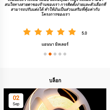
บ
สนใจทางสายตาของร้านของเรา การติดตั้งง่ายและตัวเลือกที่
สามารถปรับแต่งได้ ทําให้มันเป็นส่วนเสริมที่คุ้มค่ากับ
โครงการของเรา
5.0
แอนนา มิลเลอร์
บล็อก
02
Sep