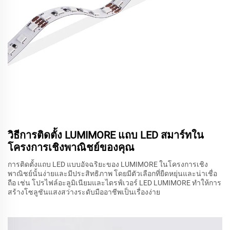
วิธีการติดตั้ง LUMIMORE แถบ LED สมาร์ทใน
โครงการเชิงพาณิชย์ของคุณ
การติดตั้งแถบ LED แบบอัจฉริยะของ LUMIMORE ในโครงการเชิง
พาณิชย์นั้นง่ายและมีประสิทธิภาพ โดยมีตัวเลือกที่ยืดหยุ่นและน่าเชื่อ
ถือ เช่น โปรไฟล์อะลูมิเนียมและไดรฟ์เวอร์ LED LUMIMORE ทำให้การ
สร้างโซลูชันแสงสว่างระดับมืออาชีพเป็นเรื่องง่าย