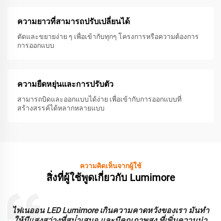
ความยาวที่สามารถปรับเปลี่ยนได้
ตัดและขยายง่าย ๆ เพื่อเข้ากับทุกๆ โครงการหรือความต้องการ
การออกแบบ
ความยืดหยุ่นและการปรับตัว
สามารถบิดและออกแบบได้ง่าย เพื่อเข้ากับการออกแบบที่
สร้างสรรค์ได้หลากหลายแบบ
ความคิดเห็นจากผู้ใช้
สิ่งที่ผู้ใช้พูดเกี่ยวกับ Lumimore
ะ
ไฟเนออน LED Lumimore เกินความคาดหวังของเรา มันทํา
ร
ให้มีแสงสว่างที่สม่ําเสมอ และมีคุณภาพสูง ที่เพิ่มความน่า