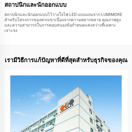
สถาปนิกและนักออกแบบ
สถาปนิกและนักออกแบบไว้วางใจไฟ LED แบบแถบจาก LUMIMORE
สำหรับโครงการของพวกเขาเนื่องจากความหลากหลาย คุณภาพสูง
และความสามารถในการตอบสนองข้อกำหนดแสงสว่างที่เฉพาะ
เจาะจง
เรามีวิธีการแก้ปัญหาที่ดีที่สุดสำหรับธุรกิจของคุณ