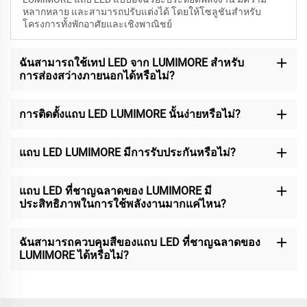
หลากหลาย และสามารถปรับแต่งได้ โดยให้โซลูชันสำหรับ
โครงการทั้งพักอาศัยและเชิงพาณิชย์
ฉันสามารถใช้เทป LED จาก LUMIMORE สำหรับ
การส่องสว่างภายนอกได้หรือไม่?
การติดตั้งแถบ LED LUMIMORE นั้นง่ายหรือไม่?
แถบ LED LUMIMORE มีการรับประกันหรือไม่?
แถบ LED ที่ชาญฉลาดของ LUMIMORE มี
ประสิทธิภาพในการใช้พลังงานมากแค่ไหน?
ฉันสามารถควบคุมสีของแถบ LED ที่ชาญฉลาดของ
LUMIMORE ได้หรือไม่?