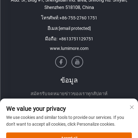
Shenzhen 518108, China
โทรศัพท์:
+86-755-2760 1751
อีเมล:
[email protected]
มือถือ:
+8613751129751
www.lumimore.com
ข้อมูล
สมัครรับจดหมายข่าวของเราทุกสัปดาห์
We value your privacy
We use cookies and similar tools to provide our services. If you
don't want to accept all cookies, click Personalize cookies.