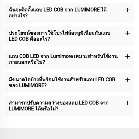
ฉันจะติดตั้งแถบ LED COB จาก LUMIMORE ได้
อย่างไร?
ประโยชน์ของการใช้โปรไฟล์อะลูมิเนียมกับแถบ
LED COB คืออะไร?
แถบ COB LED จาก Lumimore เหมาะสำหรับใช้งาน
ภายนอกหรือไม่?
มีขนาดใดบ้างที่พร้อมใช้งานสำหรับแถบ LED COB
ของ LUMIMORE?
สามารถปรับความสว่างของแถบ LED COB จาก
LUMIMORE ได้หรือไม่?