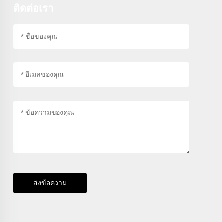
ติดต่อเรา
ส่งข้อความ