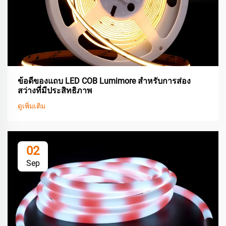
ข้อดีของแถบ LED COB Lumimore สำหรับการส่อง
สว่างที่มีประสิทธิภาพ
ดูเพิ่มเติม
02
Sep