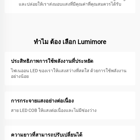
และปล่อยให้เราส่งมอบแสงที่มีคุณค่าที่คุณสมควรได้รับ
ทําไม ต้อง เลือก Lumimore
ประสิทธิภาพการใช้พลังงานที่ประหยัด
ไฟเนออน LED ของเราให้แสงสว่างที่สดใส ด้วยการใช้พลังงาน
อย่างน้อย
การกระจายแสงอย่างต่อเนื่อง
สาย LED COB ให้แสงต่อเนื่องและไม่มีช่องว่าง
ความยาวที่สามารถปรับเปลี่ยนได้