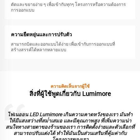
ตัดและขยายง่าย ๆ เพื่อเข้ากับทุกๆ โครงการหรือความต้องการ
การออกแบบ
ความยืดหยุ่นและการปรับตัว
สามารถบิดและออกแบบได้ง่าย เพื่อเข้ากับการออกแบบที่
สร้างสรรค์ได้หลากหลายแบบ
ความคิดเห็นจากผู้ใช้
สิ่งที่ผู้ใช้พูดเกี่ยวกับ Lumimore
ะ
ไฟเนออน LED Lumimore เกินความคาดหวังของเรา มันทํา
ร
ให้มีแสงสว่างที่สม่ําเสมอ และมีคุณภาพสูง ที่เพิ่มความน่า
บ
สนใจทางสายตาของร้านของเรา การติดตั้งง่ายและตัวเลือกที่
สามารถปรับแต่งได้ ทําให้มันเป็นส่วนเสริมที่คุ้มค่ากับ
โครงการของเรา