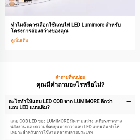
ทำไมถึงควรเลือกใช้แถบไฟ LED Lumimore สำหรับ
โครงการส่องสว่างของคุณ
ดูเพิ่มเติม
คำถามที่พบบ่อย
คุณมีคำถามอะไรหรือไม่?
อะไรทำให้แถบ LED COB จาก LUMIMORE ดีกว่า
แถบ LED แบบเดิม?
แถบ COB LED ของ LUMIMORE มีความสว่าง เสถียรภาพทาง
พลังงาน และความยืดหยุ่นมากกว่าแถบ LED แบบเดิม ทำให้
เหมาะสำหรับการใช้งานหลากหลายประเภท