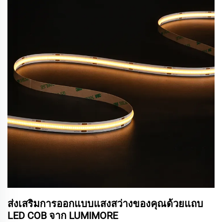
ส่งเสริมการออกแบบแสงสว่างของคุณด้วยแถบ
LED COB จาก LUMIMORE