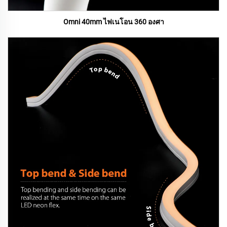
Omni 40mm ไฟเนโอน 360 องศา