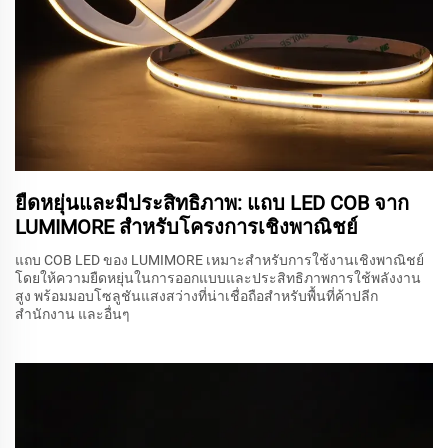
ยืดหยุ่นและมีประสิทธิภาพ: แถบ LED COB จาก
LUMIMORE สำหรับโครงการเชิงพาณิชย์
แถบ COB LED ของ LUMIMORE เหมาะสำหรับการใช้งานเชิงพาณิชย์
โดยให้ความยืดหยุ่นในการออกแบบและประสิทธิภาพการใช้พลังงาน
สูง พร้อมมอบโซลูชันแสงสว่างที่น่าเชื่อถือสำหรับพื้นที่ค้าปลีก
สำนักงาน และอื่นๆ