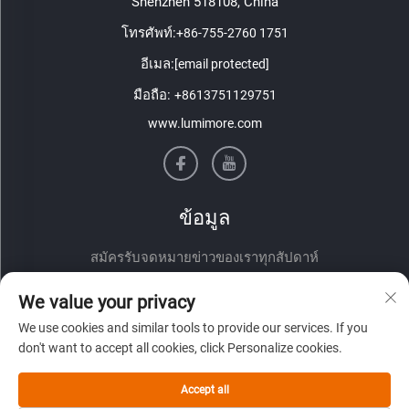
Shenzhen 518108, China
โทรศัพท์:
+86-755-2760 1751
อีเมล:
[email protected]
มือถือ:
+8613751129751
www.lumimore.com
ข้อมูล
สมัครรับจดหมายข่าวของเราทุกสัปดาห์
We value your privacy
We use cookies and similar tools to provide our services. If you
don't want to accept all cookies, click Personalize cookies.
Accept all