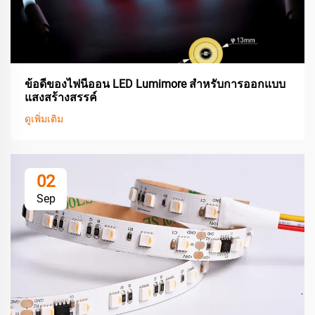
ข้อดีของไฟนีออน LED Lumimore สำหรับการออกแบบ
แสงสร้างสรรค์
ดูเพิ่มเติม
02
Sep