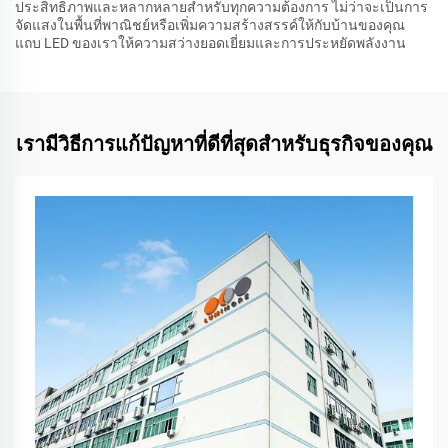
ประสิทธิภาพและหลากหลายสำหรับทุกความต้องการ ไม่ว่าจะเป็นการ
จัดแสงในพื้นที่พาณิชย์หรือเพิ่มความสร้างสรรค์ให้กับบ้านของคุณ
แถบ LED ของเราให้ความสว่างยอดเยี่ยมและการประหยัดพลังงาน
เรามีวิธีการแก้ปัญหาที่ดีที่สุดสำหรับธุรกิจของคุณ