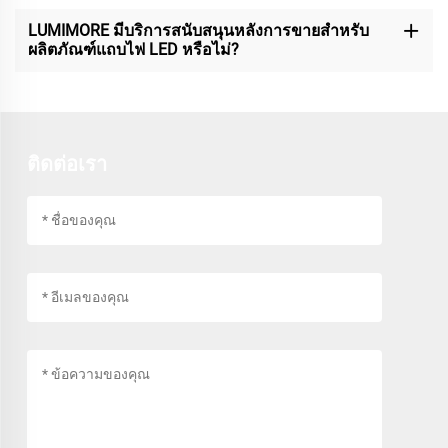
LUMIMORE มีบริการสนับสนุนหลังการขายสำหรับ
ผลิตภัณฑ์แถบไฟ LED หรือไม่?
ติดต่อเรา