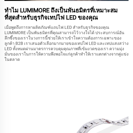
ทำไม LUMIMORE ถึงเป็นพันธมิตรที่เหมาะสม
ที่สุดสำหรับธุรกิจเทปไฟ LED ของคุณ
เมื่อพูดถึงการหาผลิตภัณฑ์แถบไฟ LED สำหรับธุรกิจของคุณ
LUMIMORE เป็นพันธมิตรที่คุณสามารถไว้วางใจได้ ประสบการณ์อัน
ลึกซึ้งของเราในวงการนี้ช่วยให้เราเข้าใจความต้องการเฉพาะของ
ลูกค้า B2B เราเสนอตัวเลือกมากมายของเทปไฟ LED และเทปแสงสว่าง
LED ทั้งหมดผ่านมาตรการควบคุมคุณภาพที่เข้มงวดของเรา ความมุ่ง
มั่นของเราในการให้ความพึงพอใจแก่ลูกค้าทำให้เราแตกต่างจากคู่แข่ง
ในตลาด