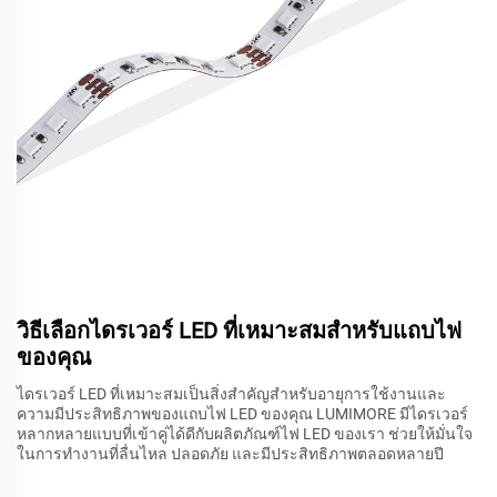
วิธีเลือกไดรเวอร์ LED ที่เหมาะสมสำหรับแถบไฟ
ของคุณ
ไดรเวอร์ LED ที่เหมาะสมเป็นสิ่งสำคัญสำหรับอายุการใช้งานและ
ความมีประสิทธิภาพของแถบไฟ LED ของคุณ LUMIMORE มีไดรเวอร์
หลากหลายแบบที่เข้าคู่ได้ดีกับผลิตภัณฑ์ไฟ LED ของเรา ช่วยให้มั่นใจ
ในการทำงานที่ลื่นไหล ปลอดภัย และมีประสิทธิภาพตลอดหลายปี