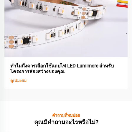
ทำไมถึงควรเลือกใช้แถบไฟ LED Lumimore สำหรับ
โครงการส่องสว่างของคุณ
ดูเพิ่มเติม
คำถามที่พบบ่อย
คุณมีคำถามอะไรหรือไม่?