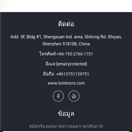
ติดต่อ
Add: 3F, Bldg #1, Shengxuan Ind. area, Shilong Rd. Shiyan,
Shenzhen 518108, China
โทรศัพท์:
+86-755-2760 1751
อีเมล:
[email protected]
มือถือ:
+8613751129751
www.lumimore.com
ข้อมูล
สมัครรับจดหมายข่าวของเราทุกสัปดาห์