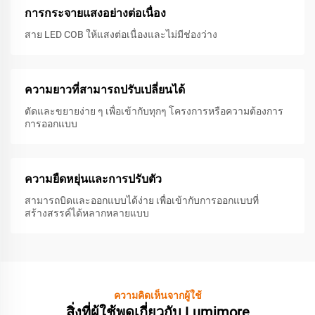
การกระจายแสงอย่างต่อเนื่อง
สาย LED COB ให้แสงต่อเนื่องและไม่มีช่องว่าง
ความยาวที่สามารถปรับเปลี่ยนได้
ตัดและขยายง่าย ๆ เพื่อเข้ากับทุกๆ โครงการหรือความต้องการ
การออกแบบ
ความยืดหยุ่นและการปรับตัว
สามารถบิดและออกแบบได้ง่าย เพื่อเข้ากับการออกแบบที่
สร้างสรรค์ได้หลากหลายแบบ
ความคิดเห็นจากผู้ใช้
สิ่งที่ผู้ใช้พูดเกี่ยวกับ Lumimore