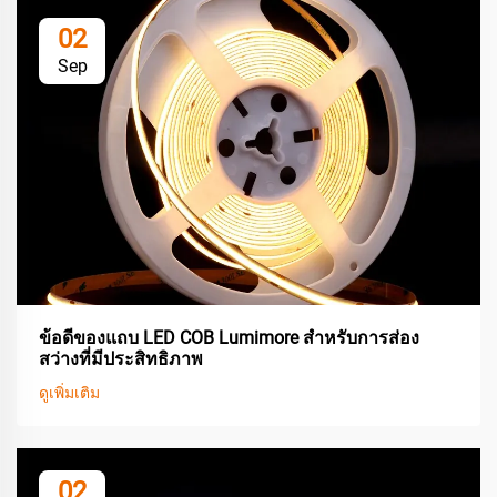
02
Sep
ข้อดีของแถบ LED COB Lumimore สำหรับการส่อง
สว่างที่มีประสิทธิภาพ
ดูเพิ่มเติม
02