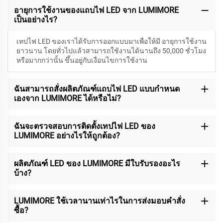
อายุการใช้งานของแถบไฟ LED จาก LUMIMORE
เป็นอย่างไร?
เทปไฟ LED ของเราได้รับการออกแบบมาเพื่อให้มี
อายุการใช้งาน
ยาวนาน โดยทั่วไปแล้วสามารถใช้งานได้นานถึง 50,000 ชั่วโมง
หรือมากกว่านั้น ขึ้นอยู่กับเงื่อนไขการใช้งาน
ฉันสามารถสั่งผลิตภัณฑ์แถบไฟ LED แบบกำหนด
เองจาก LUMIMORE ได้หรือไม่?
ฉันจะตรวจสอบการติดตั้งเทปไฟ LED ของ
LUMIMORE อย่างไรให้ถูกต้อง?
ผลิตภัณฑ์ LED ของ LUMIMORE มีใบรับรองอะไร
บ้าง?
LUMIMORE ใช้เวลานานเท่าไรในการส่งมอบคำสั่ง
ซื้อ?