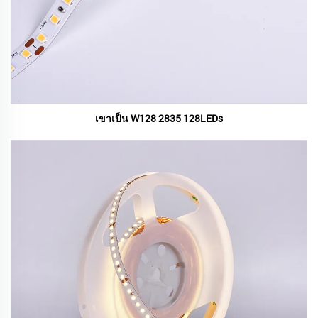
เขาเป็น W128 2835 128LEDs