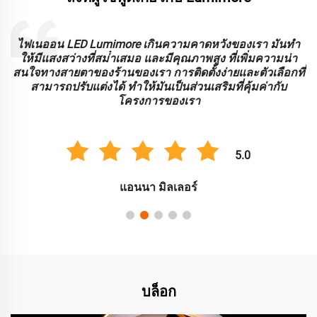
ะ
ไฟเนออน LED Lumimore เกินความคาดหวังของเรา มันทํา
ร
ให้มีแสงสว่างที่สม่ําเสมอ และมีคุณภาพสูง ที่เพิ่มความน่า
บ
สนใจทางสายตาของร้านของเรา การติดตั้งง่ายและตัวเลือกที่
สามารถปรับแต่งได้ ทําให้มันเป็นส่วนเสริมที่คุ้มค่ากับ
โครงการของเรา
5.0
แอนนา มิลเลอร์
บล็อก