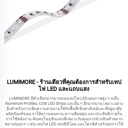
LUMIMORE - ร้านเดียวที่คุณต้องการสำหรับเทป
ไฟ LED และแถบแสง
LUMIMORE มีตัวเลือกมากมายของเทปไฟ LED คุณภาพสูง รวมถึง
Aluminum Profiles, COB LED Strips และอื่น ๆ อีกมากมาย เหมาะอย่าง
ยิ่งสำหรับการเพิ่มความสวยงามให้กับพื้นที่เชิงพาณิชย์และที่อยู่อาศัย
ผลิตภัณฑ์ของเราให้ความทนทาน ความยืดหยุ่น และประสิทธิภาพใน
การใช้พลังงาน ค้นพบโซลูชันแสงที่เหมาะกับคุณจากช่วงสินค้าหลาก
หลายของเรา เช่น เทปไฟ LED เทปซิลิโคน และไดรฟ์สำหรับทุกการใช้