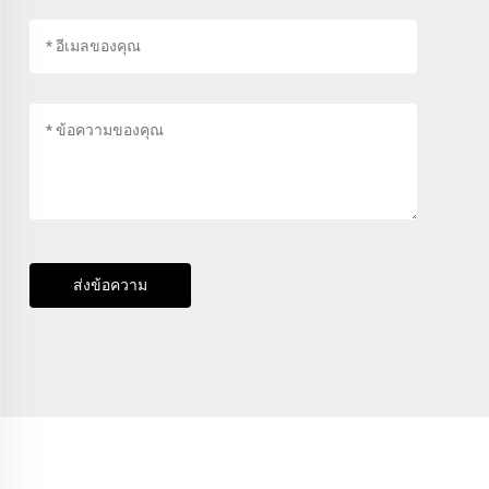
ส่งข้อความ