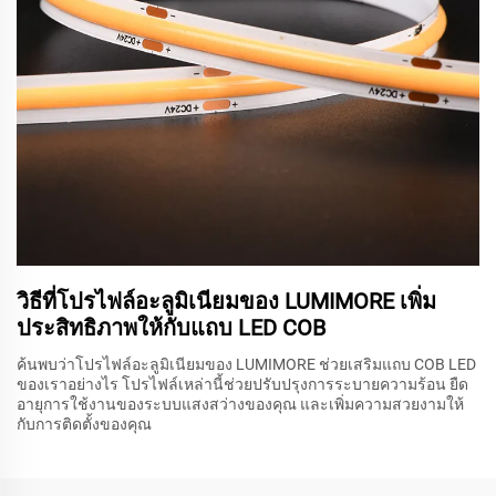
วิธีที่โปรไฟล์อะลูมิเนียมของ LUMIMORE เพิ่ม
ประสิทธิภาพให้กับแถบ LED COB
ค้นพบว่าโปรไฟล์อะลูมิเนียมของ LUMIMORE ช่วยเสริมแถบ COB LED
ของเราอย่างไร โปรไฟล์เหล่านี้ช่วยปรับปรุงการระบายความร้อน ยืด
อายุการใช้งานของระบบแสงสว่างของคุณ และเพิ่มความสวยงามให้
กับการติดตั้งของคุณ