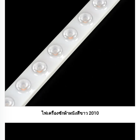
ไฟเครื่องซักผ้าผนังสีขาว 2010