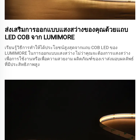
ส่งเสริมการออกแบบแสงสว่างของคุณด้วยแถบ
LED COB จาก LUMIMORE
เรียนรู้วิธีการทำให้ได้ประโยชน์สูงสุดจากแถบ COB LED ของ
LUMIMORE ในการออกแบบแสงสว่าง ไม่ว่าคุณจะต้องการแสงสว่าง
เพื่อการใช้งานหรือเพื่อความสวยงาม ผลิตภัณฑ์ของเราส่งมอบผลลัพธ์
ที่มีประสิทธิภาพสูง