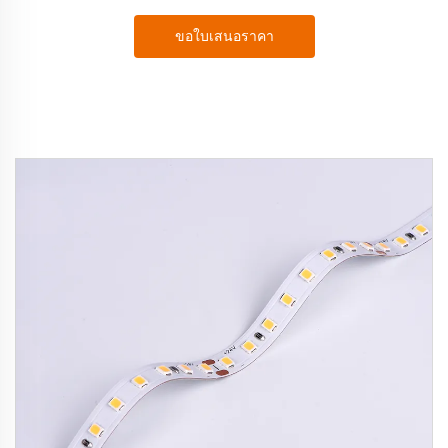
ขอใบเสนอราคา