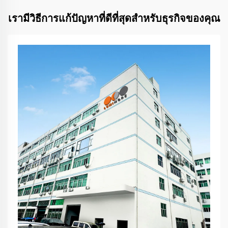
เรามีวิธีการแก้ปัญหาที่ดีที่สุดสำหรับธุรกิจของคุณ