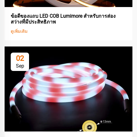
ข้อดีของแถบ LED COB Lumimore สำหรับการส่อง
สว่างที่มีประสิทธิภาพ
ดูเพิ่มเติม
02
Sep