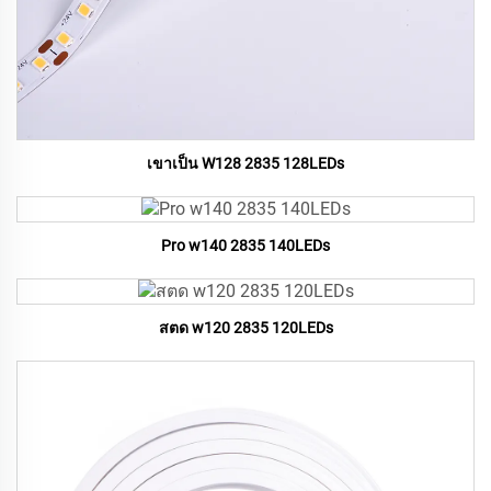
เขาเป็น W128 2835 128LEDs
Pro w140 2835 140LEDs
สตด w120 2835 120LEDs