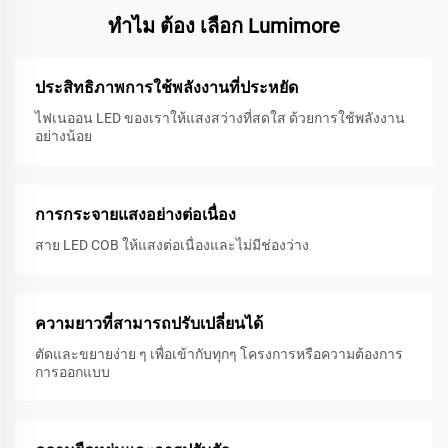
ทําไม ต้อง เลือก Lumimore
ประสิทธิภาพการใช้พลังงานที่ประหยัด
ไฟเนออน LED ของเราให้แสงสว่างที่สดใส ด้วยการใช้พลังงาน
อย่างน้อย
การกระจายแสงอย่างต่อเนื่อง
สาย LED COB ให้แสงต่อเนื่องและไม่มีช่องว่าง
ความยาวที่สามารถปรับเปลี่ยนได้
ตัดและขยายง่าย ๆ เพื่อเข้ากับทุกๆ โครงการหรือความต้องการ
การออกแบบ