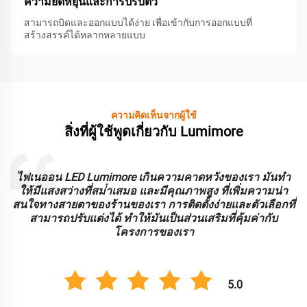
ความยืดหยุ่นและการปรับตัว
สามารถบิดและออกแบบได้ง่าย เพื่อเข้ากับการออกแบบที่
สร้างสรรค์ได้หลากหลายแบบ
ความคิดเห็นจากผู้ใช้
สิ่งที่ผู้ใช้พูดเกี่ยวกับ Lumimore
ะ
ไฟเนออน LED Lumimore เกินความคาดหวังของเรา มันทํา
ร
ให้มีแสงสว่างที่สม่ําเสมอ และมีคุณภาพสูง ที่เพิ่มความน่า
บ
สนใจทางสายตาของร้านของเรา การติดตั้งง่ายและตัวเลือกที่
สามารถปรับแต่งได้ ทําให้มันเป็นส่วนเสริมที่คุ้มค่ากับ
โครงการของเรา
5.0