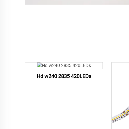
Hd w240 2835 420LEDs