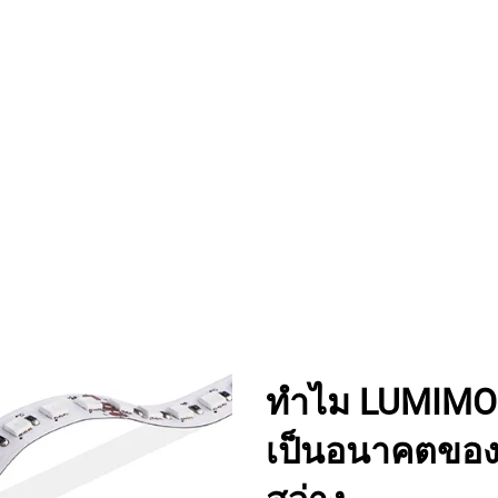
ทำไม LUMIMOR
เป็นอนาคตของ