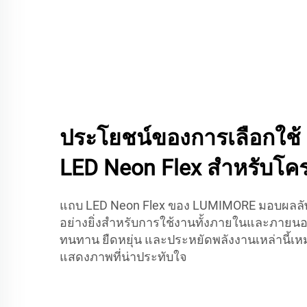
ประโยชน์ของการเลือกใช
LED Neon Flex สำหรับโ
แถบ LED Neon Flex ของ LUMIMORE มอบผลลัพ
อย่างยิ่งสำหรับการใช้งานทั้งภายในและภายนอ
ทนทาน ยืดหยุ่น และประหยัดพลังงานเหล่านี้เ
แสดงภาพที่น่าประทับใจ