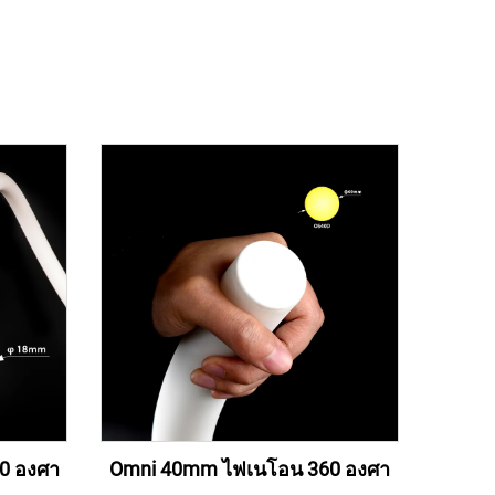
0 องศา
Omni 40mm ไฟเนโอน 360 องศา