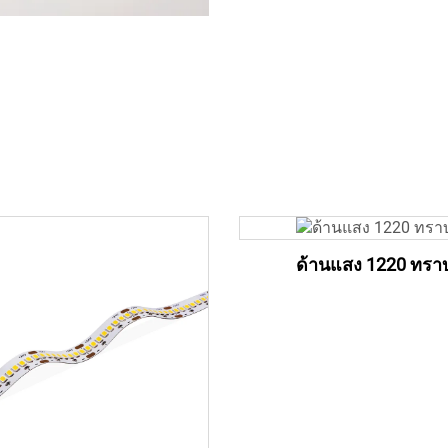
ด้านแสง 1220 ทรา