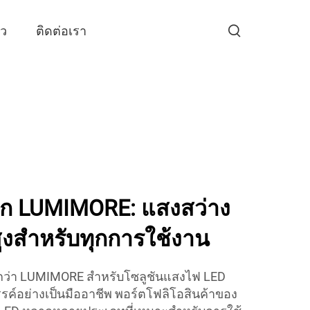
าว
ติดต่อเรา
ก LUMIMORE: แสงสว่าง
งสำหรับทุกการใช้งาน
กว่า LUMIMORE สำหรับโซลูชันแสงไฟ LED
ค์อย่างเป็นมืออาชีพ พอร์ตโฟลิโอสินค้าของ