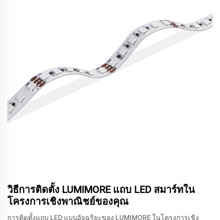
วิธีการติดตั้ง LUMIMORE แถบ LED สมาร์ทใน
โครงการเชิงพาณิชย์ของคุณ
การติดตั้งแถบ LED แบบอัจฉริยะของ LUMIMORE ในโครงการเชิง