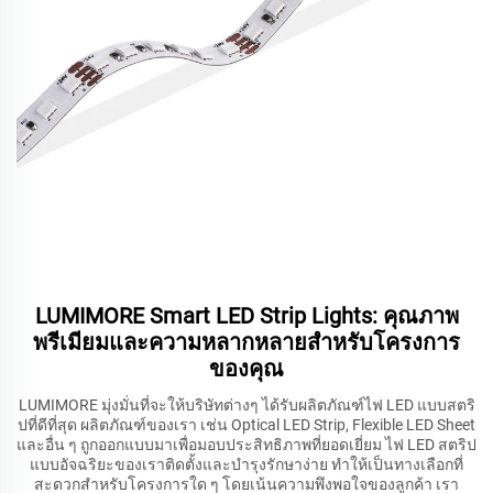
LUMIMORE Smart LED Strip Lights: คุณภาพ
พรีเมียมและความหลากหลายสำหรับโครงการ
ของคุณ
LUMIMORE มุ่งมั่นที่จะให้บริษัทต่างๆ ได้รับผลิตภัณฑ์ไฟ LED แบบสตริ
ปที่ดีที่สุด ผลิตภัณฑ์ของเรา เช่น Optical LED Strip, Flexible LED Sheet
และอื่น ๆ ถูกออกแบบมาเพื่อมอบประสิทธิภาพที่ยอดเยี่ยม ไฟ LED สตริป
แบบอัจฉริยะของเราติดตั้งและบำรุงรักษาง่าย ทำให้เป็นทางเลือกที่
สะดวกสำหรับโครงการใด ๆ โดยเน้นความพึงพอใจของลูกค้า เรา