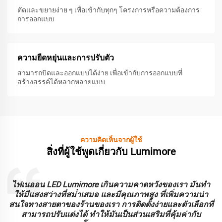
ตัดและขยายง่าย ๆ เพื่อเข้ากับทุกๆ โครงการหรือความต้องการ
การออกแบบ
ความยืดหยุ่นและการปรับตัว
สามารถบิดและออกแบบได้ง่าย เพื่อเข้ากับการออกแบบที่
สร้างสรรค์ได้หลากหลายแบบ
ความคิดเห็นจากผู้ใช้
สิ่งที่ผู้ใช้พูดเกี่ยวกับ Lumimore
ะ
ไฟเนออน LED Lumimore เกินความคาดหวังของเรา มันทํา
ร
ให้มีแสงสว่างที่สม่ําเสมอ และมีคุณภาพสูง ที่เพิ่มความน่า
บ
สนใจทางสายตาของร้านของเรา การติดตั้งง่ายและตัวเลือกที่
สามารถปรับแต่งได้ ทําให้มันเป็นส่วนเสริมที่คุ้มค่ากับ