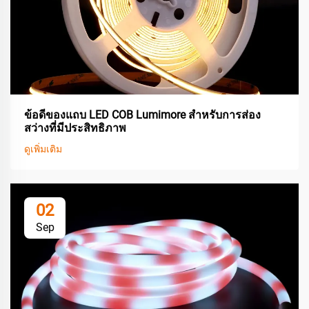
ข้อดีของแถบ LED COB Lumimore สำหรับการส่อง
สว่างที่มีประสิทธิภาพ
ดูเพิ่มเติม
02
Sep