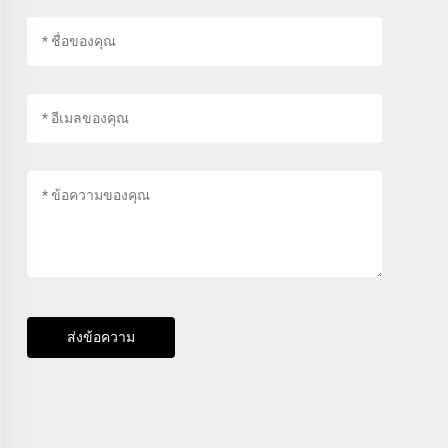
ส่งข้อความ