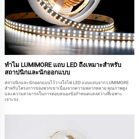
ทำไม LUMIMORE แถบ LED ถึงเหมาะสำหรับ
สถาปนิกและนักออกแบบ
สถาปนิกและนักออกแบบไว้วางใจไฟ LED แบบแถบจาก LUMIMORE
สำหรับโครงการของพวกเขาเนื่องจากความหลากหลาย คุณภาพสูง
และความสามารถในการตอบสนองข้อกำหนดแสงสว่างที่เฉพาะ
เจาะจง