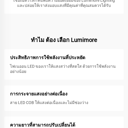
เชื่อถือทั่วโลก ค้นพบความยอดเยี่ยมของ Lumimore Lighting
และปล่อยให้เราส่งมอบแสงที่มีคุณค่าที่คุณสมควรได้รับ
ทําไม ต้อง เลือก Lumimore
ประสิทธิภาพการใช้พลังงานที่ประหยัด
ไฟเนออน LED ของเราให้แสงสว่างที่สดใส ด้วยการใช้พลังงาน
อย่างน้อย
การกระจายแสงอย่างต่อเนื่อง
สาย LED COB ให้แสงต่อเนื่องและไม่มีช่องว่าง
ความยาวที่สามารถปรับเปลี่ยนได้