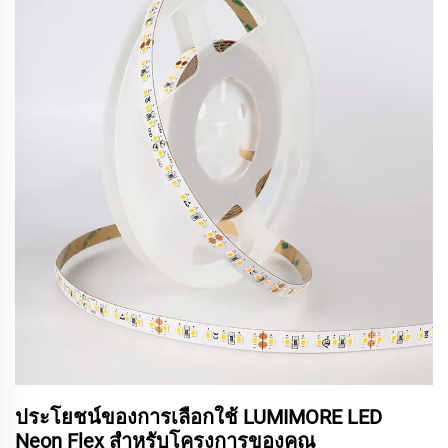
ประโยชน์ของการเลือกใช้ LUMIMORE LED
Neon Flex สำหรับโครงการของคุณ