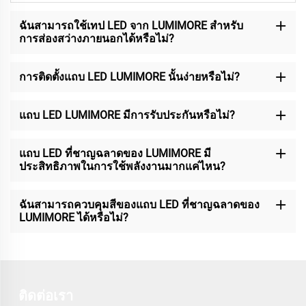
ฉันสามารถใช้เทป LED จาก LUMIMORE สำหรับ
การส่องสว่างภายนอกได้หรือไม่?
การติดตั้งแถบ LED LUMIMORE นั้นง่ายหรือไม่?
แถบ LED LUMIMORE มีการรับประกันหรือไม่?
แถบ LED ที่ชาญฉลาดของ LUMIMORE มี
ประสิทธิภาพในการใช้พลังงานมากแค่ไหน?
ฉันสามารถควบคุมสีของแถบ LED ที่ชาญฉลาดของ
LUMIMORE ได้หรือไม่?
ติดต่อเรา