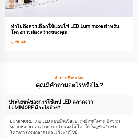
ทำไมถึงควรเลือกใช้แถบไฟ LED Lumimore สำหรับ
โครงการส่องสว่างของคุณ
ดูเพิ่มเติม
คำถามที่พบบ่อย
คุณมีคำถามอะไรหรือไม่?
ประโยชน์ของการใช้เทป LED ฉลาดจาก
LUMIMORE มีอะไรบ้าง?
LUMIMORE แถบ LED แบบอัจฉริยะประหยัดพลังงาน มีความ
หลากหลาย และสามารถปรับแต่งได้ โดยให้โซลูชันสำหรับ
โครงการทั้งพักอาศัยและเชิงพาณิชย์