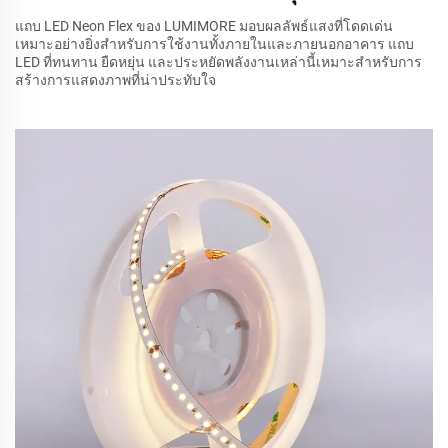
แถบ LED Neon Flex ของ LUMIMORE มอบผลลัพธ์แสงที่โดดเด่น
เหมาะอย่างยิ่งสำหรับการใช้งานทั้งภายในและภายนอกอาคาร แถบ
LED ที่ทนทาน ยืดหยุ่น และประหยัดพลังงานเหล่านี้เหมาะสำหรับการ
สร้างการแสดงภาพที่น่าประทับใจ