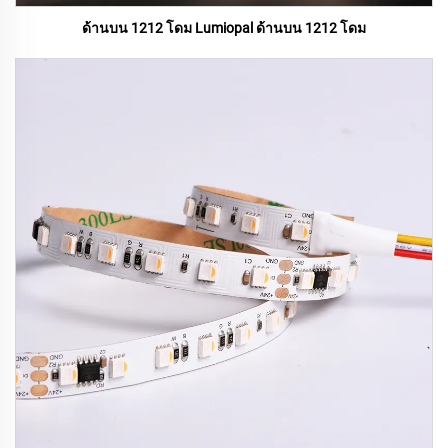
ด้านบน 1212 โดม Lumiopal ด้านบน 1212 โดม