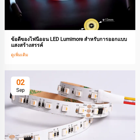
ข้อดีของไฟนีออน LED Lumimore สำหรับการออกแบบ
แสงสร้างสรรค์
ดูเพิ่มเติม
02
Sep