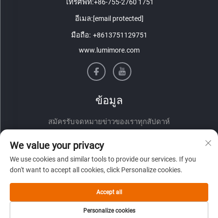
โทรศัพท์:
+86-755-2760 1751
อีเมล:
[email protected]
มือถือ:
+8613751129751
www.lumimore.com
ข้อมูล
สมัครรับจดหมายข่าวของเราทุกสัปดาห์
We value your privacy
We use cookies and similar tools to provide our services. If you
don't want to accept all cookies, click Personalize cookies.
Accept all
ส่ง
Personalize cookies