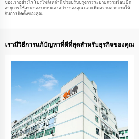
ของเราอย่างไร โปรไฟล์เหล่านี้ช่วยปรับปรุงการระบายความร้อน ยืด
อายุการใช้งานของระบบแสงสว่างของคุณ และเพิ่มความสวยงามให้
กับการติดตั้งของคุณ
เรามีวิธีการแก้ปัญหาที่ดีที่สุดสำหรับธุรกิจของคุณ