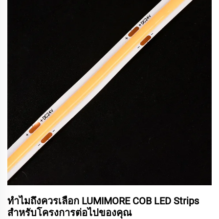
ทำไมถึงควรเลือก LUMIMORE COB LED Strips
สำหรับโครงการต่อไปของคุณ