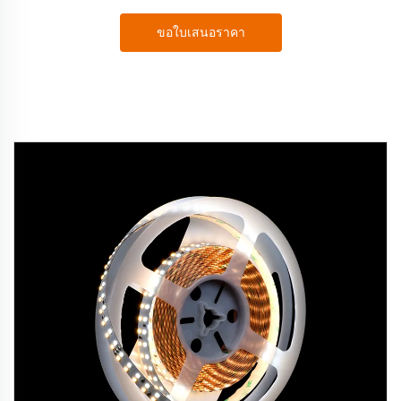
ขอใบเสนอราคา