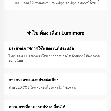
และปล่อยให้เราส่งมอบแสงที่มีคุณค่าที่คุณสมควรได้รับ
ทําไม ต้อง เลือก Lumimore
ประสิทธิภาพการใช้พลังงานที่ประหยัด
ไฟเนออน LED ของเราให้แสงสว่างที่สดใส ด้วยการใช้พลังงาน
อย่างน้อย
การกระจายแสงอย่างต่อเนื่อง
สาย LED COB ให้แสงต่อเนื่องและไม่มีช่องว่าง
ความยาวที่สามารถปรับเปลี่ยนได้