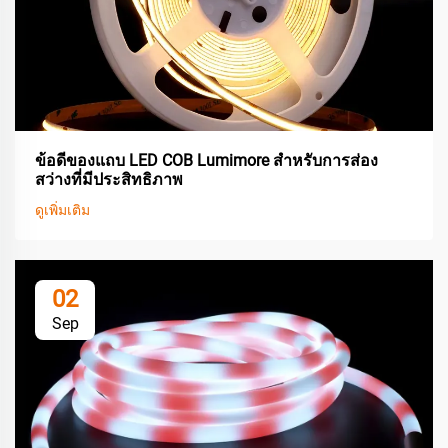
ข้อดีของแถบ LED COB Lumimore สำหรับการส่อง
สว่างที่มีประสิทธิภาพ
ดูเพิ่มเติม
02
Sep