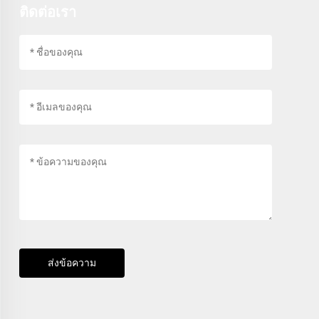
ติดต่อเรา
ส่งข้อความ