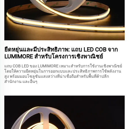
ยืดหยุ่นและมีประสิทธิภาพ: แถบ LED COB จาก
LUMIMORE สำหรับโครงการเชิงพาณิชย์
แถบ COB LED ของ LUMIMORE เหมาะสำหรับการใช้งานเชิงพาณิชย์
โดยให้ความยืดหยุ่นในการออกแบบและประสิทธิภาพการใช้พลังงาน
สูง พร้อมมอบโซลูชันแสงสว่างที่น่าเชื่อถือสำหรับพื้นที่ค้าปลีก
สำนักงาน และอื่นๆ