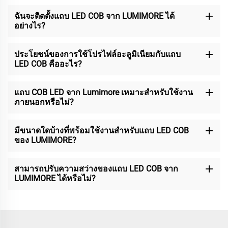
ฉันจะติดตั้งแถบ LED COB จาก LUMIMORE ได้
อย่างไร?
ประโยชน์ของการใช้โปรไฟล์อะลูมิเนียมกับแถบ
LED COB คืออะไร?
แถบ COB LED จาก Lumimore เหมาะสำหรับใช้งาน
ภายนอกหรือไม่?
มีขนาดใดบ้างที่พร้อมใช้งานสำหรับแถบ LED COB
ของ LUMIMORE?
สามารถปรับความสว่างของแถบ LED COB จาก
LUMIMORE ได้หรือไม่?