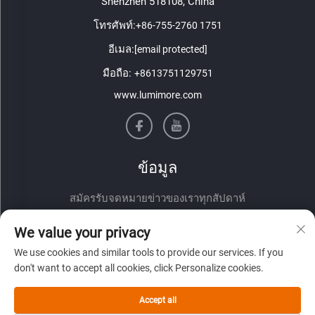
Shenzhen 518108, China
โทรศัพท์:
+86-755-2760 1751
อีเมล:
[email protected]
มือถือ:
+8613751129751
www.lumimore.com
ข้อมูล
สมัครรับจดหมายข่าวของเราทุกสัปดาห์
We value your privacy
We use cookies and similar tools to provide our services. If you
don't want to accept all cookies, click Personalize cookies.
Accept all