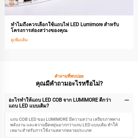
ทำไมถึงควรเลือกใช้แถบไฟ LED Lumimore สำหรับ
โครงการส่องสว่างของคุณ
ดูเพิ่มเติม
คำถามที่พบบ่อย
คุณมีคำถามอะไรหรือไม่?
อะไรทำให้แถบ LED COB จาก LUMIMORE ดีกว่า
แถบ LED แบบเดิม?
แถบ COB LED ของ LUMIMORE มีความสว่าง เสถียรภาพทาง
พลังงาน และความยืดหยุ่นมากกว่าแถบ LED แบบเดิม ทำให้
เหมาะสำหรับการใช้งานหลากหลายประเภท