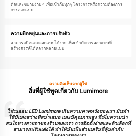
ตัดและขยายง่าย ๆ เพื่อเข้ากับทุกๆ โครงการหรือความต้องการ
การออกแบบ
ความยืดหยุ่นและการปรับตัว
สามารถบิดและออกแบบได้ง่าย เพื่อเข้ากับการออกแบบที่
สร้างสรรค์ได้หลากหลายแบบ
ความคิดเห็นจากผู้ใช้
สิ่งที่ผู้ใช้พูดเกี่ยวกับ Lumimore
ะ
ไฟเนออน LED Lumimore เกินความคาดหวังของเรา มันทํา
ร
ให้มีแสงสว่างที่สม่ําเสมอ และมีคุณภาพสูง ที่เพิ่มความน่า
บ
สนใจทางสายตาของร้านของเรา การติดตั้งง่ายและตัวเลือกที่
สามารถปรับแต่งได้ ทําให้มันเป็นส่วนเสริมที่คุ้มค่ากับ
โครงการของเรา