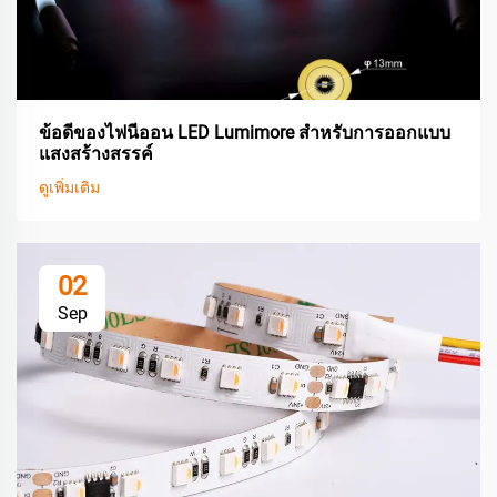
ข้อดีของไฟนีออน LED Lumimore สำหรับการออกแบบ
แสงสร้างสรรค์
ดูเพิ่มเติม
02
Sep