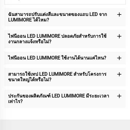
ฉันสามารถปรับแต่งสีและขนาดของแถบ LED จาก
LUMIMORE ได้ไหม?
ไฟนีออน LED LUMIMORE ปลอดภัยสำหรับการใช้
งานกลางแจ้งหรือไม่?
ไฟนีออน LED LUMIMORE ใช้งานได้นานแค่ไหน?
สามารถใช้เทป LED LUMIMORE สำหรับโครงการ
ขนาดใหญ่ได้หรือไม่?
ประกันของผลิตภัณฑ์ LED LUMIMORE มีระยะเวลา
เท่าไร?