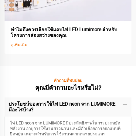
ทำไมถึงควรเลือกใช้แถบไฟ LED Lumimore สำหรับ
โครงการส่องสว่างของคุณ
ดูเพิ่มเติม
คำถามที่พบบ่อย
คุณมีคำถามอะไรหรือไม่?
ประโยชน์ของการใช้ไฟ LED neon จาก LUMIMORE
มีอะไรบ้าง?
ไฟ LED neon จาก LUMIMORE มีประสิทธิภาพในการประหยัด
พลังงาน อายุการใช้งานยาวนาน และมีตัวเลือกการออกแบบที่
ยืดหยุ่น เหมาะสำหรับการใช้งานหลากหลายประเภท