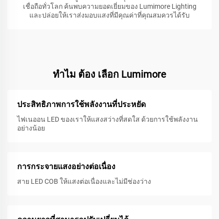
เชื่อถือทั่วโลก ค้นพบความยอดเยี่ยมของ Lumimore Lighting
และปล่อยให้เราส่งมอบแสงที่มีคุณค่าที่คุณสมควรได้รับ
ทําไม ต้อง เลือก Lumimore
ประสิทธิภาพการใช้พลังงานที่ประหยัด
ไฟเนออน LED ของเราให้แสงสว่างที่สดใส ด้วยการใช้พลังงาน
อย่างน้อย
การกระจายแสงอย่างต่อเนื่อง
สาย LED COB ให้แสงต่อเนื่องและไม่มีช่องว่าง