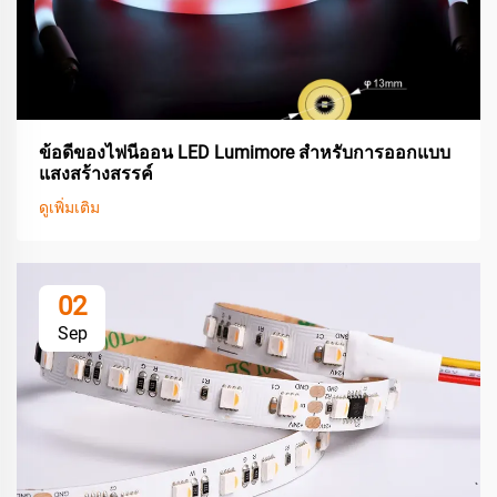
ข้อดีของไฟนีออน LED Lumimore สำหรับการออกแบบ
แสงสร้างสรรค์
ดูเพิ่มเติม
02
Sep