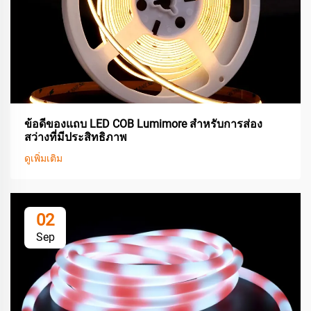
ข้อดีของแถบ LED COB Lumimore สำหรับการส่อง
สว่างที่มีประสิทธิภาพ
ดูเพิ่มเติม
02
Sep