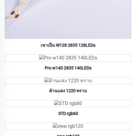
เขาเป็น W128 2835 128LEDs
Pro w140 2835 140LEDs
ด้านแสง 1220 ทราบ
STD rgb60