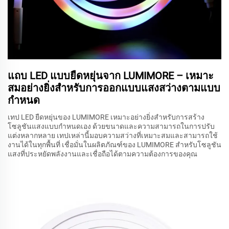
แถบ LED แบบยืดหยุ่นจาก LUMIMORE – เหมาะ
สมอย่างยิ่งสำหรับการออกแบบแสงสว่างตามแบบ
กำหนด
เทป LED ยืดหยุ่นของ LUMIMORE เหมาะอย่างยิ่งสำหรับการสร้าง
โซลูชันแสงแบบกำหนดเอง ด้วยขนาดและความสามารถในการปรับ
แต่งหลากหลาย เทปเหล่านี้มอบความสว่างที่เหมาะสมและสามารถใช้
งานได้ในทุกพื้นที่ เชื่อมั่นในผลิตภัณฑ์ของ LUMIMORE สำหรับโซลูชัน
แสงที่ประหยัดพลังงานและเชื่อถือได้ตามความต้องการของคุณ