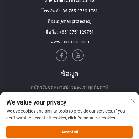
Shenzhen 518108, China
โทรศัพท์:
+86-755-2760 1751
อีเมล:
[email protected]
มือถือ:
+8613751129751
www.lumimore.com
ข้อมูล
สมัครรับจดหมายข่าวของเราทุกสัปดาห์
We value your privacy
We use cookies and similar tools to provide our services. If you
don't want to accept all cookies, click Personalize cookies.
Accept all