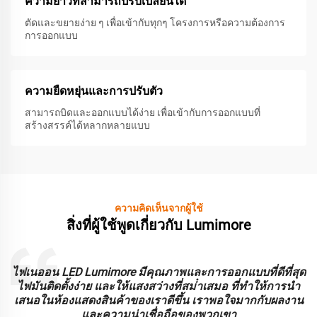
ความยาวที่สามารถปรับเปลี่ยนได้
ตัดและขยายง่าย ๆ เพื่อเข้ากับทุกๆ โครงการหรือความต้องการ
การออกแบบ
ความยืดหยุ่นและการปรับตัว
สามารถบิดและออกแบบได้ง่าย เพื่อเข้ากับการออกแบบที่
สร้างสรรค์ได้หลากหลายแบบ
ความคิดเห็นจากผู้ใช้
สิ่งที่ผู้ใช้พูดเกี่ยวกับ Lumimore
ไฟเนออน LED Lumimore มีคุณภาพและการออกแบบที่ดีที่สุด
ร
ไฟมันติดตั้งง่าย และให้แสงสว่างที่สม่ําเสมอ ที่ทําให้การนํา
เสนอในห้องแสดงสินค้าของเราดีขึ้น เราพอใจมากกับผลงาน
ม
และความน่าเชื่อถือของพวกเขา