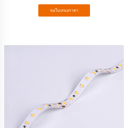
ขอใบเสนอราคา