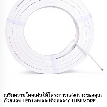
เสริมความโดดเด่นให้โครงการแสงสว่างของคุณ
ด้วยแถบ LED แบบออปติคอลจาก LUMIMORE