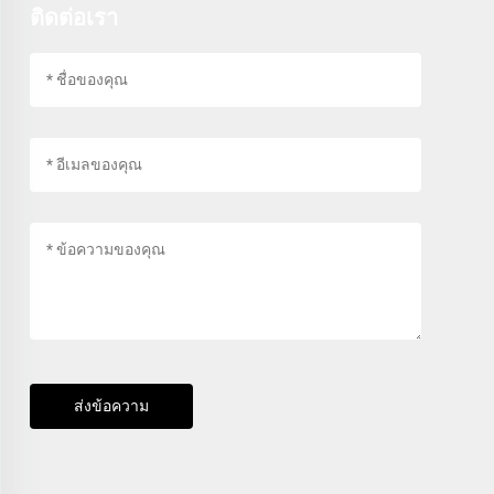
ติดต่อเรา
ส่งข้อความ