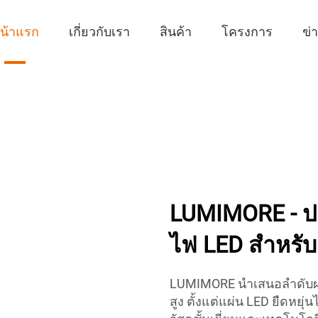
น้าแรก
เกี่ยวกับเรา
สินค้า
โครงการ
ข่
LUMIMORE - 
ไฟ LED สำหรับ
LUMIMORE นำเสนอลำดับผ
สูง ตั้งแต่แผ่น LED ยืดหย