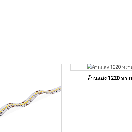
ด้านแสง 1220 ทรา