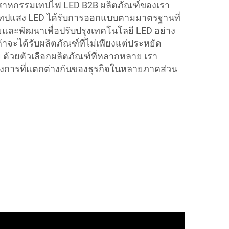
ตสาหกรรมเทปไฟ LED B2B ผลิตภัณฑ์ของเรา
งเทปแสง LED ได้รับการออกแบบตามมาตรฐานที่
จัยและพัฒนาเพื่อปรับปรุงเทคโนโลยี LED อย่าง
ูกค้าจะได้รับผลิตภัณฑ์ที่ไม่เพียงแต่ประหยัด
 ด้วยตัวเลือกผลิตภัณฑ์ที่หลากหลาย เรา
ารที่แตกต่างกันของธุรกิจในหลายภาคส่วน