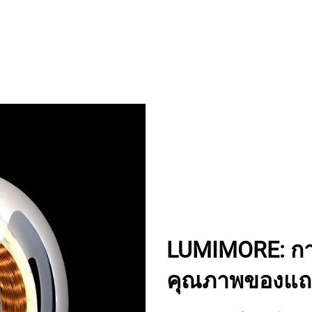
LUMIMORE: การ
คุณภาพของแถ