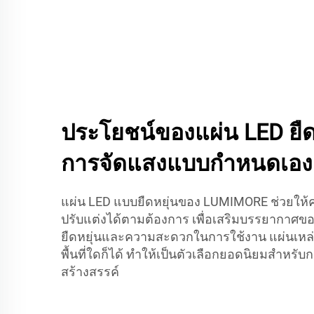
ประโยชน์ของแผ่น LED ยืด
การจัดแสงแบบกำหนดเอง
แผ่น LED แบบยืดหยุ่นของ LUMIMORE ช่วยให้ค
ปรับแต่งได้ตามต้องการ เพื่อเสริมบรรยากาศขอ
ยืดหยุ่นและความสะดวกในการใช้งาน แผ่นเหล่า
พื้นที่ใดก็ได้ ทำให้เป็นตัวเลือกยอดนิยมสำหร
สร้างสรรค์