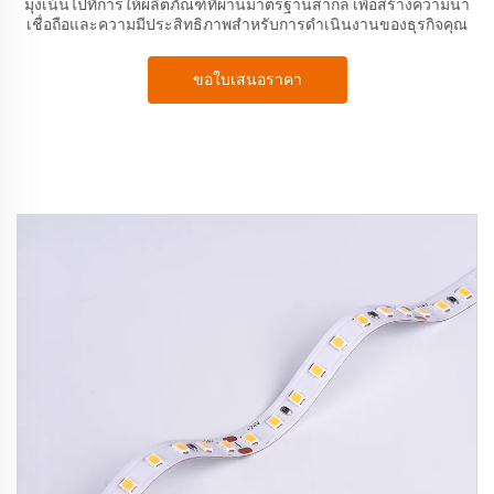
มุ่งเน้นไปที่การให้ผลิตภัณฑ์ที่ผ่านมาตรฐานสากล เพื่อสร้างความน่า
เชื่อถือและความมีประสิทธิภาพสำหรับการดำเนินงานของธุรกิจคุณ
ขอใบเสนอราคา