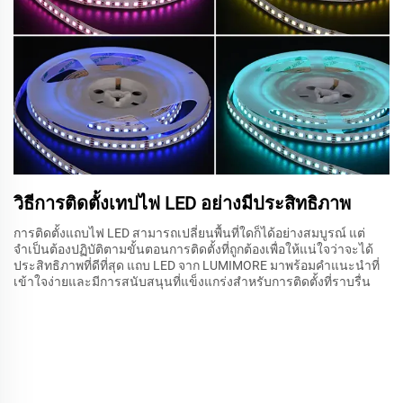
วิธีการติดตั้งเทปไฟ LED อย่างมีประสิทธิภาพ
การติดตั้งแถบไฟ LED สามารถเปลี่ยนพื้นที่ใดก็ได้อย่างสมบูรณ์ แต่
จำเป็นต้องปฏิบัติตามขั้นตอนการติดตั้งที่ถูกต้องเพื่อให้แน่ใจว่าจะได้
ประสิทธิภาพที่ดีที่สุด แถบ LED จาก LUMIMORE มาพร้อมคำแนะนำที่
เข้าใจง่ายและมีการสนับสนุนที่แข็งแกร่งสำหรับการติดตั้งที่ราบรื่น