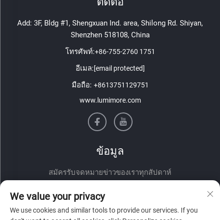
ติดต่อ
Add: 3F, Bldg #1, Shengxuan Ind. area, Shilong Rd. Shiyan,
Shenzhen 518108, China
โทรศัพท์:
+86-755-2760 1751
อีเมล:
[email protected]
มือถือ:
+8613751129751
www.lumimore.com
ข้อมูล
สมัครรับจดหมายข่าวของเราทุกสัปดาห์
We value your privacy
We use cookies and similar tools to provide our services. If you