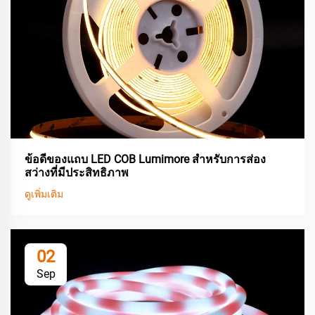
ข้อดีของแถบ LED COB Lumimore สำหรับการส่อง
สว่างที่มีประสิทธิภาพ
ดูเพิ่มเติม
02
Sep