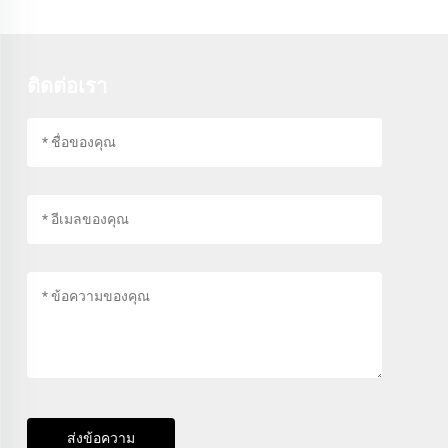
ติดต่อเรา
ส่งข้อความ