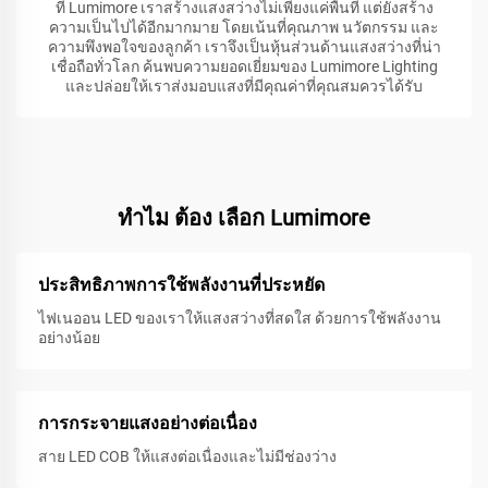
ที่ Lumimore เราสร้างแสงสว่างไม่เพียงแค่พื้นที่ แต่ยังสร้าง
ความเป็นไปได้อีกมากมาย โดยเน้นที่คุณภาพ นวัตกรรม และ
ความพึงพอใจของลูกค้า เราจึงเป็นหุ้นส่วนด้านแสงสว่างที่น่า
เชื่อถือทั่วโลก ค้นพบความยอดเยี่ยมของ Lumimore Lighting
และปล่อยให้เราส่งมอบแสงที่มีคุณค่าที่คุณสมควรได้รับ
ทําไม ต้อง เลือก Lumimore
ประสิทธิภาพการใช้พลังงานที่ประหยัด
ไฟเนออน LED ของเราให้แสงสว่างที่สดใส ด้วยการใช้พลังงาน
อย่างน้อย
การกระจายแสงอย่างต่อเนื่อง
สาย LED COB ให้แสงต่อเนื่องและไม่มีช่องว่าง