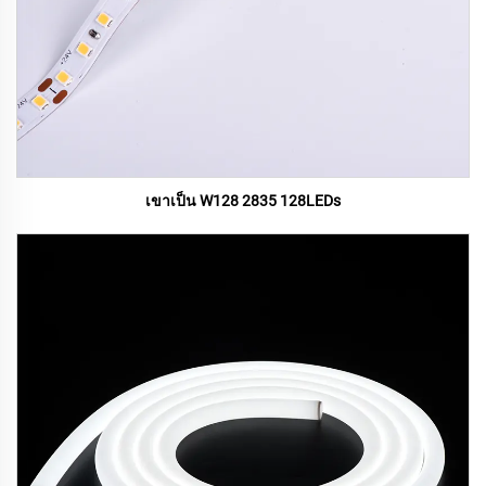
เขาเป็น W128 2835 128LEDs