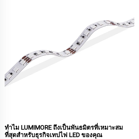
ทำไม LUMIMORE ถึงเป็นพันธมิตรที่เหมาะสม
ที่สุดสำหรับธุรกิจเทปไฟ LED ของคุณ