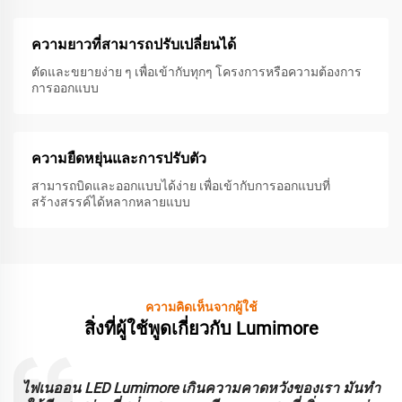
ความยาวที่สามารถปรับเปลี่ยนได้
ตัดและขยายง่าย ๆ เพื่อเข้ากับทุกๆ โครงการหรือความต้องการ
การออกแบบ
ความยืดหยุ่นและการปรับตัว
สามารถบิดและออกแบบได้ง่าย เพื่อเข้ากับการออกแบบที่
สร้างสรรค์ได้หลากหลายแบบ
ความคิดเห็นจากผู้ใช้
สิ่งที่ผู้ใช้พูดเกี่ยวกับ Lumimore
ะ
ไฟเนออน LED Lumimore เกินความคาดหวังของเรา มันทํา