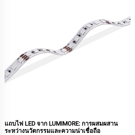
แถบไฟ LED จาก LUMIMORE: การผสมผสาน
ระหว่างนวัตกรรมและความน่าเชื่อถือ