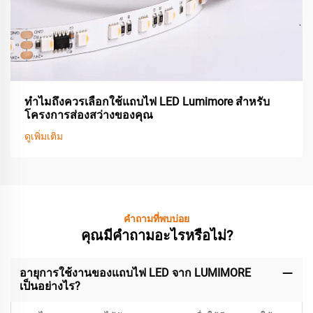
ทำไมถึงควรเลือกใช้แถบไฟ LED Lumimore สำหรับ
โครงการส่องสว่างของคุณ
ดูเพิ่มเติม
คำถามที่พบบ่อย
คุณมีคำถามอะไรหรือไม่?
อายุการใช้งานของแถบไฟ LED จาก LUMIMORE
เป็นอย่างไร?