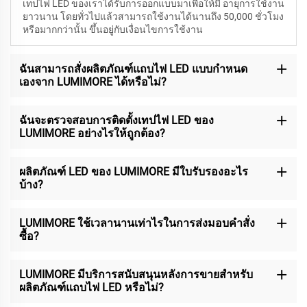
เทปไฟ LED ของเราได้รับการออกแบบมาเพื่อให้มี
อายุการใช้งาน
ยาวนาน โดยทั่วไปแล้วสามารถใช้งานได้นานถึง 50,000 ชั่วโมง
หรือมากกว่านั้น ขึ้นอยู่กับเงื่อนไขการใช้งาน
ฉันสามารถสั่งผลิตภัณฑ์แถบไฟ LED แบบกำหนด
เองจาก LUMIMORE ได้หรือไม่?
ฉันจะตรวจสอบการติดตั้งเทปไฟ LED ของ
LUMIMORE อย่างไรให้ถูกต้อง?
ผลิตภัณฑ์ LED ของ LUMIMORE มีใบรับรองอะไร
บ้าง?
LUMIMORE ใช้เวลานานเท่าไรในการส่งมอบคำสั่ง
ซื้อ?
LUMIMORE มีบริการสนับสนุนหลังการขายสำหรับ
ผลิตภัณฑ์แถบไฟ LED หรือไม่?