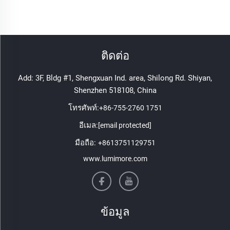
ติดต่อ
Add: 3F, Bldg #1, Shengxuan Ind. area, Shilong Rd. Shiyan,
Shenzhen 518108, China
โทรศัพท์:
+86-755-2760 1751
อีเมล:
[email protected]
มือถือ:
+8613751129751
www.lumimore.com
ข้อมูล