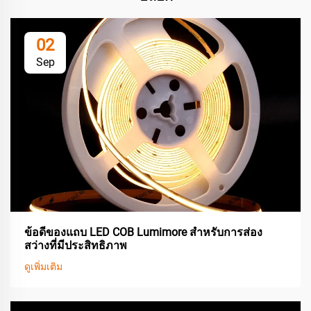
02
Sep
ข้อดีของแถบ LED COB Lumimore สำหรับการส่อง
สว่างที่มีประสิทธิภาพ
ดูเพิ่มเติม