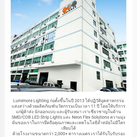
Lumimore Lighting ก่อตั้งขึ้นในปี 2013 ได้ปฏิวัติอุตสาหกรรม
แสงสว่างด้วยผลิตภัณฑ์นวัตกรรมเป็นเวลา 11 ปี โดยให้บริการ
แก่ผู้ค้าส่ง นักออกแบบ และผู้รับเหมา เราเชี่ยวชาญในด้าน
SMD/COB LED Strip Lights และ Neon Flex Solutions ความมุ่ง
มั่นของเราในการยึดถือคุณภาพและเทคโนโลยีล้ำสมัยไม่มีใคร
เทียบได้
ด้วยโรงงานขนาดกว่า 2,000+ ตารางเมตร เราได้รับใบรับรอง