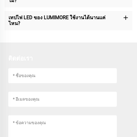
ไม่?
เทปไฟ LED ของ LUMIMORE ใช้งานได้นานแค่
ไหน?
ติดต่อเรา