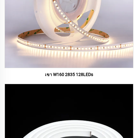
เขา W160 2835 128LEDs