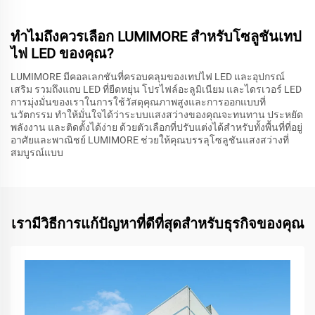
ทำไมถึงควรเลือก LUMIMORE สำหรับโซลูชันเทป
ไฟ LED ของคุณ?
LUMIMORE มีคอลเลกชันที่ครอบคลุมของเทปไฟ LED และอุปกรณ์
เสริม รวมถึงแถบ LED ที่ยืดหยุ่น โปรไฟล์อะลูมิเนียม และไดรเวอร์ LED
การมุ่งมั่นของเราในการใช้วัสดุคุณภาพสูงและการออกแบบที่
นวัตกรรม ทำให้มั่นใจได้ว่าระบบแสงสว่างของคุณจะทนทาน ประหยัด
พลังงาน และติดตั้งได้ง่าย ด้วยตัวเลือกที่ปรับแต่งได้สำหรับทั้งพื้นที่ที่อยู่
อาศัยและพาณิชย์ LUMIMORE ช่วยให้คุณบรรลุโซลูชันแสงสว่างที่
สมบูรณ์แบบ
เรามีวิธีการแก้ปัญหาที่ดีที่สุดสำหรับธุรกิจของคุณ