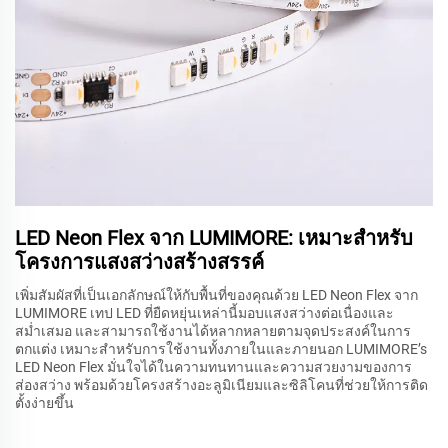
LED Neon Flex จาก LUMIMORE: เหมาะสำหรับ
โครงการแสงสว่างสร้างสรรค์
เพิ่มสัมผัสที่เป็นเอกลักษณ์ให้กับพื้นที่ของคุณด้วย LED Neon Flex จาก
LUMIMORE เทป LED ที่ยืดหยุ่นเหล่านี้มอบแสงสว่างต่อเนื่องและ
สม่ำเสมอ และสามารถใช้งานได้หลากหลายตามจุดประสงค์ในการ
ตกแต่ง เหมาะสำหรับการใช้งานทั้งภายในและภายนอก LUMIMORE’s
LED Neon Flex มั่นใจได้ในความทนทานและความสวยงามของการ
ส่องสว่าง พร้อมด้วยโครงสร้างอะลูมิเนียมและซิลิโคนที่ช่วยให้การติด
ตั้งง่ายขึ้น