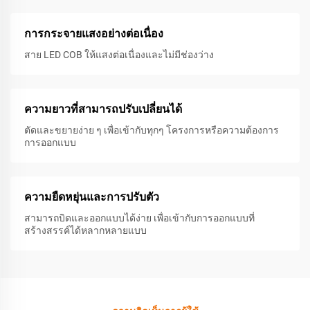
การกระจายแสงอย่างต่อเนื่อง
สาย LED COB ให้แสงต่อเนื่องและไม่มีช่องว่าง
ความยาวที่สามารถปรับเปลี่ยนได้
ตัดและขยายง่าย ๆ เพื่อเข้ากับทุกๆ โครงการหรือความต้องการ
การออกแบบ
ความยืดหยุ่นและการปรับตัว
สามารถบิดและออกแบบได้ง่าย เพื่อเข้ากับการออกแบบที่
สร้างสรรค์ได้หลากหลายแบบ