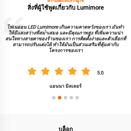
ความคิดเห็นจากผู้ใช้
สิ่งที่ผู้ใช้พูดเกี่ยวกับ Lumimore
ะ
ไฟเนออน LED Lumimore เกินความคาดหวังของเรา มันทํา
ร
ให้มีแสงสว่างที่สม่ําเสมอ และมีคุณภาพสูง ที่เพิ่มความน่า
บ
สนใจทางสายตาของร้านของเรา การติดตั้งง่ายและตัวเลือกที่
สามารถปรับแต่งได้ ทําให้มันเป็นส่วนเสริมที่คุ้มค่ากับ
โครงการของเรา
5.0
แอนนา มิลเลอร์
บล็อก