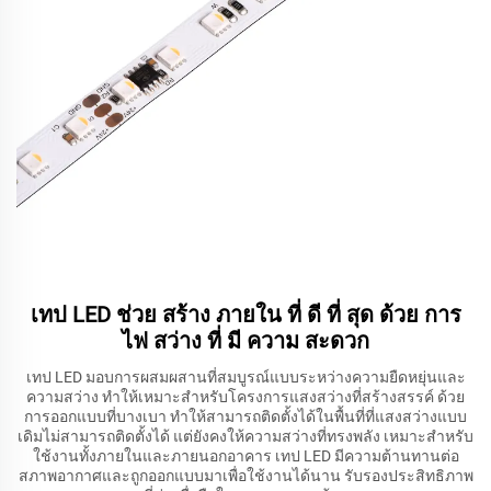
เทป LED ช่วย สร้าง ภายใน ที่ ดี ที่ สุด ด้วย การ
ไฟ สว่าง ที่ มี ความ สะดวก
เทป LED มอบการผสมผสานที่สมบูรณ์แบบระหว่างความยืดหยุ่นและ
ความสว่าง ทำให้เหมาะสำหรับโครงการแสงสว่างที่สร้างสรรค์ ด้วย
การออกแบบที่บางเบา ทำให้สามารถติดตั้งได้ในพื้นที่ที่แสงสว่างแบบ
เดิมไม่สามารถติดตั้งได้ แต่ยังคงให้ความสว่างที่ทรงพลัง เหมาะสำหรับ
ใช้งานทั้งภายในและภายนอกอาคาร เทป LED มีความต้านทานต่อ
สภาพอากาศและถูกออกแบบมาเพื่อใช้งานได้นาน รับรองประสิทธิภาพ