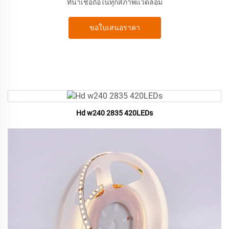
ที่น่าเชื่อถือในทุกสภาพแวดล้อม
ขอใบเสนอราคา
Hd w240 2835 420LEDs