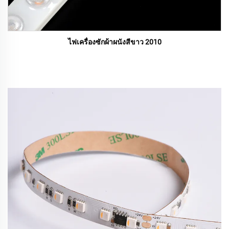
ไฟเครื่องซักผ้าผนังสีขาว 2010