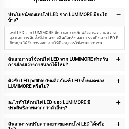
ประโยชน์ของเทปไฟ LED จาก LUMIMORE มีอะไร
บ้าง?
เทป LED จาก LUMIMORE มีความประหยัดพลังงาน ความสว่าง
สูง และการติดตั้งที่ง่ายดาย ผลิตภัณฑ์ของเรา รวมถึงแถบ LED ที่
ยืดหยุ่น ได้รับการออกแบบให้มีอายุการใช้งานยาวนาน
ฉันสามารถใช้เทปไฟ LED จาก LUMIMORE สำหรับ
การส่องสว่างภายนอกได้ไหม?
ตัวขับ LED patible กับผลิตภัณฑ์ LED ทั้งหมดของ
LUMIMORE หรือไม่?
อะไรทำให้เทปไฟ LED ของ LUMIMORE มี
ประสิทธิภาพมากกว่าตัวอื่นๆ?
ฉันสามารถปรับความยาวของเทปไฟ LED ได้หรือ