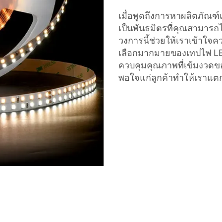
เมื่อพูดถึงการหาผลิตภัณ
เป็นพันธมิตรที่คุณสามารถ
วงการนี้ช่วยให้เราเข้าใจ
เลือกมากมายของเทปไฟ LE
ควบคุมคุณภาพที่เข้มงวดข
พอใจแก่ลูกค้าทำให้เราแต