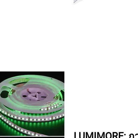
LUMIMORE: การ