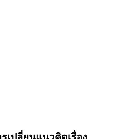
เปลี่ยนแนวคิดเรื่อง