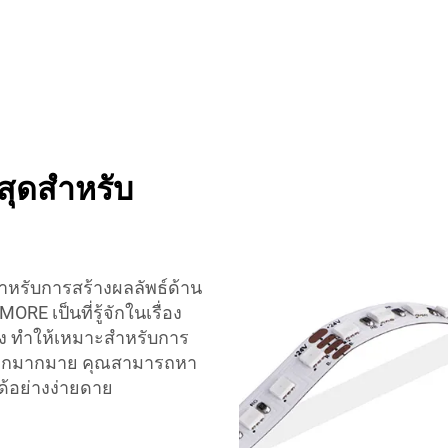
่สุดสำหรับ
ำหรับการสร้างผลลัพธ์ด้าน
E เป็นที่รู้จักในเรื่อง
 ทำให้เหมาะสำหรับการ
ลือกมากมาย คุณสามารถหา
้อย่างง่ายดาย