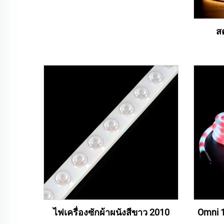
ส
ไฟเครื่องซักผ้าผนังสีขาว 2010
Omni 