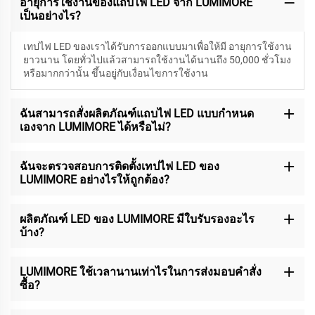
อายุการใช้งานของแถบไฟ LED จาก LUMIMORE
เป็นอย่างไร?
เทปไฟ LED ของเราได้รับการออกแบบมาเพื่อให้มี
อายุการใช้งาน
ยาวนาน โดยทั่วไปแล้วสามารถใช้งานได้นานถึง 50,000 ชั่วโมง
หรือมากกว่านั้น ขึ้นอยู่กับเงื่อนไขการใช้งาน
ฉันสามารถสั่งผลิตภัณฑ์แถบไฟ LED แบบกำหนด
เองจาก LUMIMORE ได้หรือไม่?
ฉันจะตรวจสอบการติดตั้งเทปไฟ LED ของ
LUMIMORE อย่างไรให้ถูกต้อง?
ผลิตภัณฑ์ LED ของ LUMIMORE มีใบรับรองอะไร
บ้าง?
LUMIMORE ใช้เวลานานเท่าไรในการส่งมอบคำสั่ง
ซื้อ?