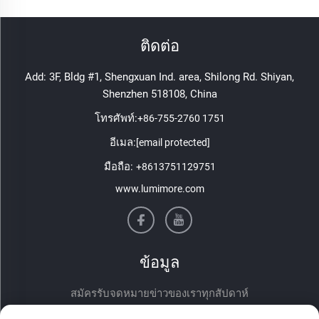
ติดต่อ
Add: 3F, Bldg #1, Shengxuan Ind. area, Shilong Rd. Shiyan,
Shenzhen 518108, China
โทรศัพท์:
+86-755-2760 1751
อีเมล:
[email protected]
มือถือ:
+8613751129751
www.lumimore.com
ข้อมูล
สมัครรับจดหมายข่าวของเราทุกสัปดาห์