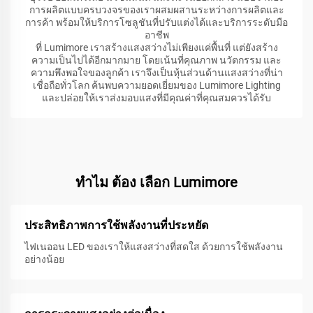
การผลิตแบบครบวงจรของเราผสมผสานระหว่างการผลิตและ
การค้า พร้อมให้บริการโซลูชันที่ปรับแต่งได้และบริการระดับมือ
อาชีพ
ที่ Lumimore เราสร้างแสงสว่างไม่เพียงแค่พื้นที่ แต่ยังสร้าง
ความเป็นไปได้อีกมากมาย โดยเน้นที่คุณภาพ นวัตกรรม และ
ความพึงพอใจของลูกค้า เราจึงเป็นหุ้นส่วนด้านแสงสว่างที่น่า
เชื่อถือทั่วโลก ค้นพบความยอดเยี่ยมของ Lumimore Lighting
และปล่อยให้เราส่งมอบแสงที่มีคุณค่าที่คุณสมควรได้รับ
ทําไม ต้อง เลือก Lumimore
ประสิทธิภาพการใช้พลังงานที่ประหยัด
ไฟเนออน LED ของเราให้แสงสว่างที่สดใส ด้วยการใช้พลังงาน
อย่างน้อย