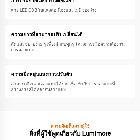
การกระจายแสงอย่างต่อเนื่อง
สาย LED COB ให้แสงต่อเนื่องและไม่มีช่องว่าง
ความยาวที่สามารถปรับเปลี่ยนได้
ตัดและขยายง่าย ๆ เพื่อเข้ากับทุกๆ โครงการหรือความต้องการ
การออกแบบ
ความยืดหยุ่นและการปรับตัว
สามารถบิดและออกแบบได้ง่าย เพื่อเข้ากับการออกแบบที่
สร้างสรรค์ได้หลากหลายแบบ
ความคิดเห็นจากผู้ใช้
สิ่งที่ผู้ใช้พูดเกี่ยวกับ Lumimore