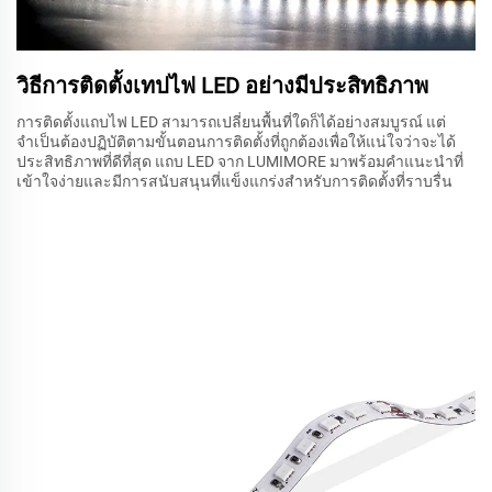
วิธีการติดตั้งเทปไฟ LED อย่างมีประสิทธิภาพ
การติดตั้งแถบไฟ LED สามารถเปลี่ยนพื้นที่ใดก็ได้อย่างสมบูรณ์ แต่
จำเป็นต้องปฏิบัติตามขั้นตอนการติดตั้งที่ถูกต้องเพื่อให้แน่ใจว่าจะได้
ประสิทธิภาพที่ดีที่สุด แถบ LED จาก LUMIMORE มาพร้อมคำแนะนำที่
เข้าใจง่ายและมีการสนับสนุนที่แข็งแกร่งสำหรับการติดตั้งที่ราบรื่น