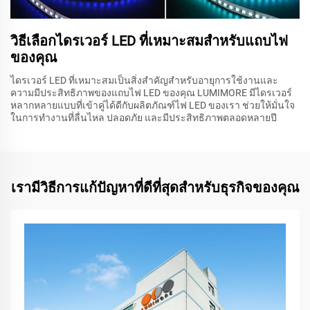
วิธีเลือกไดรเวอร์ LED ที่เหมาะสมสำหรับแถบไฟ
ของคุณ
ไดรเวอร์ LED ที่เหมาะสมเป็นสิ่งสำคัญสำหรับอายุการใช้งานและ
ความมีประสิทธิภาพของแถบไฟ LED ของคุณ LUMIMORE มีไดรเวอร์
หลากหลายแบบที่เข้าคู่ได้ดีกับผลิตภัณฑ์ไฟ LED ของเรา ช่วยให้มั่นใจ
ในการทำงานที่ลื่นไหล ปลอดภัย และมีประสิทธิภาพตลอดหลายปี
เรามีวิธีการแก้ปัญหาที่ดีที่สุดสำหรับธุรกิจของคุณ