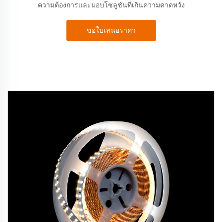
ความต้องการและมอบโซลูชันที่เกินความคาดหวัง
ขอใบเสนอราคา