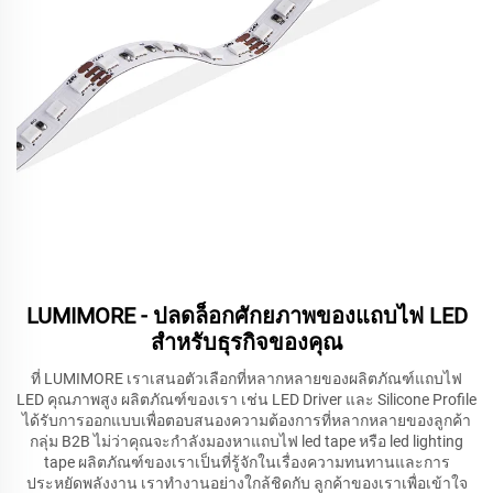
LUMIMORE - ปลดล็อกศักยภาพของแถบไฟ LED
สำหรับธุรกิจของคุณ
ที่ LUMIMORE เราเสนอตัวเลือกที่หลากหลายของผลิตภัณฑ์แถบไฟ
LED คุณภาพสูง ผลิตภัณฑ์ของเรา เช่น LED Driver และ Silicone Profile
ได้รับการออกแบบเพื่อตอบสนองความต้องการที่หลากหลายของลูกค้า
กลุ่ม B2B ไม่ว่าคุณจะกำลังมองหาแถบไฟ led tape หรือ led lighting
tape ผลิตภัณฑ์ของเราเป็นที่รู้จักในเรื่องความทนทานและการ
ประหยัดพลังงาน เราทำงานอย่างใกล้ชิดกับ
ลูกค้าของเราเพื่อเข้าใจ