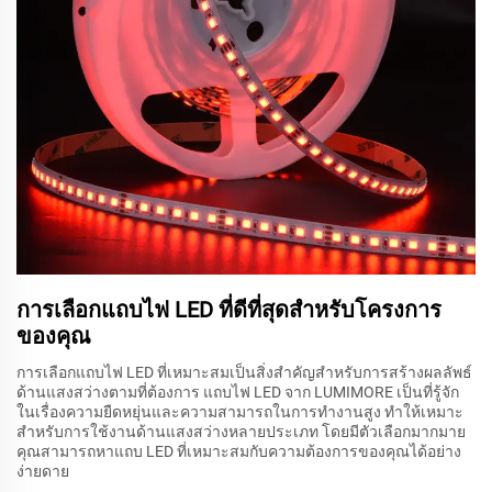
การเลือกแถบไฟ LED ที่ดีที่สุดสำหรับโครงการ
ของคุณ
การเลือกแถบไฟ LED ที่เหมาะสมเป็นสิ่งสำคัญสำหรับการสร้างผลลัพธ์
ด้านแสงสว่างตามที่ต้องการ แถบไฟ LED จาก LUMIMORE เป็นที่รู้จัก
ในเรื่องความยืดหยุ่นและความสามารถในการทำงานสูง ทำให้เหมาะ
สำหรับการใช้งานด้านแสงสว่างหลายประเภท โดยมีตัวเลือกมากมาย
คุณสามารถหาแถบ LED ที่เหมาะสมกับความต้องการของคุณได้อย่าง
ง่ายดาย