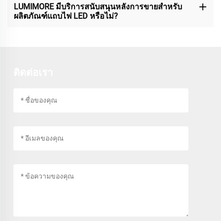
LUMIMORE มีบริการสนับสนุนหลังการขายสำหรับ
ผลิตภัณฑ์แถบไฟ LED หรือไม่?
ติดต่อเรา