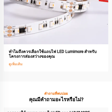
ทำไมถึงควรเลือกใช้แถบไฟ LED Lumimore สำหรับ
โครงการส่องสว่างของคุณ
ดูเพิ่มเติม
คำถามที่พบบ่อย
คุณมีคำถามอะไรหรือไม่?