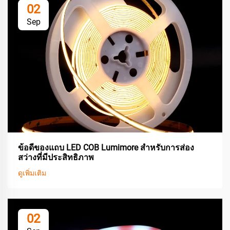
02
Sep
ข้อดีของแถบ LED COB Lumimore สำหรับการส่อง
สว่างที่มีประสิทธิภาพ
ดูเพิ่มเติม
02