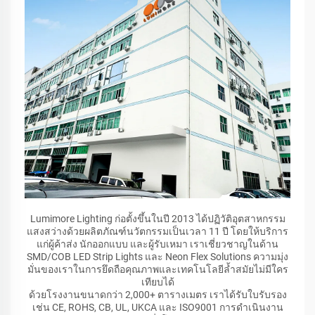
Lumimore Lighting ก่อตั้งขึ้นในปี 2013 ได้ปฏิวัติอุตสาหกรรม
แสงสว่างด้วยผลิตภัณฑ์นวัตกรรมเป็นเวลา 11 ปี โดยให้บริการ
แก่ผู้ค้าส่ง นักออกแบบ และผู้รับเหมา เราเชี่ยวชาญในด้าน
SMD/COB LED Strip Lights และ Neon Flex Solutions ความมุ่ง
มั่นของเราในการยึดถือคุณภาพและเทคโนโลยีล้ำสมัยไม่มีใคร
เทียบได้
ด้วยโรงงานขนาดกว่า 2,000+ ตารางเมตร เราได้รับใบรับรอง
เช่น CE, ROHS, CB, UL, UKCA และ ISO9001 การดำเนินงาน