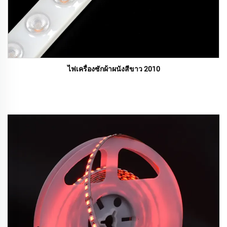
ไฟเครื่องซักผ้าผนังสีขาว 2010