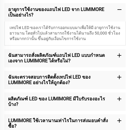
อายุการใช้งานของแถบไฟ LED จาก LUMIMORE
เป็นอย่างไร?
เทปไฟ LED ของเราได้รับการออกแบบมาเพื่อให้มี
อายุการใช้งาน
ยาวนาน โดยทั่วไปแล้วสามารถใช้งานได้นานถึง 50,000 ชั่วโมง
หรือมากกว่านั้น ขึ้นอยู่กับเงื่อนไขการใช้งาน
ฉันสามารถสั่งผลิตภัณฑ์แถบไฟ LED แบบกำหนด
เองจาก LUMIMORE ได้หรือไม่?
ฉันจะตรวจสอบการติดตั้งเทปไฟ LED ของ
LUMIMORE อย่างไรให้ถูกต้อง?
ผลิตภัณฑ์ LED ของ LUMIMORE มีใบรับรองอะไร
บ้าง?
LUMIMORE ใช้เวลานานเท่าไรในการส่งมอบคำสั่ง
ซื้อ?