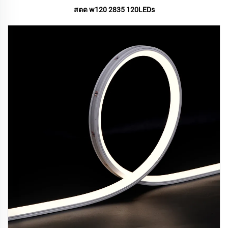
สตด w120 2835 120LEDs