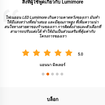
สิ่งที่ผู้ใช้พูดเกี่ยวกับ Lumimore
ะ
ไฟเนออน LED Lumimore เกินความคาดหวังของเรา มันทํา
ร
ให้มีแสงสว่างที่สม่ําเสมอ และมีคุณภาพสูง ที่เพิ่มความน่า
บ
สนใจทางสายตาของร้านของเรา การติดตั้งง่ายและตัวเลือกที่
สามารถปรับแต่งได้ ทําให้มันเป็นส่วนเสริมที่คุ้มค่ากับ
โครงการของเรา
5.0
แอนนา มิลเลอร์
บล็อก