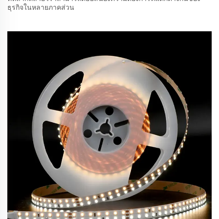
ธุรกิจในหลายภาคส่วน