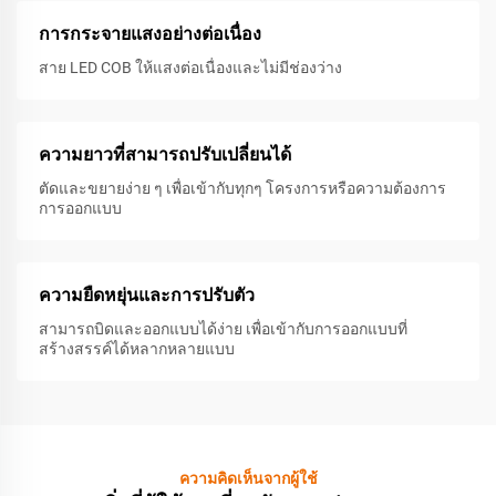
การกระจายแสงอย่างต่อเนื่อง
สาย LED COB ให้แสงต่อเนื่องและไม่มีช่องว่าง
ความยาวที่สามารถปรับเปลี่ยนได้
ตัดและขยายง่าย ๆ เพื่อเข้ากับทุกๆ โครงการหรือความต้องการ
การออกแบบ
ความยืดหยุ่นและการปรับตัว
สามารถบิดและออกแบบได้ง่าย เพื่อเข้ากับการออกแบบที่
สร้างสรรค์ได้หลากหลายแบบ
ความคิดเห็นจากผู้ใช้