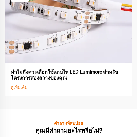
ทำไมถึงควรเลือกใช้แถบไฟ LED Lumimore สำหรับ
โครงการส่องสว่างของคุณ
ดูเพิ่มเติม
คำถามที่พบบ่อย
คุณมีคำถามอะไรหรือไม่?