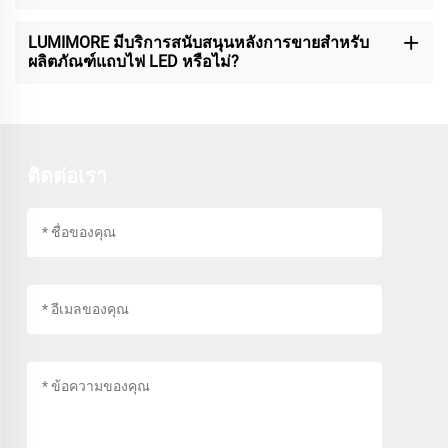
LUMIMORE มีบริการสนับสนุนหลังการขายสำหรับ
ผลิตภัณฑ์แถบไฟ LED หรือไม่?
ติดต่อเรา