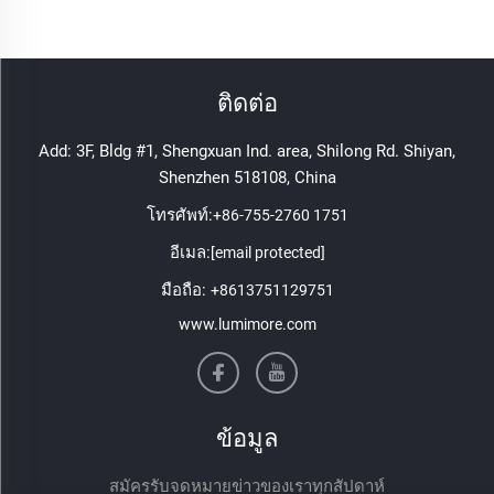
ติดต่อ
Add: 3F, Bldg #1, Shengxuan Ind. area, Shilong Rd. Shiyan,
Shenzhen 518108, China
โทรศัพท์:
+86-755-2760 1751
อีเมล:
[email protected]
มือถือ:
+8613751129751
www.lumimore.com
ข้อมูล
สมัครรับจดหมายข่าวของเราทุกสัปดาห์