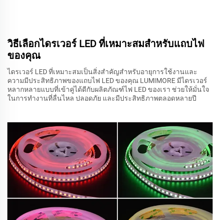
วิธีเลือกไดรเวอร์ LED ที่เหมาะสมสำหรับแถบไฟ
ของคุณ
ไดรเวอร์ LED ที่เหมาะสมเป็นสิ่งสำคัญสำหรับอายุการใช้งานและ
ความมีประสิทธิภาพของแถบไฟ LED ของคุณ LUMIMORE มีไดรเวอร์
หลากหลายแบบที่เข้าคู่ได้ดีกับผลิตภัณฑ์ไฟ LED ของเรา ช่วยให้มั่นใจ
ในการทำงานที่ลื่นไหล ปลอดภัย และมีประสิทธิภาพตลอดหลายปี