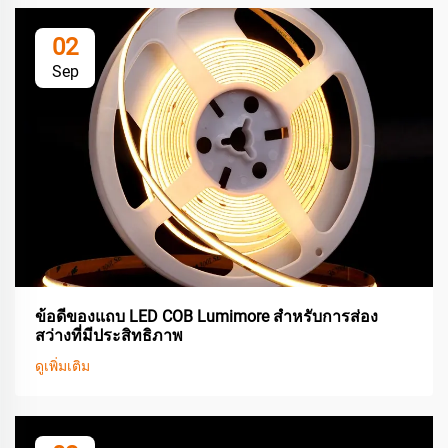
02
Sep
ข้อดีของแถบ LED COB Lumimore สำหรับการส่อง
สว่างที่มีประสิทธิภาพ
ดูเพิ่มเติม