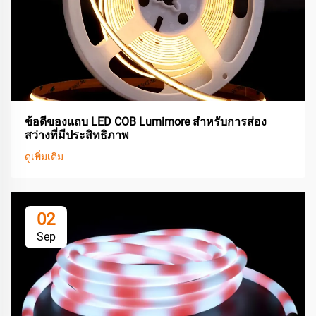
ข้อดีของแถบ LED COB Lumimore สำหรับการส่อง
สว่างที่มีประสิทธิภาพ
ดูเพิ่มเติม
02
Sep