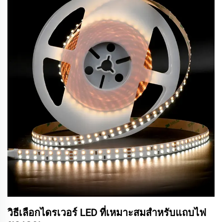
วิธีเลือกไดรเวอร์ LED ที่เหมาะสมสำหรับแถบไฟ