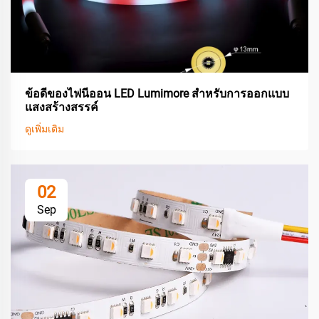
ข้อดีของไฟนีออน LED Lumimore สำหรับการออกแบบ
แสงสร้างสรรค์
ดูเพิ่มเติม
02
Sep