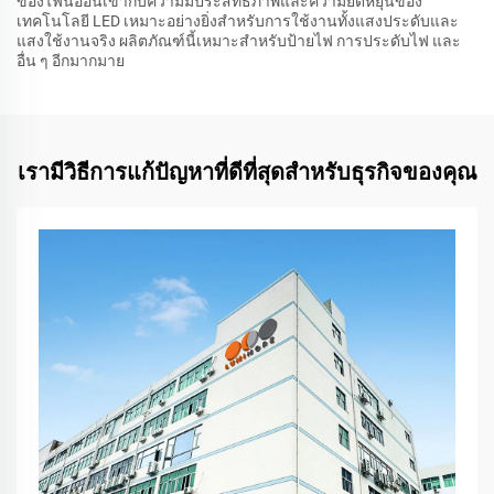
ของไฟนีออนเข้ากับความมีประสิทธิภาพและความยืดหยุ่นของ
เทคโนโลยี LED เหมาะอย่างยิ่งสำหรับการใช้งานทั้งแสงประดับและ
แสงใช้งานจริง ผลิตภัณฑ์นี้เหมาะสำหรับป้ายไฟ การประดับไฟ และ
อื่น ๆ อีกมากมาย
เรามีวิธีการแก้ปัญหาที่ดีที่สุดสำหรับธุรกิจของคุณ