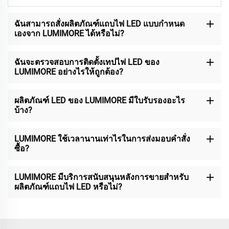
ฉันสามารถสั่งผลิตภัณฑ์แถบไฟ LED แบบกำหนด
เองจาก LUMIMORE ได้หรือไม่?
ฉันจะตรวจสอบการติดตั้งเทปไฟ LED ของ
LUMIMORE อย่างไรให้ถูกต้อง?
ผลิตภัณฑ์ LED ของ LUMIMORE มีใบรับรองอะไร
บ้าง?
LUMIMORE ใช้เวลานานเท่าไรในการส่งมอบคำสั่ง
ซื้อ?
LUMIMORE มีบริการสนับสนุนหลังการขายสำหรับ
ผลิตภัณฑ์แถบไฟ LED หรือไม่?