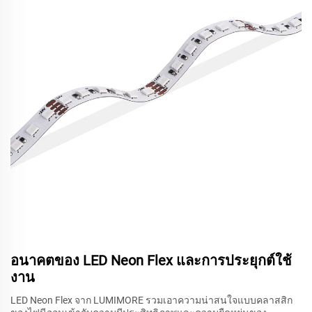
อนาคตของ LED Neon Flex และการประยุกต์ใช้
งาน
LED Neon Flex จาก LUMIMORE รวมเอาความน่าสนใจแบบคลาสสิก