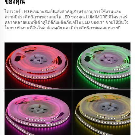
ของคุณ
ไดรเวอร์ LED ที่เหมาะสมเป็นสิ่งสำคัญสำหรับอายุการใช้งานและ
ความมีประสิทธิภาพของแถบไฟ LED ของคุณ LUMIMORE มีไดรเวอร์
หลากหลายแบบที่เข้าคู่ได้ดีกับผลิตภัณฑ์ไฟ LED ของเรา ช่วยให้มั่นใจ
ในการทำงานที่ลื่นไหล ปลอดภัย และมีประสิทธิภาพตลอดหลายปี