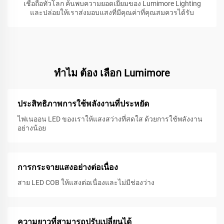
เชื่อถือทั่วโลก ค้นพบความยอดเยี่ยมของ Lumimore Lighting
และปล่อยให้เราส่งมอบแสงที่มีคุณค่าที่คุณสมควรได้รับ
ทําไม ต้อง เลือก Lumimore
ประสิทธิภาพการใช้พลังงานที่ประหยัด
ไฟเนออน LED ของเราให้แสงสว่างที่สดใส ด้วยการใช้พลังงาน
อย่างน้อย
การกระจายแสงอย่างต่อเนื่อง
สาย LED COB ให้แสงต่อเนื่องและไม่มีช่องว่าง
ความยาวที่สามารถปรับเปลี่ยนได้