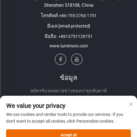
Shenzhen 518108, China
โทรศัพท์:
+86-755-2760 1751
อีเมล:
[email protected]
มือถือ:
+8613751129751
www.lumimore.com
ข้อมูล
สมัครรับจดหมายข่าวของเราทุกสัปดาห์
We value your privacy
We use cookies and similar tools to provide our services. If you
don't want to accept all cookies, click Personalize cookies.
Accept all