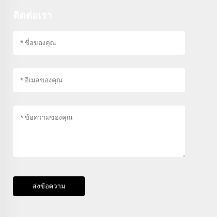
ติดต่อเรา
ส่งข้อความ