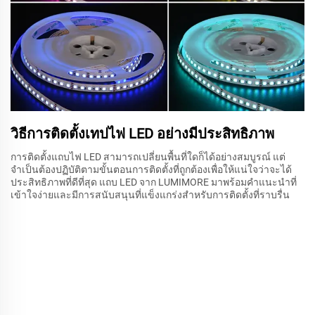
วิธีการติดตั้งเทปไฟ LED อย่างมีประสิทธิภาพ
การติดตั้งแถบไฟ LED สามารถเปลี่ยนพื้นที่ใดก็ได้อย่างสมบูรณ์ แต่
จำเป็นต้องปฏิบัติตามขั้นตอนการติดตั้งที่ถูกต้องเพื่อให้แน่ใจว่าจะได้
ประสิทธิภาพที่ดีที่สุด แถบ LED จาก LUMIMORE มาพร้อมคำแนะนำที่
เข้าใจง่ายและมีการสนับสนุนที่แข็งแกร่งสำหรับการติดตั้งที่ราบรื่น