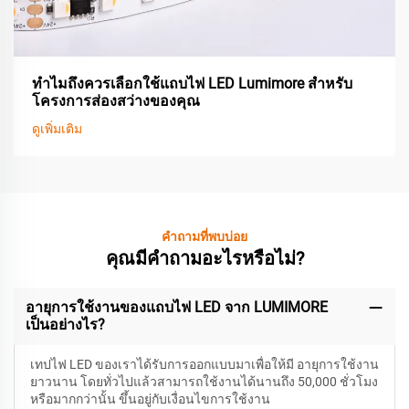
ทำไมถึงควรเลือกใช้แถบไฟ LED Lumimore สำหรับ
โครงการส่องสว่างของคุณ
ดูเพิ่มเติม
คำถามที่พบบ่อย
คุณมีคำถามอะไรหรือไม่?
อายุการใช้งานของแถบไฟ LED จาก LUMIMORE
เป็นอย่างไร?
เทปไฟ LED ของเราได้รับการออกแบบมาเพื่อให้มี
อายุการใช้งาน
ยาวนาน โดยทั่วไปแล้วสามารถใช้งานได้นานถึง 50,000 ชั่วโมง
หรือมากกว่านั้น ขึ้นอยู่กับเงื่อนไขการใช้งาน