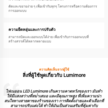
ตัดและขยายง่าย ๆ เพื่อเข้ากับทุกๆ โครงการหรือความต้องการ
การออกแบบ
ความยืดหยุ่นและการปรับตัว
สามารถบิดและออกแบบได้ง่าย เพื่อเข้ากับการออกแบบที่
สร้างสรรค์ได้หลากหลายแบบ
ความคิดเห็นจากผู้ใช้
สิ่งที่ผู้ใช้พูดเกี่ยวกับ Lumimore
การทํางานกับลูมมอร์ เป็นประสบการณ์ที่ดี ไฟเนออน LED
ของพวกเขาทนทานและให้ความสว่างที่ดี เราชื่นชมความ
่
สามารถปรับปรุงและการใช้งานง่าย ซึ่งได้ทําให้กระบวนการ
ติดตั้งของเราเรียบง่ายขึ้น สําหรับการใช้งานทางการค้า