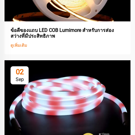
ข้อดีของแถบ LED COB Lumimore สำหรับการส่อง
สว่างที่มีประสิทธิภาพ
ดูเพิ่มเติม
02
Sep