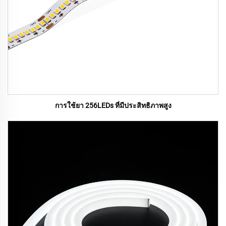
การใช้ยา 256LEDs ที่มีประสิทธิภาพสูง