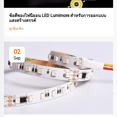
ข้อดีของไฟนีออน LED Lumimore สำหรับการออกแบบ
แสงสร้างสรรค์
ดูเพิ่มเติม
02
Sep