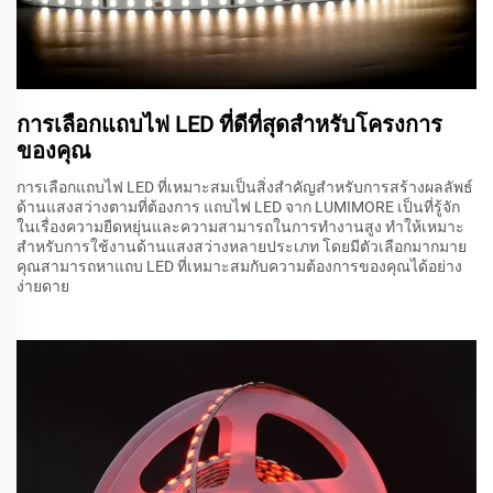
การเลือกแถบไฟ LED ที่ดีที่สุดสำหรับโครงการ
ของคุณ
การเลือกแถบไฟ LED ที่เหมาะสมเป็นสิ่งสำคัญสำหรับการสร้างผลลัพธ์
ด้านแสงสว่างตามที่ต้องการ แถบไฟ LED จาก LUMIMORE เป็นที่รู้จัก
ในเรื่องความยืดหยุ่นและความสามารถในการทำงานสูง ทำให้เหมาะ
สำหรับการใช้งานด้านแสงสว่างหลายประเภท โดยมีตัวเลือกมากมาย
คุณสามารถหาแถบ LED ที่เหมาะสมกับความต้องการของคุณได้อย่าง
ง่ายดาย