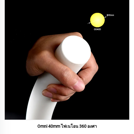
Omni 40mm ไฟเนโอน 360 องศา