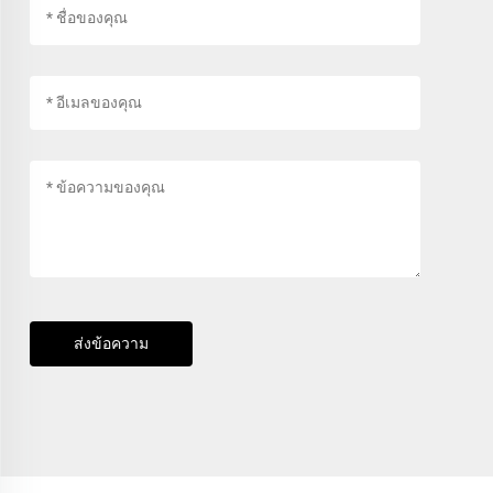
ส่งข้อความ