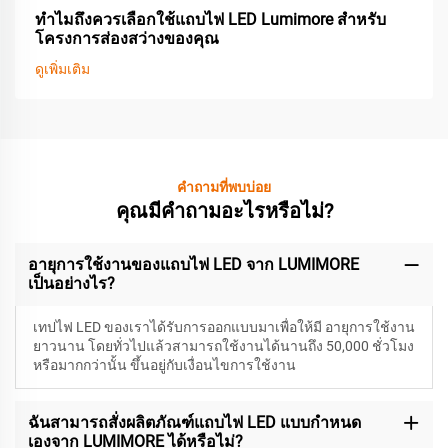
ทำไมถึงควรเลือกใช้แถบไฟ LED Lumimore สำหรับ
โครงการส่องสว่างของคุณ
ดูเพิ่มเติม
คำถามที่พบบ่อย
คุณมีคำถามอะไรหรือไม่?
อายุการใช้งานของแถบไฟ LED จาก LUMIMORE
เป็นอย่างไร?
เทปไฟ LED ของเราได้รับการออกแบบมาเพื่อให้มี
อายุการใช้งาน
ยาวนาน โดยทั่วไปแล้วสามารถใช้งานได้นานถึง 50,000 ชั่วโมง
หรือมากกว่านั้น ขึ้นอยู่กับเงื่อนไขการใช้งาน
ฉันสามารถสั่งผลิตภัณฑ์แถบไฟ LED แบบกำหนด
เองจาก LUMIMORE ได้หรือไม่?