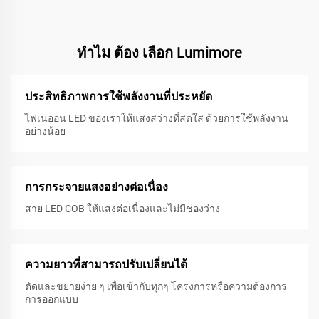
ทําไม ต้อง เลือก Lumimore
ประสิทธิภาพการใช้พลังงานที่ประหยัด
ไฟเนออน LED ของเราให้แสงสว่างที่สดใส ด้วยการใช้พลังงาน
อย่างน้อย
การกระจายแสงอย่างต่อเนื่อง
สาย LED COB ให้แสงต่อเนื่องและไม่มีช่องว่าง
ความยาวที่สามารถปรับเปลี่ยนได้
ตัดและขยายง่าย ๆ เพื่อเข้ากับทุกๆ โครงการหรือความต้องการ
การออกแบบ