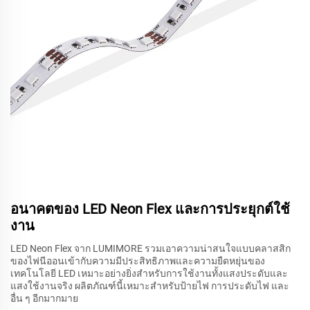
อนาคตของ LED Neon Flex และการประยุกต์ใช้
งาน
LED Neon Flex จาก LUMIMORE รวมเอาความน่าสนใจแบบคลาสสิก
ของไฟนีออนเข้ากับความมีประสิทธิภาพและความยืดหยุ่นของ
เทคโนโลยี LED เหมาะอย่างยิ่งสำหรับการใช้งานทั้งแสงประดับและ
แสงใช้งานจริง ผลิตภัณฑ์นี้เหมาะสำหรับป้ายไฟ การประดับไฟ และ
อื่น ๆ อีกมากมาย