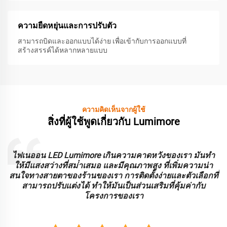
ความยืดหยุ่นและการปรับตัว
สามารถบิดและออกแบบได้ง่าย เพื่อเข้ากับการออกแบบที่
สร้างสรรค์ได้หลากหลายแบบ
ความคิดเห็นจากผู้ใช้
สิ่งที่ผู้ใช้พูดเกี่ยวกับ Lumimore
ะ
ไฟเนออน LED Lumimore เกินความคาดหวังของเรา มันทํา
ร
ให้มีแสงสว่างที่สม่ําเสมอ และมีคุณภาพสูง ที่เพิ่มความน่า
บ
สนใจทางสายตาของร้านของเรา การติดตั้งง่ายและตัวเลือกที่
สามารถปรับแต่งได้ ทําให้มันเป็นส่วนเสริมที่คุ้มค่ากับ
โครงการของเรา