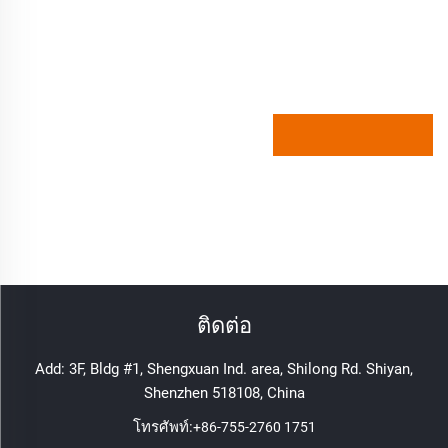
ติดต่อ
Add: 3F, Bldg #1, Shengxuan Ind. area, Shilong Rd. Shiyan,
Shenzhen 518108, China
โทรศัพท์:
+86-755-2760 1751