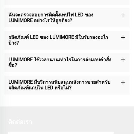
ฉันจะตรวจสอบการติดตั้งเทปไฟ LED ของ
LUMIMORE อย่างไรให้ถูกต้อง?
ผลิตภัณฑ์ LED ของ LUMIMORE มีใบรับรองอะไร
บ้าง?
LUMIMORE ใช้เวลานานเท่าไรในการส่งมอบคำสั่ง
ซื้อ?
LUMIMORE มีบริการสนับสนุนหลังการขายสำหรับ
ผลิตภัณฑ์แถบไฟ LED หรือไม่?
ติดต่อเรา