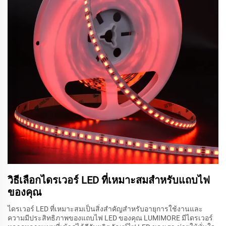
วิธีเลือกไดรเวอร์ LED ที่เหมาะสมสำหรับแถบไฟ
ของคุณ
ไดรเวอร์ LED ที่เหมาะสมเป็นสิ่งสำคัญสำหรับอายุการใช้งานและ
ความมีประสิทธิภาพของแถบไฟ LED ของคุณ LUMIMORE มีไดรเวอร์