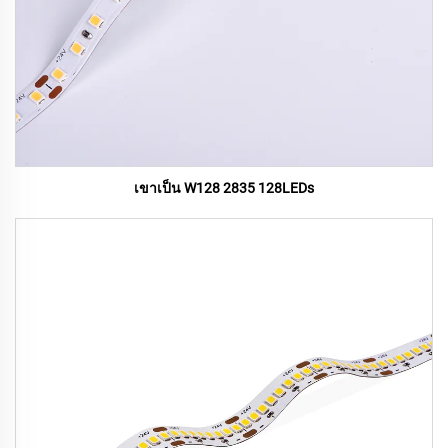
เขาเป็น W128 2835 128LEDs