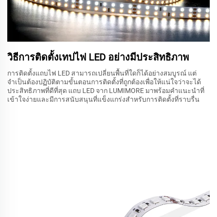
วิธีการติดตั้งเทปไฟ LED อย่างมีประสิทธิภาพ
การติดตั้งแถบไฟ LED สามารถเปลี่ยนพื้นที่ใดก็ได้อย่างสมบูรณ์ แต่
จำเป็นต้องปฏิบัติตามขั้นตอนการติดตั้งที่ถูกต้องเพื่อให้แน่ใจว่าจะได้
ประสิทธิภาพที่ดีที่สุด แถบ LED จาก LUMIMORE มาพร้อมคำแนะนำที่
เข้าใจง่ายและมีการสนับสนุนที่แข็งแกร่งสำหรับการติดตั้งที่ราบรื่น