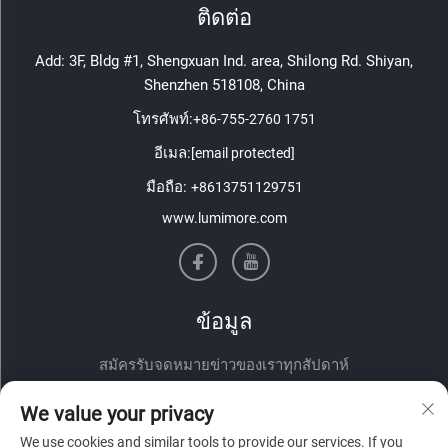
ติดต่อ
Add: 3F, Bldg #1, Shengxuan Ind. area, Shilong Rd. Shiyan,
Shenzhen 518108, China
โทรศัพท์:
+86-755-2760 1751
อีเมล:
[email protected]
มือถือ:
+8613751129751
www.lumimore.com
ข้อมูล
สมัครรับจดหมายข่าวของเราทุกสัปดาห์
We value your privacy
We use cookies and similar tools to provide our services. If you