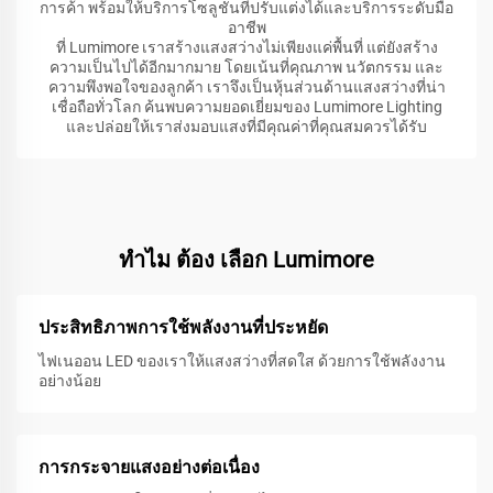
การค้า พร้อมให้บริการโซลูชันที่ปรับแต่งได้และบริการระดับมือ
อาชีพ
ที่ Lumimore เราสร้างแสงสว่างไม่เพียงแค่พื้นที่ แต่ยังสร้าง
ความเป็นไปได้อีกมากมาย โดยเน้นที่คุณภาพ นวัตกรรม และ
ความพึงพอใจของลูกค้า เราจึงเป็นหุ้นส่วนด้านแสงสว่างที่น่า
เชื่อถือทั่วโลก ค้นพบความยอดเยี่ยมของ Lumimore Lighting
และปล่อยให้เราส่งมอบแสงที่มีคุณค่าที่คุณสมควรได้รับ
ทําไม ต้อง เลือก Lumimore
ประสิทธิภาพการใช้พลังงานที่ประหยัด
ไฟเนออน LED ของเราให้แสงสว่างที่สดใส ด้วยการใช้พลังงาน
อย่างน้อย
การกระจายแสงอย่างต่อเนื่อง