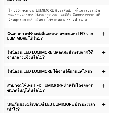
ไฟ LED neon จาก LUMIMORE มีประสิทธิภาพในการประหยัด
พลังงาน อายุการใช้งานยาวนาน และมีตัวเลือกการออกแบบที่
ยืดหยุ่น เหมาะสำหรับการใช้งานหลากหลายประเภท
ฉันสามารถปรับแต่งสีและขนาดของแถบ LED จาก
LUMIMORE ได้ไหม?
ไฟนีออน LED LUMIMORE ปลอดภัยสำหรับการใช้
งานกลางแจ้งหรือไม่?
ไฟนีออน LED LUMIMORE ใช้งานได้นานแค่ไหน?
สามารถใช้เทป LED LUMIMORE สำหรับโครงการ
ขนาดใหญ่ได้หรือไม่?
ประกันของผลิตภัณฑ์ LED LUMIMORE มีระยะเวลา
เท่าไร?