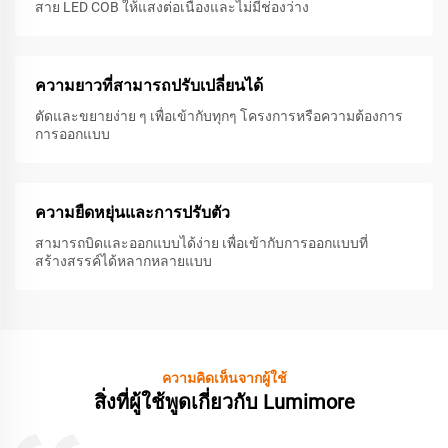
สาย LED COB ให้แสงต่อเนื่องและไม่มีช่องว่าง
ความยาวที่สามารถปรับเปลี่ยนได้
ตัดและขยายง่าย ๆ เพื่อเข้ากับทุกๆ โครงการหรือความต้องการ
การออกแบบ
ความยืดหยุ่นและการปรับตัว
สามารถบิดและออกแบบได้ง่าย เพื่อเข้ากับการออกแบบที่
สร้างสรรค์ได้หลากหลายแบบ
ความคิดเห็นจากผู้ใช้
สิ่งที่ผู้ใช้พูดเกี่ยวกับ Lumimore