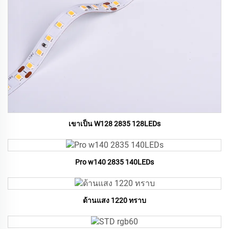
เขาเป็น W128 2835 128LEDs
Pro w140 2835 140LEDs
ด้านแสง 1220 ทราบ