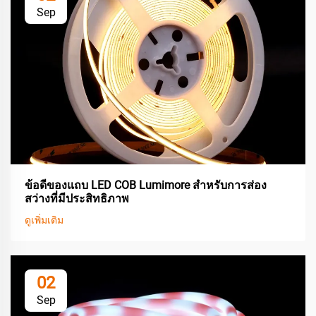
Sep
ข้อดีของแถบ LED COB Lumimore สำหรับการส่อง
สว่างที่มีประสิทธิภาพ
ดูเพิ่มเติม
02
Sep