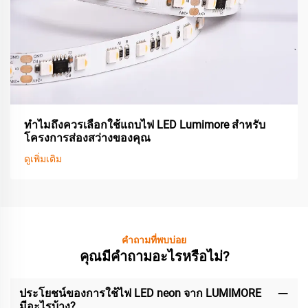
ทำไมถึงควรเลือกใช้แถบไฟ LED Lumimore สำหรับ
โครงการส่องสว่างของคุณ
ดูเพิ่มเติม
คำถามที่พบบ่อย
คุณมีคำถามอะไรหรือไม่?
ประโยชน์ของการใช้ไฟ LED neon จาก LUMIMORE
มีอะไรบ้าง?