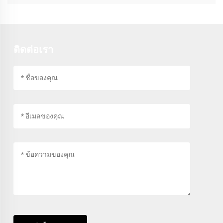
ติดต่อเรา