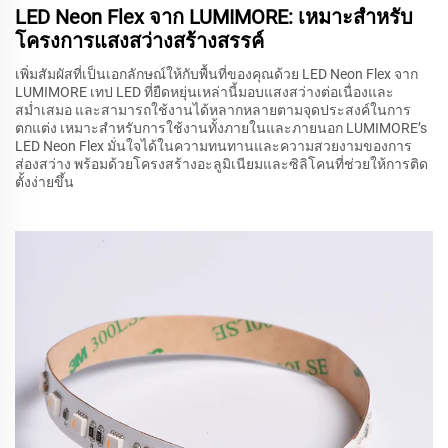
LED Neon Flex จาก LUMIMORE: เหมาะสำหรับ
โครงการแสงสว่างสร้างสรรค์
เพิ่มสัมผัสที่เป็นเอกลักษณ์ให้กับพื้นที่ของคุณด้วย LED Neon Flex จาก
LUMIMORE เทป LED ที่ยืดหยุ่นเหล่านี้มอบแสงสว่างต่อเนื่องและ
สม่ำเสมอ และสามารถใช้งานได้หลากหลายตามจุดประสงค์ในการ
ตกแต่ง เหมาะสำหรับการใช้งานทั้งภายในและภายนอก LUMIMORE’s
LED Neon Flex มั่นใจได้ในความทนทานและความสวยงามของการ
ส่องสว่าง พร้อมด้วยโครงสร้างอะลูมิเนียมและซิลิโคนที่ช่วยให้การติด
ตั้งง่ายขึ้น