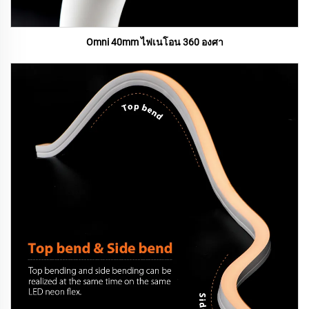
Omni 40mm ไฟเนโอน 360 องศา