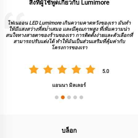
สิ่งที่ผู้ใช้พูดเกี่ยวกับ Lumimore
ะ
ไฟเนออน LED Lumimore เกินความคาดหวังของเรา มันทํา
ร
ให้มีแสงสว่างที่สม่ําเสมอ และมีคุณภาพสูง ที่เพิ่มความน่า
บ
สนใจทางสายตาของร้านของเรา การติดตั้งง่ายและตัวเลือกที่
สามารถปรับแต่งได้ ทําให้มันเป็นส่วนเสริมที่คุ้มค่ากับ
โครงการของเรา
5.0
แอนนา มิลเลอร์
บล็อก