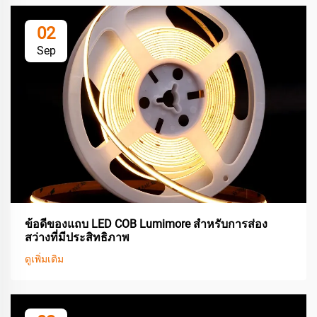
02
Sep
ข้อดีของแถบ LED COB Lumimore สำหรับการส่อง
สว่างที่มีประสิทธิภาพ
ดูเพิ่มเติม