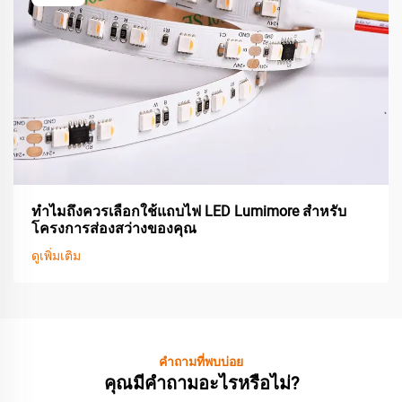
ทำไมถึงควรเลือกใช้แถบไฟ LED Lumimore สำหรับ
โครงการส่องสว่างของคุณ
ดูเพิ่มเติม
คำถามที่พบบ่อย
คุณมีคำถามอะไรหรือไม่?