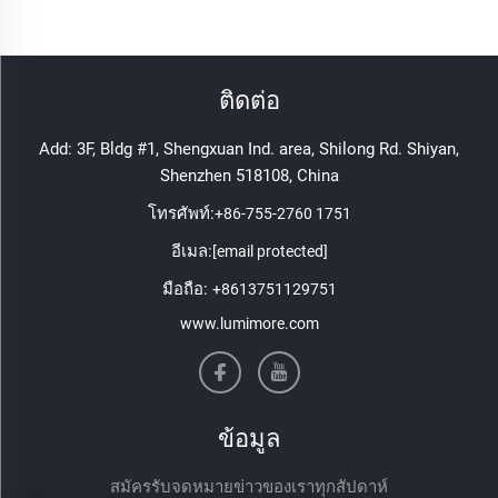
ติดต่อ
Add: 3F, Bldg #1, Shengxuan Ind. area, Shilong Rd. Shiyan,
Shenzhen 518108, China
โทรศัพท์:
+86-755-2760 1751
อีเมล:
[email protected]
มือถือ:
+8613751129751
www.lumimore.com
ข้อมูล
สมัครรับจดหมายข่าวของเราทุกสัปดาห์