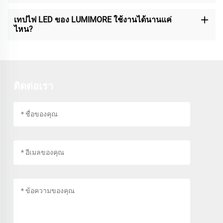
เทปไฟ LED ของ LUMIMORE ใช้งานได้นานแค่
ไหน?
ติดต่อเรา