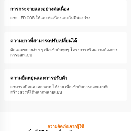
การกระจายแสงอย่างต่อเนื่อง
สาย LED COB ให้แสงต่อเนื่องและไม่มีช่องว่าง
ความยาวที่สามารถปรับเปลี่ยนได้
ตัดและขยายง่าย ๆ เพื่อเข้ากับทุกๆ โครงการหรือความต้องการ
การออกแบบ
ความยืดหยุ่นและการปรับตัว
สามารถบิดและออกแบบได้ง่าย เพื่อเข้ากับการออกแบบที่
สร้างสรรค์ได้หลากหลายแบบ
ความคิดเห็นจากผู้ใช้