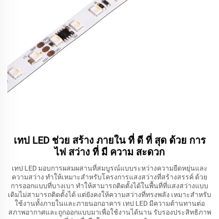
เทป LED ช่วย สร้าง ภายใน ที่ ดี ที่ สุด ด้วย การ
ไฟ สว่าง ที่ มี ความ สะดวก
เทป LED มอบการผสมผสานที่สมบูรณ์แบบระหว่างความยืดหยุ่นและ
ความสว่าง ทำให้เหมาะสำหรับโครงการแสงสว่างที่สร้างสรรค์ ด้วย
การออกแบบที่บางเบา ทำให้สามารถติดตั้งได้ในพื้นที่ที่แสงสว่างแบบ
เดิมไม่สามารถติดตั้งได้ แต่ยังคงให้ความสว่างที่ทรงพลัง เหมาะสำหรับ
ใช้งานทั้งภายในและภายนอกอาคาร เทป LED มีความต้านทานต่อ
สภาพอากาศและถูกออกแบบมาเพื่อใช้งานได้นาน รับรองประสิทธิภาพ