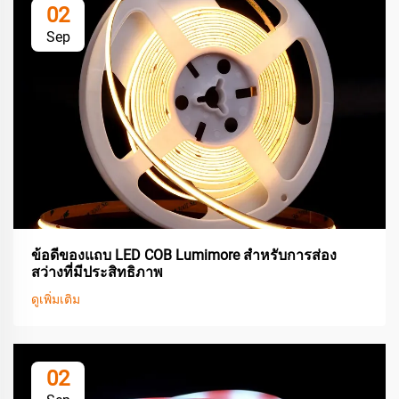
02
Sep
ข้อดีของแถบ LED COB Lumimore สำหรับการส่อง
สว่างที่มีประสิทธิภาพ
ดูเพิ่มเติม
02