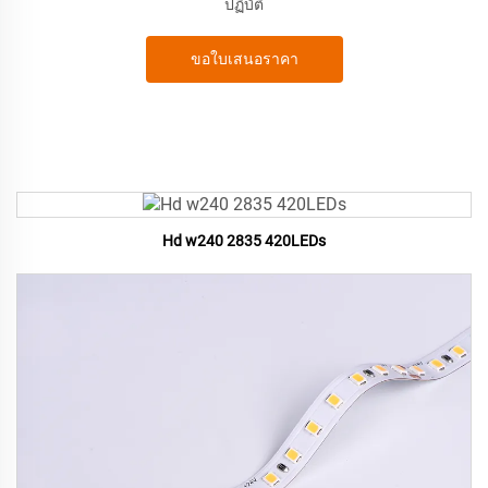
ปฏิบัติ
ขอใบเสนอราคา
Hd w240 2835 420LEDs