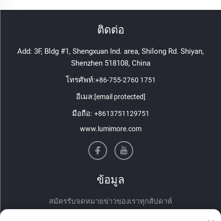
ติดต่อ
Add: 3F, Bldg #1, Shengxuan Ind. area, Shilong Rd. Shiyan,
Shenzhen 518108, China
โทรศัพท์:
+86-755-2760 1751
อีเมล:
[email protected]
มือถือ:
+8613751129751
www.lumimore.com
ข้อมูล
สมัครรับจดหมายข่าวของเราทุกสัปดาห์