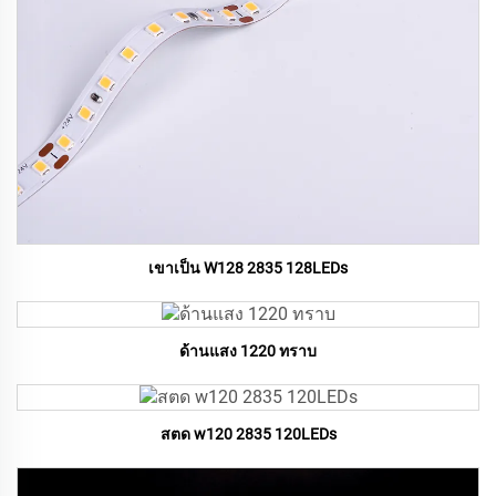
เขาเป็น W128 2835 128LEDs
ด้านแสง 1220 ทราบ
สตด w120 2835 120LEDs