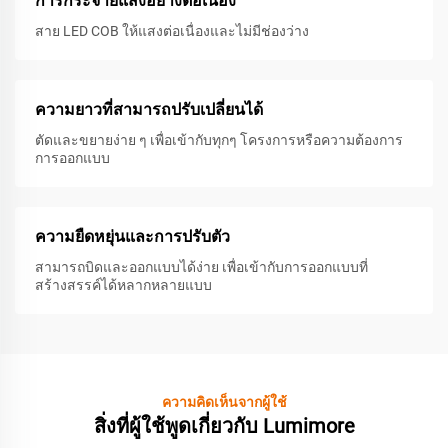
การกระจายแสงอย่างต่อเนื่อง
สาย LED COB ให้แสงต่อเนื่องและไม่มีช่องว่าง
ความยาวที่สามารถปรับเปลี่ยนได้
ตัดและขยายง่าย ๆ เพื่อเข้ากับทุกๆ โครงการหรือความต้องการ
การออกแบบ
ความยืดหยุ่นและการปรับตัว
สามารถบิดและออกแบบได้ง่าย เพื่อเข้ากับการออกแบบที่
สร้างสรรค์ได้หลากหลายแบบ
ความคิดเห็นจากผู้ใช้
สิ่งที่ผู้ใช้พูดเกี่ยวกับ Lumimore