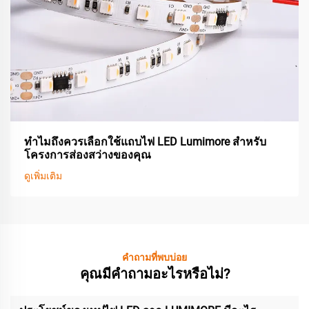
ทำไมถึงควรเลือกใช้แถบไฟ LED Lumimore สำหรับ
โครงการส่องสว่างของคุณ
ดูเพิ่มเติม
คำถามที่พบบ่อย
คุณมีคำถามอะไรหรือไม่?