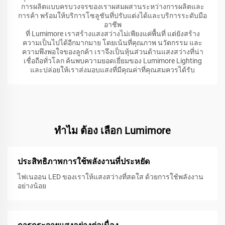
การผลิตแบบครบวงจรของเราผสมผสานระหว่างการผลิตและ
การค้า พร้อมให้บริการโซลูชันที่ปรับแต่งได้และบริการระดับมือ
อาชีพ
ที่ Lumimore เราสร้างแสงสว่างไม่เพียงแค่พื้นที่ แต่ยังสร้าง
ความเป็นไปได้อีกมากมาย โดยเน้นที่คุณภาพ นวัตกรรม และ
ความพึงพอใจของลูกค้า เราจึงเป็นหุ้นส่วนด้านแสงสว่างที่น่า
เชื่อถือทั่วโลก ค้นพบความยอดเยี่ยมของ Lumimore Lighting
และปล่อยให้เราส่งมอบแสงที่มีคุณค่าที่คุณสมควรได้รับ
ทําไม ต้อง เลือก Lumimore
ประสิทธิภาพการใช้พลังงานที่ประหยัด
ไฟเนออน LED ของเราให้แสงสว่างที่สดใส ด้วยการใช้พลังงาน
อย่างน้อย