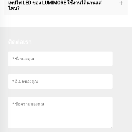
เทปไฟ LED ของ LUMIMORE ใช้งานได้นานแค่
ไหน?
ติดต่อเรา