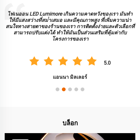
ะ
ไฟเนออน LED Lumimore เกินความคาดหวังของเรา มันทํา
ร
ให้มีแสงสว่างที่สม่ําเสมอ และมีคุณภาพสูง ที่เพิ่มความน่า
บ
สนใจทางสายตาของร้านของเรา การติดตั้งง่ายและตัวเลือกที่
สามารถปรับแต่งได้ ทําให้มันเป็นส่วนเสริมที่คุ้มค่ากับ
โครงการของเรา
5.0
แอนนา มิลเลอร์
บล็อก