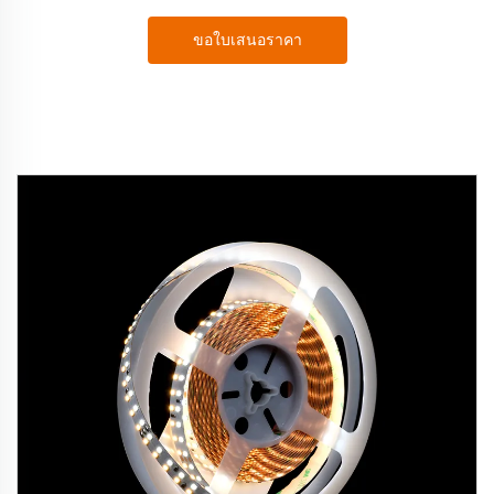
ขอใบเสนอราคา