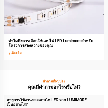
ทำไมถึงควรเลือกใช้แถบไฟ LED Lumimore สำหรับ
โครงการส่องสว่างของคุณ
ดูเพิ่มเติม
คำถามที่พบบ่อย
คุณมีคำถามอะไรหรือไม่?
อายุการใช้งานของแถบไฟ LED จาก LUMIMORE
เป็นอย่างไร?