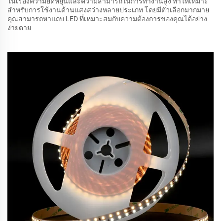
ในเรื่องความยืดหยุ่นและความสามารถในการทำงานสูง ทำให้เหมาะ
สำหรับการใช้งานด้านแสงสว่างหลายประเภท โดยมีตัวเลือกมากมาย
คุณสามารถหาแถบ LED ที่เหมาะสมกับความต้องการของคุณได้อย่าง
ง่ายดาย