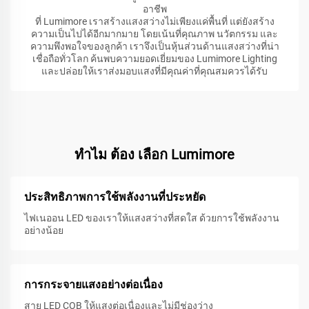
อาชีพ
ที่ Lumimore เราสร้างแสงสว่างไม่เพียงแค่พื้นที่ แต่ยังสร้าง
ความเป็นไปได้อีกมากมาย โดยเน้นที่คุณภาพ นวัตกรรม และ
ความพึงพอใจของลูกค้า เราจึงเป็นหุ้นส่วนด้านแสงสว่างที่น่า
เชื่อถือทั่วโลก ค้นพบความยอดเยี่ยมของ Lumimore Lighting
และปล่อยให้เราส่งมอบแสงที่มีคุณค่าที่คุณสมควรได้รับ
ทําไม ต้อง เลือก Lumimore
ประสิทธิภาพการใช้พลังงานที่ประหยัด
ไฟเนออน LED ของเราให้แสงสว่างที่สดใส ด้วยการใช้พลังงาน
อย่างน้อย
การกระจายแสงอย่างต่อเนื่อง
สาย LED COB ให้แสงต่อเนื่องและไม่มีช่องว่าง