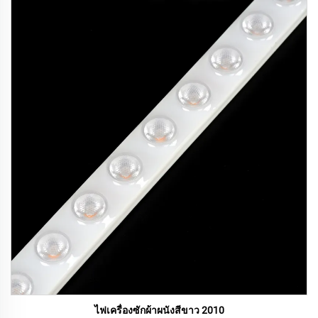
ไฟเครื่องซักผ้าผนังสีขาว 2010