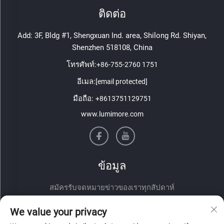
ติดต่อ
Add: 3F, Bldg #1, Shengxuan Ind. area, Shilong Rd. Shiyan,
Shenzhen 518108, China
โทรศัพท์:
+86-755-2760 1751
อีเมล:
[email protected]
มือถือ:
+8613751129751
www.lumimore.com
ข้อมูล
สมัครรับจดหมายข่าวของเราทุกสัปดาห์
We value your privacy