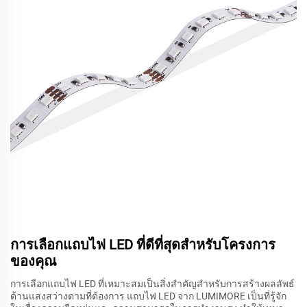
การเลือกแถบไฟ LED ที่ดีที่สุดสำหรับโครงการ
ของคุณ
การเลือกแถบไฟ LED ที่เหมาะสมเป็นสิ่งสำคัญสำหรับการสร้างผลลัพธ์
ด้านแสงสว่างตามที่ต้องการ แถบไฟ LED จาก LUMIMORE เป็นที่รู้จัก