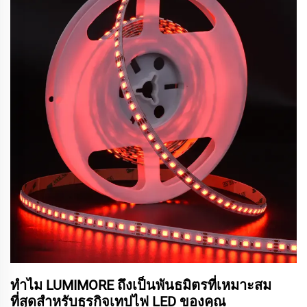
ทำไม LUMIMORE ถึงเป็นพันธมิตรที่เหมาะสม
ที่สุดสำหรับธุรกิจเทปไฟ LED ของคุณ