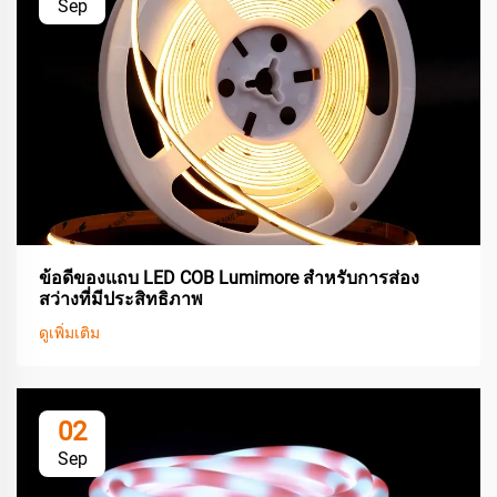
Sep
ข้อดีของแถบ LED COB Lumimore สำหรับการส่อง
สว่างที่มีประสิทธิภาพ
ดูเพิ่มเติม
02
Sep