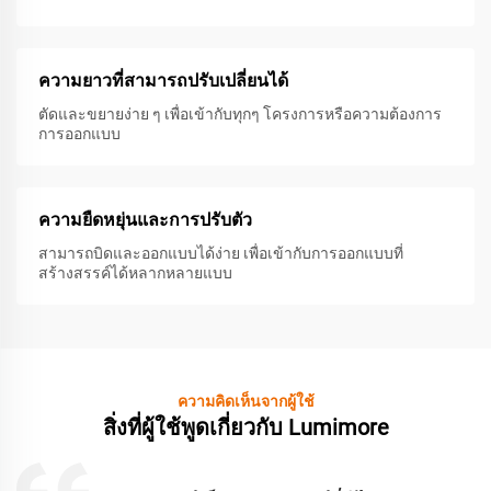
ความยาวที่สามารถปรับเปลี่ยนได้
ตัดและขยายง่าย ๆ เพื่อเข้ากับทุกๆ โครงการหรือความต้องการ
การออกแบบ
ความยืดหยุ่นและการปรับตัว
สามารถบิดและออกแบบได้ง่าย เพื่อเข้ากับการออกแบบที่
สร้างสรรค์ได้หลากหลายแบบ
ความคิดเห็นจากผู้ใช้
สิ่งที่ผู้ใช้พูดเกี่ยวกับ Lumimore