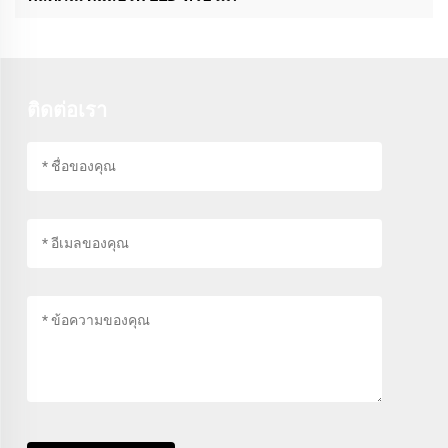
ติดต่อเรา