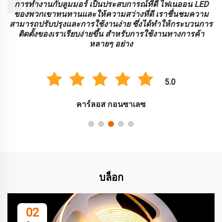
การทํางานกับลูมมอร์ เป็นประสบการณ์ที่ดี ไฟเนออน LED
ของพวกเขาทนทานและให้ความสว่างที่ดี เราชื่นชมความ
่
สามารถปรับปรุงและการใช้งานง่าย ซึ่งได้ทําให้กระบวนการ
ติดตั้งของเราเรียบง่ายขึ้น สําหรับการใช้งานทางการค้า
หลายๆ อย่าง
5.0
คาร์ลอส กอนซาเลซ
บล็อก
02