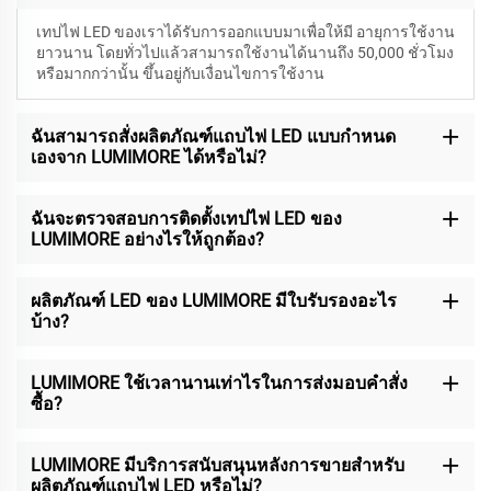
เทปไฟ LED ของเราได้รับการออกแบบมาเพื่อให้มี
อายุการใช้งาน
ยาวนาน โดยทั่วไปแล้วสามารถใช้งานได้นานถึง 50,000 ชั่วโมง
หรือมากกว่านั้น ขึ้นอยู่กับเงื่อนไขการใช้งาน
ฉันสามารถสั่งผลิตภัณฑ์แถบไฟ LED แบบกำหนด
เองจาก LUMIMORE ได้หรือไม่?
ฉันจะตรวจสอบการติดตั้งเทปไฟ LED ของ
LUMIMORE อย่างไรให้ถูกต้อง?
ผลิตภัณฑ์ LED ของ LUMIMORE มีใบรับรองอะไร
บ้าง?
LUMIMORE ใช้เวลานานเท่าไรในการส่งมอบคำสั่ง
ซื้อ?
LUMIMORE มีบริการสนับสนุนหลังการขายสำหรับ
ผลิตภัณฑ์แถบไฟ LED หรือไม่?