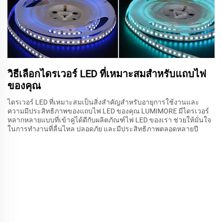
วิธีเลือกไดรเวอร์ LED ที่เหมาะสมสำหรับแถบไฟ
ของคุณ
ไดรเวอร์ LED ที่เหมาะสมเป็นสิ่งสำคัญสำหรับอายุการใช้งานและ
ความมีประสิทธิภาพของแถบไฟ LED ของคุณ LUMIMORE มีไดรเวอร์
หลากหลายแบบที่เข้าคู่ได้ดีกับผลิตภัณฑ์ไฟ LED ของเรา ช่วยให้มั่นใจ
ในการทำงานที่ลื่นไหล ปลอดภัย และมีประสิทธิภาพตลอดหลายปี