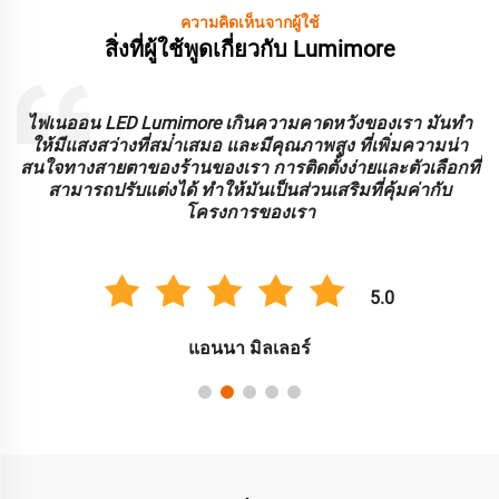
ความคิดเห็นจากผู้ใช้
สิ่งที่ผู้ใช้พูดเกี่ยวกับ Lumimore
ะ
ไฟเนออน LED Lumimore เกินความคาดหวังของเรา มันทํา
ร
ให้มีแสงสว่างที่สม่ําเสมอ และมีคุณภาพสูง ที่เพิ่มความน่า
บ
สนใจทางสายตาของร้านของเรา การติดตั้งง่ายและตัวเลือกที่
สามารถปรับแต่งได้ ทําให้มันเป็นส่วนเสริมที่คุ้มค่ากับ
โครงการของเรา
5.0
แอนนา มิลเลอร์