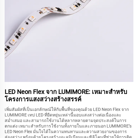
LED Neon Flex จาก LUMIMORE: เหมาะสำหรับ
โครงการแสงสว่างสร้างสรรค์
เพิ่มสัมผัสที่เป็นเอกลักษณ์ให้กับพื้นที่ของคุณด้วย LED Neon Flex จาก
LUMIMORE เทป LED ที่ยืดหยุ่นเหล่านี้มอบแสงสว่างต่อเนื่องและ
สม่ำเสมอ และสามารถใช้งานได้หลากหลายตามจุดประสงค์ในการ
ตกแต่ง เหมาะสำหรับการใช้งานทั้งภายในและภายนอก LUMIMORE’s
LED Neon Flex มั่นใจได้ในความทนทานและความสวยงามของการ
ส่องสว่าง พร้อมด้วยโครงสร้างอะลูมิเนียมและซิลิโคนที่ช่วยให้การติด