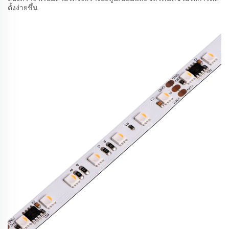
ตั้งง่ายขึ้น