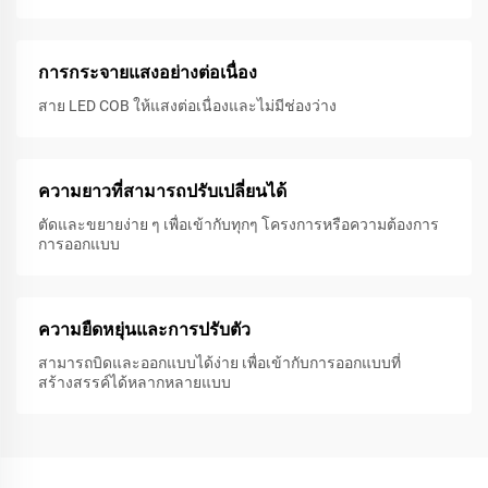
การกระจายแสงอย่างต่อเนื่อง
สาย LED COB ให้แสงต่อเนื่องและไม่มีช่องว่าง
ความยาวที่สามารถปรับเปลี่ยนได้
ตัดและขยายง่าย ๆ เพื่อเข้ากับทุกๆ โครงการหรือความต้องการ
การออกแบบ
ความยืดหยุ่นและการปรับตัว
สามารถบิดและออกแบบได้ง่าย เพื่อเข้ากับการออกแบบที่
สร้างสรรค์ได้หลากหลายแบบ