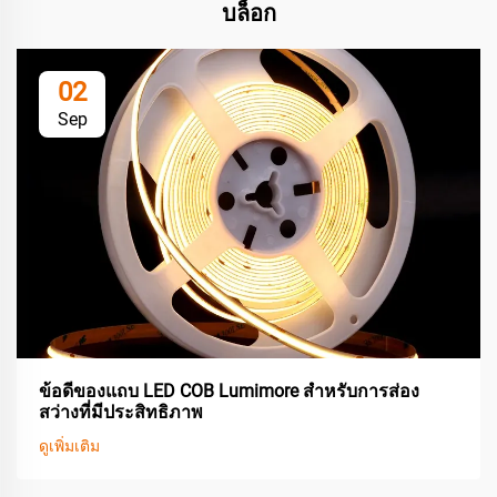
บล็อก
02
Sep
ข้อดีของแถบ LED COB Lumimore สำหรับการส่อง
สว่างที่มีประสิทธิภาพ
ดูเพิ่มเติม