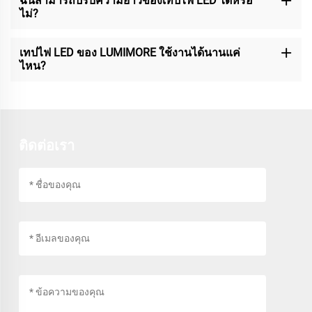
ฉันสามารถปรับความยาวของเทปไฟ LED ได้หรือ
ไม่?
เทปไฟ LED ของ LUMIMORE ใช้งานได้นานแค่
ไหน?
ติดต่อเรา