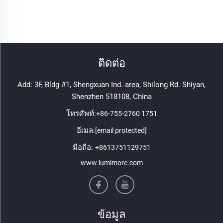
ติดต่อ
Add: 3F, Bldg #1, Shengxuan Ind. area, Shilong Rd. Shiyan,
Shenzhen 518108, China
โทรศัพท์:
+86-755-2760 1751
อีเมล:
[email protected]
มือถือ:
+8613751129751
www.lumimore.com
ข้อมูล