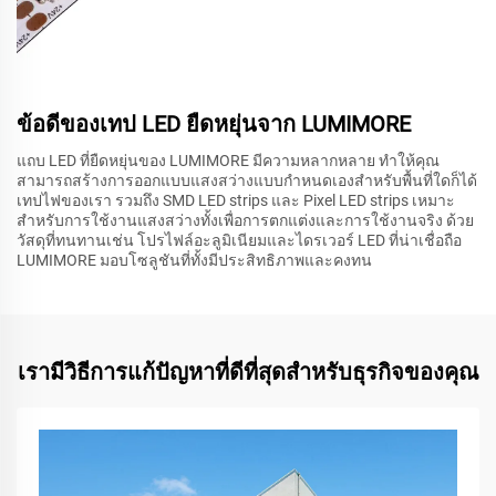
ข้อดีของเทป LED ยืดหยุ่นจาก LUMIMORE
แถบ LED ที่ยืดหยุ่นของ LUMIMORE มีความหลากหลาย ทำให้คุณ
สามารถสร้างการออกแบบแสงสว่างแบบกำหนดเองสำหรับพื้นที่ใดก็ได้
เทปไฟของเรา รวมถึง SMD LED strips และ Pixel LED strips เหมาะ
สำหรับการใช้งานแสงสว่างทั้งเพื่อการตกแต่งและการใช้งานจริง ด้วย
วัสดุที่ทนทานเช่น โปรไฟล์อะลูมิเนียมและไดรเวอร์ LED ที่น่าเชื่อถือ
LUMIMORE มอบโซลูชันที่ทั้งมีประสิทธิภาพและคงทน
เรามีวิธีการแก้ปัญหาที่ดีที่สุดสำหรับธุรกิจของคุณ