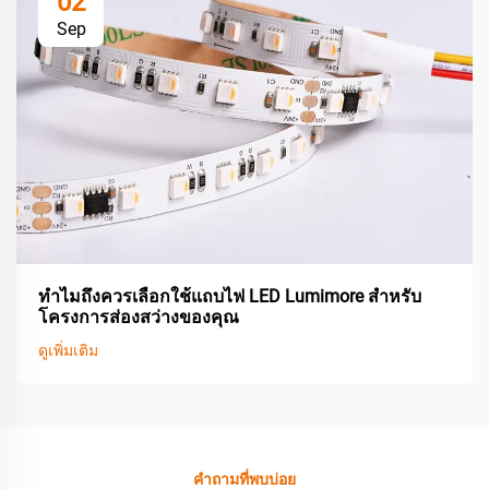
02
Sep
ทำไมถึงควรเลือกใช้แถบไฟ LED Lumimore สำหรับ
โครงการส่องสว่างของคุณ
ดูเพิ่มเติม
คำถามที่พบบ่อย