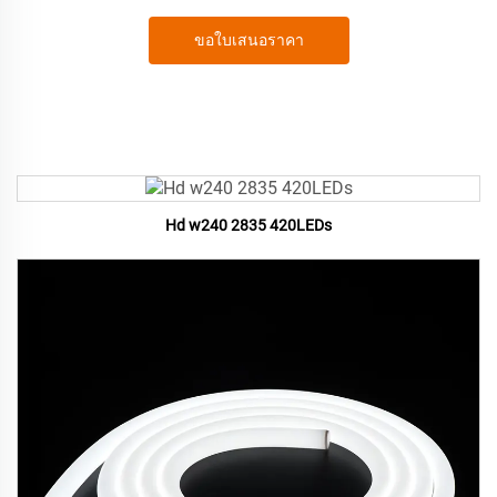
ขอใบเสนอราคา
Hd w240 2835 420LEDs