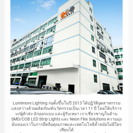
Lumimore Lighting ก่อตั้งขึ้นในปี 2013 ได้ปฏิวัติอุตสาหกรรม
แสงสว่างด้วยผลิตภัณฑ์นวัตกรรมเป็นเวลา 11 ปี โดยให้บริการ
แก่ผู้ค้าส่ง นักออกแบบ และผู้รับเหมา เราเชี่ยวชาญในด้าน
SMD/COB LED Strip Lights และ Neon Flex Solutions ความมุ่ง
มั่นของเราในการยึดถือคุณภาพและเทคโนโลยีล้ำสมัยไม่มีใคร
เทียบได้