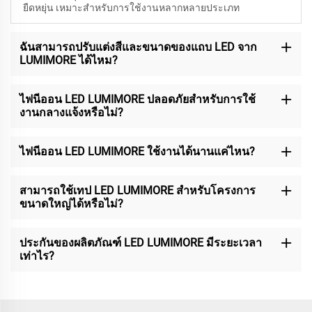
ยืดหยุ่น เหมาะสำหรับการใช้งานหลากหลายประเภท
ฉันสามารถปรับแต่งสีและขนาดของแถบ LED จาก
LUMIMORE ได้ไหม?
ไฟนีออน LED LUMIMORE ปลอดภัยสำหรับการใช้
งานกลางแจ้งหรือไม่?
ไฟนีออน LED LUMIMORE ใช้งานได้นานแค่ไหน?
สามารถใช้เทป LED LUMIMORE สำหรับโครงการ
ขนาดใหญ่ได้หรือไม่?
ประกันของผลิตภัณฑ์ LED LUMIMORE มีระยะเวลา
เท่าไร?