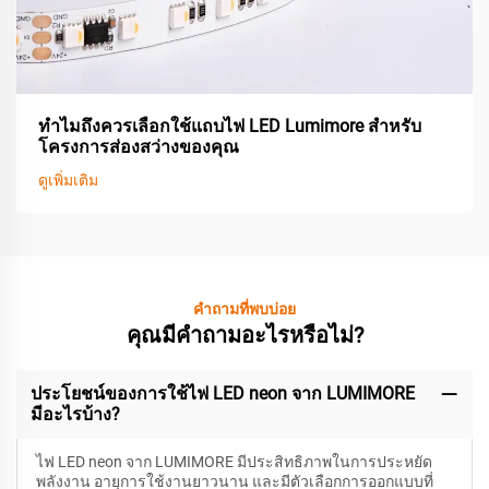
ทำไมถึงควรเลือกใช้แถบไฟ LED Lumimore สำหรับ
โครงการส่องสว่างของคุณ
ดูเพิ่มเติม
คำถามที่พบบ่อย
คุณมีคำถามอะไรหรือไม่?
ประโยชน์ของการใช้ไฟ LED neon จาก LUMIMORE
มีอะไรบ้าง?
ไฟ LED neon จาก LUMIMORE มีประสิทธิภาพในการประหยัด
พลังงาน อายุการใช้งานยาวนาน และมีตัวเลือกการออกแบบที่