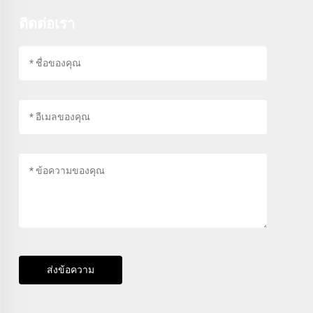
ติดต่อเรา
ส่งข้อความ