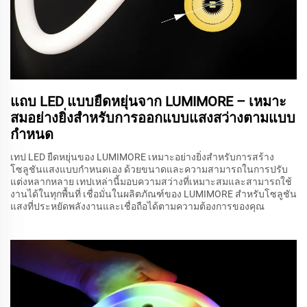
แถบ LED แบบยืดหยุ่นจาก LUMIMORE – เหมาะ
สมอย่างยิ่งสำหรับการออกแบบแสงสว่างตามแบบ
กำหนด
เทป LED ยืดหยุ่นของ LUMIMORE เหมาะอย่างยิ่งสำหรับการสร้าง
โซลูชันแสงแบบกำหนดเอง ด้วยขนาดและความสามารถในการปรับ
แต่งหลากหลาย เทปเหล่านี้มอบความสว่างที่เหมาะสมและสามารถใช้
งานได้ในทุกพื้นที่ เชื่อมั่นในผลิตภัณฑ์ของ LUMIMORE สำหรับโซลูชัน
แสงที่ประหยัดพลังงานและเชื่อถือได้ตามความต้องการของคุณ