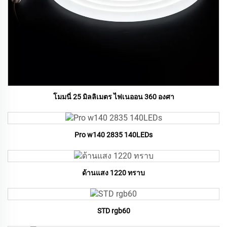
โมมนี่ 25 มิลลิเมตร ไฟเนออน 360 องศา
Pro w140 2835 140LEDs
ด้านแสง 1220 ทราบ
STD rgb60