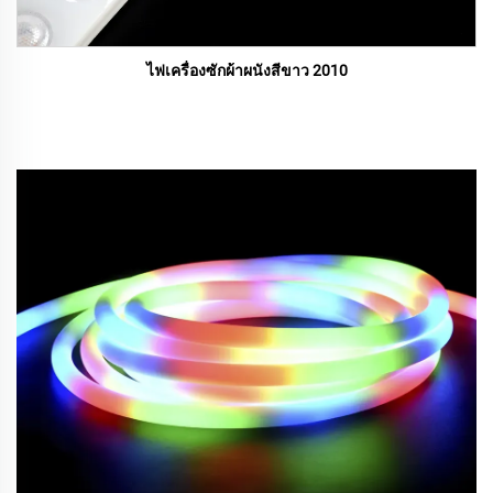
ไฟเครื่องซักผ้าผนังสีขาว 2010