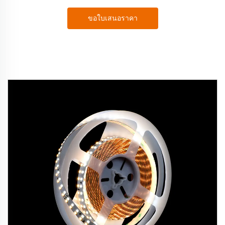
ขอใบเสนอราคา