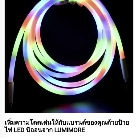
เพิ่มความโดดเด่นให้กับแบรนด์ของคุณด้วยป้าย
ไฟ LED นีออนจาก LUMIMORE