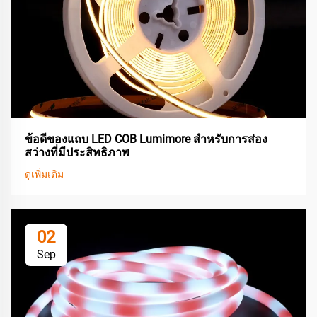
ข้อดีของแถบ LED COB Lumimore สำหรับการส่อง
สว่างที่มีประสิทธิภาพ
ดูเพิ่มเติม
02
Sep