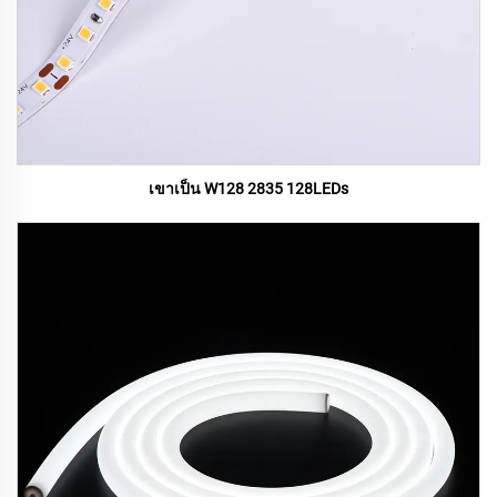
เขาเป็น W128 2835 128LEDs