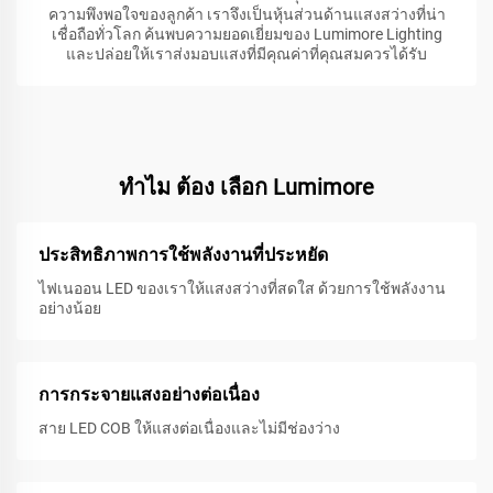
ความพึงพอใจของลูกค้า เราจึงเป็นหุ้นส่วนด้านแสงสว่างที่น่า
เชื่อถือทั่วโลก ค้นพบความยอดเยี่ยมของ Lumimore Lighting
และปล่อยให้เราส่งมอบแสงที่มีคุณค่าที่คุณสมควรได้รับ
ทําไม ต้อง เลือก Lumimore
ประสิทธิภาพการใช้พลังงานที่ประหยัด
ไฟเนออน LED ของเราให้แสงสว่างที่สดใส ด้วยการใช้พลังงาน
อย่างน้อย
การกระจายแสงอย่างต่อเนื่อง
สาย LED COB ให้แสงต่อเนื่องและไม่มีช่องว่าง