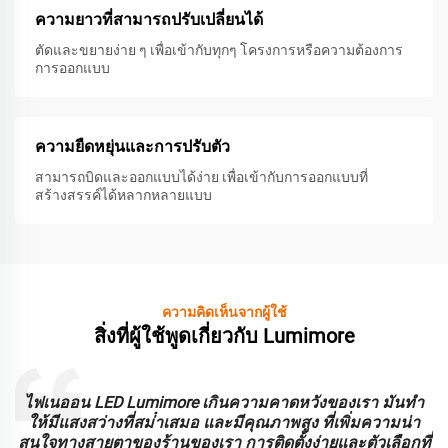
ความยาวที่สามารถปรับเปลี่ยนได้
ตัดและขยายง่าย ๆ เพื่อเข้ากับทุกๆ โครงการหรือความต้องการ
การออกแบบ
ความยืดหยุ่นและการปรับตัว
สามารถบิดและออกแบบได้ง่าย เพื่อเข้ากับการออกแบบที่
สร้างสรรค์ได้หลากหลายแบบ
ความคิดเห็นจากผู้ใช้
สิ่งที่ผู้ใช้พูดเกี่ยวกับ Lumimore
ะ
ไฟเนออน LED Lumimore เกินความคาดหวังของเรา มันทํา
ร
ให้มีแสงสว่างที่สม่ําเสมอ และมีคุณภาพสูง ที่เพิ่มความน่า
บ
สนใจทางสายตาของร้านของเรา การติดตั้งง่ายและตัวเลือกที่