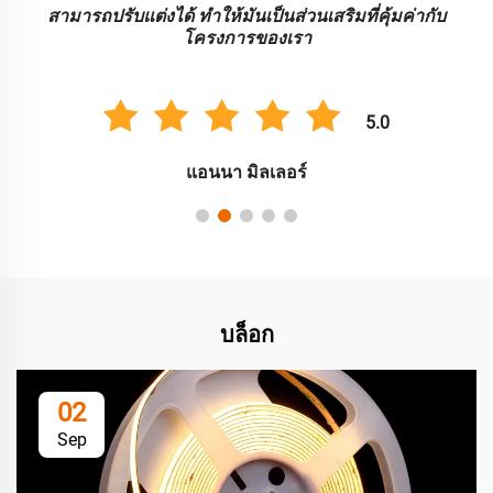
สามารถปรับแต่งได้ ทําให้มันเป็นส่วนเสริมที่คุ้มค่ากับ
โครงการของเรา
5.0
แอนนา มิลเลอร์
บล็อก
02
Sep