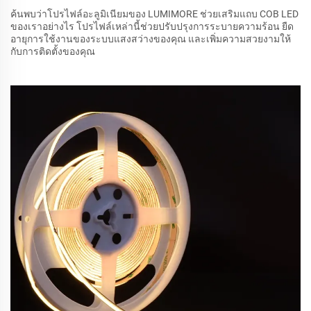
ค้นพบว่าโปรไฟล์อะลูมิเนียมของ LUMIMORE ช่วยเสริมแถบ COB LED
ของเราอย่างไร โปรไฟล์เหล่านี้ช่วยปรับปรุงการระบายความร้อน ยืด
อายุการใช้งานของระบบแสงสว่างของคุณ และเพิ่มความสวยงามให้
กับการติดตั้งของคุณ