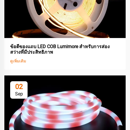
ข้อดีของแถบ LED COB Lumimore สำหรับการส่อง
สว่างที่มีประสิทธิภาพ
ดูเพิ่มเติม
02
Sep