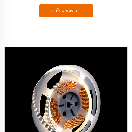
ขอใบเสนอราคา