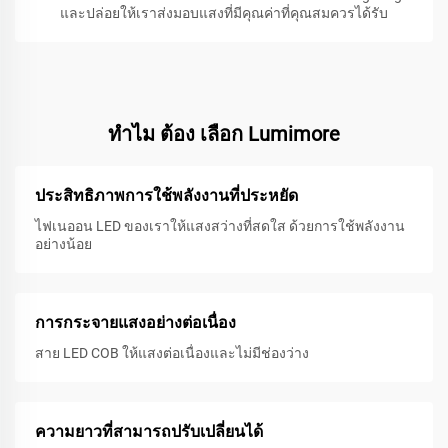
และปล่อยให้เราส่งมอบแสงที่มีคุณค่าที่คุณสมควรได้รับ
ทําไม ต้อง เลือก Lumimore
ประสิทธิภาพการใช้พลังงานที่ประหยัด
ไฟเนออน LED ของเราให้แสงสว่างที่สดใส ด้วยการใช้พลังงาน
อย่างน้อย
การกระจายแสงอย่างต่อเนื่อง
สาย LED COB ให้แสงต่อเนื่องและไม่มีช่องว่าง
ความยาวที่สามารถปรับเปลี่ยนได้