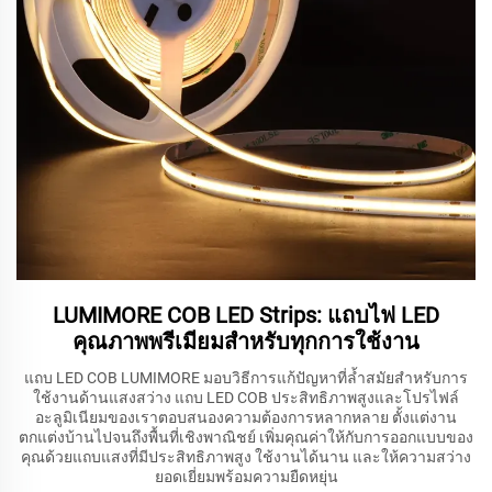
LUMIMORE COB LED Strips: แถบไฟ LED
คุณภาพพรีเมียมสำหรับทุกการใช้งาน
แถบ LED COB LUMIMORE มอบวิธีการแก้ปัญหาที่ล้ำสมัยสำหรับการ
ใช้งานด้านแสงสว่าง แถบ LED COB ประสิทธิภาพสูงและโปรไฟล์
อะลูมิเนียมของเราตอบสนองความต้องการหลากหลาย ตั้งแต่งาน
ตกแต่งบ้านไปจนถึงพื้นที่เชิงพาณิชย์ เพิ่มคุณค่าให้กับการออกแบบของ
คุณด้วยแถบแสงที่มีประสิทธิภาพสูง ใช้งานได้นาน และให้ความสว่าง
ยอดเยี่ยมพร้อมความยืดหยุ่น