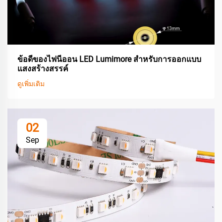
ข้อดีของไฟนีออน LED Lumimore สำหรับการออกแบบ
แสงสร้างสรรค์
ดูเพิ่มเติม
02
Sep