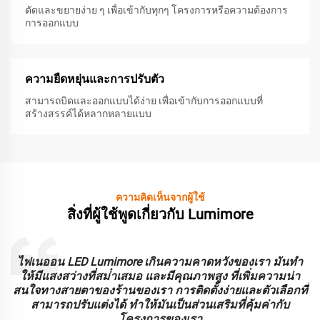
ตัดและขยายง่าย ๆ เพื่อเข้ากับทุกๆ โครงการหรือความต้องการ
การออกแบบ
ความยืดหยุ่นและการปรับตัว
สามารถบิดและออกแบบได้ง่าย เพื่อเข้ากับการออกแบบที่
สร้างสรรค์ได้หลากหลายแบบ
ความคิดเห็นจากผู้ใช้
สิ่งที่ผู้ใช้พูดเกี่ยวกับ Lumimore
ะ
ไฟเนออน LED Lumimore เกินความคาดหวังของเรา มันทํา
ร
ให้มีแสงสว่างที่สม่ําเสมอ และมีคุณภาพสูง ที่เพิ่มความน่า
บ
สนใจทางสายตาของร้านของเรา การติดตั้งง่ายและตัวเลือกที่
สามารถปรับแต่งได้ ทําให้มันเป็นส่วนเสริมที่คุ้มค่ากับ
โครงการของเรา