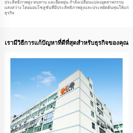
ประสิทธิภาพสูง ทนทาน และยืดหยุ่น กำลังเปลี่ยนแปลงอุตสาหกรรม
แสงสว่าง โดยมอบโซลูชันที่มีประสิทธิภาพสูงและประหยัดต้นทุนให้แก่
ธุรกิจ
เรามีวิธีการแก้ปัญหาที่ดีที่สุดสำหรับธุรกิจของคุณ