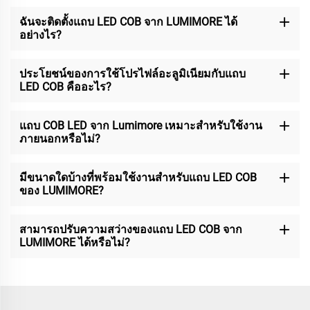
ฉันจะติดตั้งแถบ LED COB จาก LUMIMORE ได้
อย่างไร?
ประโยชน์ของการใช้โปรไฟล์อะลูมิเนียมกับแถบ
LED COB คืออะไร?
แถบ COB LED จาก Lumimore เหมาะสำหรับใช้งาน
ภายนอกหรือไม่?
มีขนาดใดบ้างที่พร้อมใช้งานสำหรับแถบ LED COB
ของ LUMIMORE?
สามารถปรับความสว่างของแถบ LED COB จาก
LUMIMORE ได้หรือไม่?