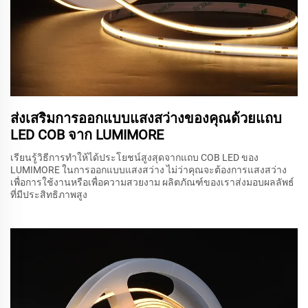
ส่งเสริมการออกแบบแสงสว่างของคุณด้วยแถบ
LED COB จาก LUMIMORE
เรียนรู้วิธีการทำให้ได้ประโยชน์สูงสุดจากแถบ COB LED ของ
LUMIMORE ในการออกแบบแสงสว่าง ไม่ว่าคุณจะต้องการแสงสว่าง
เพื่อการใช้งานหรือเพื่อความสวยงาม ผลิตภัณฑ์ของเราส่งมอบผลลัพธ์
ที่มีประสิทธิภาพสูง