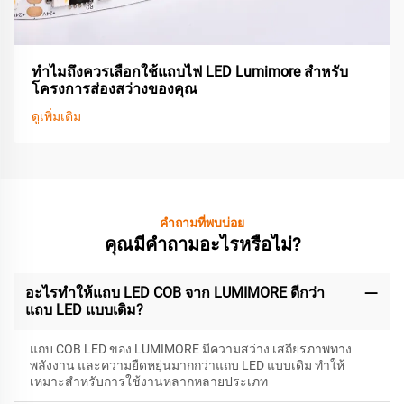
ทำไมถึงควรเลือกใช้แถบไฟ LED Lumimore สำหรับ
โครงการส่องสว่างของคุณ
ดูเพิ่มเติม
คำถามที่พบบ่อย
คุณมีคำถามอะไรหรือไม่?
อะไรทำให้แถบ LED COB จาก LUMIMORE ดีกว่า
แถบ LED แบบเดิม?
แถบ COB LED ของ LUMIMORE มีความสว่าง เสถียรภาพทาง
พลังงาน และความยืดหยุ่นมากกว่าแถบ LED แบบเดิม ทำให้
เหมาะสำหรับการใช้งานหลากหลายประเภท