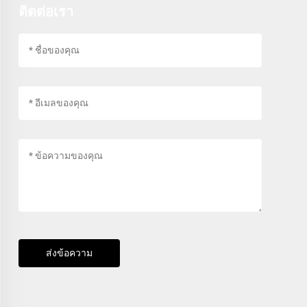
ติดต่อเรา
ส่งข้อความ