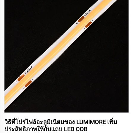
วิธีที่โปรไฟล์อะลูมิเนียมของ LUMIMORE เพิ่ม
ประสิทธิภาพให้กับแถบ LED COB