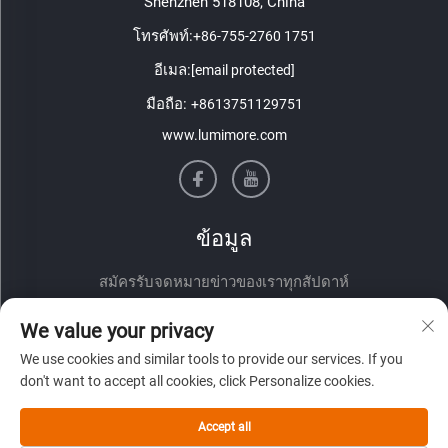
Shenzhen 518108, China
โทรศัพท์:
+86-755-2760 1751
อีเมล:
[email protected]
มือถือ:
+8613751129751
www.lumimore.com
ข้อมูล
สมัครรับจดหมายข่าวของเราทุกสัปดาห์
We value your privacy
We use cookies and similar tools to provide our services. If you
don't want to accept all cookies, click Personalize cookies.
Accept all