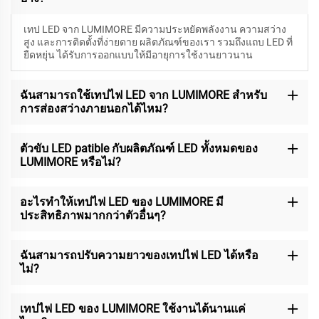
เทป LED จาก LUMIMORE มีความประหยัดพลังงาน ความสว่าง
สูง และการติดตั้งที่ง่ายดาย ผลิตภัณฑ์ของเรา รวมถึงแถบ LED ที่
ยืดหยุ่น ได้รับการออกแบบให้มีอายุการใช้งานยาวนาน
ฉันสามารถใช้เทปไฟ LED จาก LUMIMORE สำหรับ
การส่องสว่างภายนอกได้ไหม?
ตัวขับ LED patible กับผลิตภัณฑ์ LED ทั้งหมดของ
LUMIMORE หรือไม่?
อะไรทำให้เทปไฟ LED ของ LUMIMORE มี
ประสิทธิภาพมากกว่าตัวอื่นๆ?
ฉันสามารถปรับความยาวของเทปไฟ LED ได้หรือ
ไม่?
เทปไฟ LED ของ LUMIMORE ใช้งานได้นานแค่