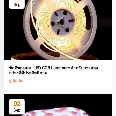
Sep
ข้อดีของแถบ LED COB Lumimore สำหรับการส่อง
สว่างที่มีประสิทธิภาพ
ดูเพิ่มเติม
02
Sep