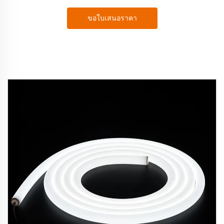
ขอใบเสนอราคา