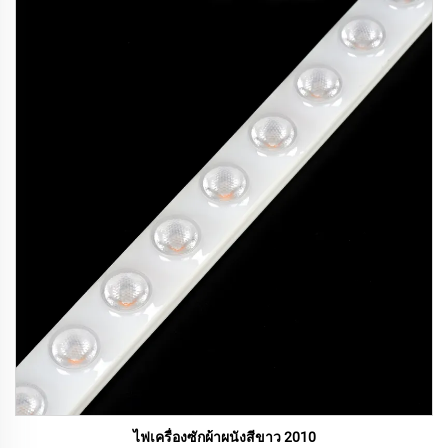
ไฟเครื่องซักผ้าผนังสีขาว 2010