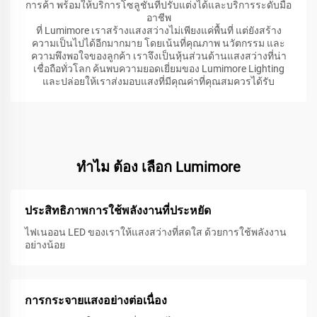
การค้า พร้อมให้บริการโซลูชันที่ปรับแต่งได้และบริการระดับมือ
อาชีพ
ที่ Lumimore เราสร้างแสงสว่างไม่เพียงแค่พื้นที่ แต่ยังสร้าง
ความเป็นไปได้อีกมากมาย โดยเน้นที่คุณภาพ นวัตกรรม และ
ความพึงพอใจของลูกค้า เราจึงเป็นหุ้นส่วนด้านแสงสว่างที่น่า
เชื่อถือทั่วโลก ค้นพบความยอดเยี่ยมของ Lumimore Lighting
และปล่อยให้เราส่งมอบแสงที่มีคุณค่าที่คุณสมควรได้รับ
ทําไม ต้อง เลือก Lumimore
ประสิทธิภาพการใช้พลังงานที่ประหยัด
ไฟเนออน LED ของเราให้แสงสว่างที่สดใส ด้วยการใช้พลังงาน
อย่างน้อย
การกระจายแสงอย่างต่อเนื่อง