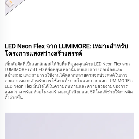
LED Neon Flex จาก LUMIMORE: เหมาะสำหรับ
โครงการแสงสว่างสร้างสรรค์
เพิ่มสัมผัสที่เป็นเอกลักษณ์ให้กับพื้นที่ของคุณด้วย LED Neon Flex จาก
LUMIMORE เทป LED ที่ยืดหยุ่นเหล่านี้มอบแสงสว่างต่อเนื่องและ
สม่ำเสมอ และสามารถใช้งานได้หลากหลายตามจุดประสงค์ในการ
ตกแต่ง เหมาะสำหรับการใช้งานทั้งภายในและภายนอก LUMIMORE’s
LED Neon Flex มั่นใจได้ในความทนทานและความสวยงามของการ
ส่องสว่าง พร้อมด้วยโครงสร้างอะลูมิเนียมและซิลิโคนที่ช่วยให้การติด
ตั้งง่ายขึ้น