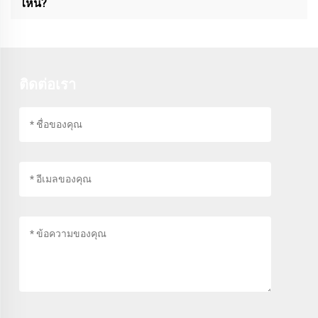
ไหน?
ติดต่อเรา