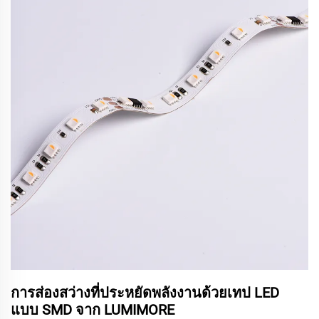
การส่องสว่างที่ประหยัดพลังงานด้วยเทป LED
แบบ SMD จาก LUMIMORE