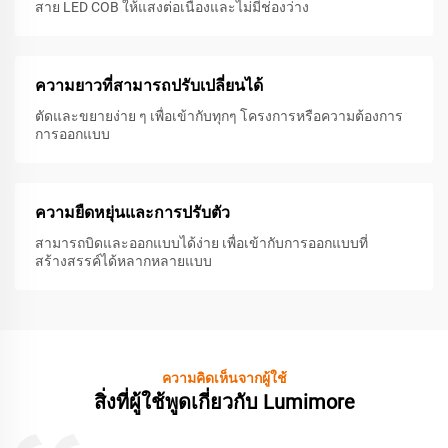
สาย LED COB ให้แสงต่อเนื่องและไม่มีช่องว่าง
ความยาวที่สามารถปรับเปลี่ยนได้
ตัดและขยายง่าย ๆ เพื่อเข้ากับทุกๆ โครงการหรือความต้องการ
การออกแบบ
ความยืดหยุ่นและการปรับตัว
สามารถบิดและออกแบบได้ง่าย เพื่อเข้ากับการออกแบบที่
สร้างสรรค์ได้หลากหลายแบบ
ความคิดเห็นจากผู้ใช้
สิ่งที่ผู้ใช้พูดเกี่ยวกับ Lumimore