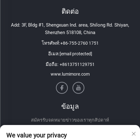
ติดต่อ
Add: 3F, Bldg #1, Shengxuan Ind. area, Shilong Rd. Shiyan,
Shenzhen 518108, China
โทรศัพท์:
+86-755-2760 1751
อีเมล:
[email protected]
มือถือ:
+8613751129751
www.lumimore.com
ข้อมูล
สมัครรับจดหมายข่าวของเราทุกสัปดาห์
We value your privacy