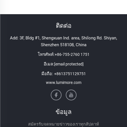
ติดต่อ
Add: 3F, Bldg #1, Shengxuan Ind. area, Shilong Rd. Shiyan,
Shenzhen 518108, China
โทรศัพท์:
+86-755-2760 1751
อีเมล:
[email protected]
มือถือ:
+8613751129751
www.lumimore.com
ข้อมูล
สมัครรับจดหมายข่าวของเราทุกสัปดาห์