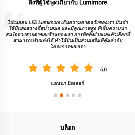
สิ่งที่ผู้ใช้พูดเกี่ยวกับ Lumimore
ะ
ไฟเนออน LED Lumimore เกินความคาดหวังของเรา มันทํา
ร
ให้มีแสงสว่างที่สม่ําเสมอ และมีคุณภาพสูง ที่เพิ่มความน่า
บ
สนใจทางสายตาของร้านของเรา การติดตั้งง่ายและตัวเลือกที่
สามารถปรับแต่งได้ ทําให้มันเป็นส่วนเสริมที่คุ้มค่ากับ
โครงการของเรา
5.0
แอนนา มิลเลอร์
บล็อก