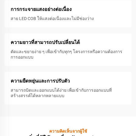
การกระจายแสงอย่างต่อเนื่อง
สาย LED COB ให้แสงต่อเนื่องและไม่มีช่องว่าง
ความยาวที่สามารถปรับเปลี่ยนได้
ตัดและขยายง่าย ๆ เพื่อเข้ากับทุกๆ โครงการหรือความต้องการ
การออกแบบ
ความยืดหยุ่นและการปรับตัว
สามารถบิดและออกแบบได้ง่าย เพื่อเข้ากับการออกแบบที่
สร้างสรรค์ได้หลากหลายแบบ
ความคิดเห็นจากผู้ใช้