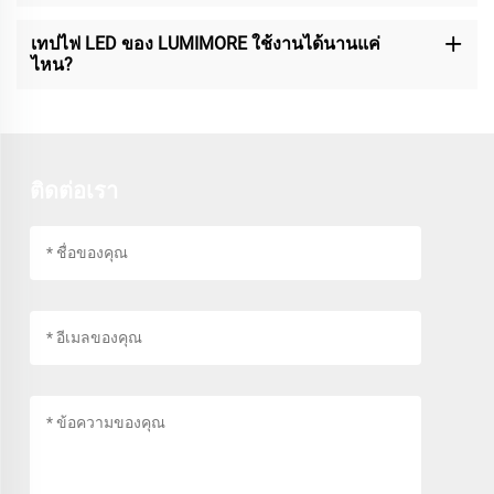
เทปไฟ LED ของ LUMIMORE ใช้งานได้นานแค่
ไหน?
ติดต่อเรา