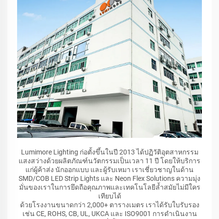
Lumimore Lighting ก่อตั้งขึ้นในปี 2013 ได้ปฏิวัติอุตสาหกรรม
แสงสว่างด้วยผลิตภัณฑ์นวัตกรรมเป็นเวลา 11 ปี โดยให้บริการ
แก่ผู้ค้าส่ง นักออกแบบ และผู้รับเหมา เราเชี่ยวชาญในด้าน
SMD/COB LED Strip Lights และ Neon Flex Solutions ความมุ่ง
มั่นของเราในการยึดถือคุณภาพและเทคโนโลยีล้ำสมัยไม่มีใคร
เทียบได้
ด้วยโรงงานขนาดกว่า 2,000+ ตารางเมตร เราได้รับใบรับรอง
เช่น CE, ROHS, CB, UL, UKCA และ ISO9001 การดำเนินงาน