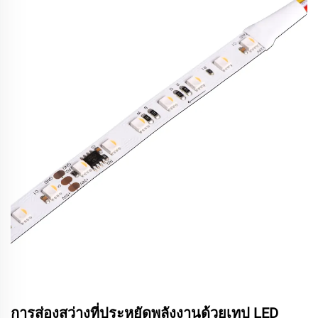
การส่องสว่างที่ประหยัดพลังงานด้วยเทป LED