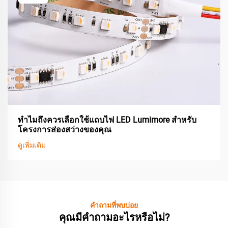
ทำไมถึงควรเลือกใช้แถบไฟ LED Lumimore สำหรับ
โครงการส่องสว่างของคุณ
ดูเพิ่มเติม
คำถามที่พบบ่อย
คุณมีคำถามอะไรหรือไม่?