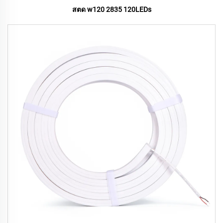
สตด w120 2835 120LEDs