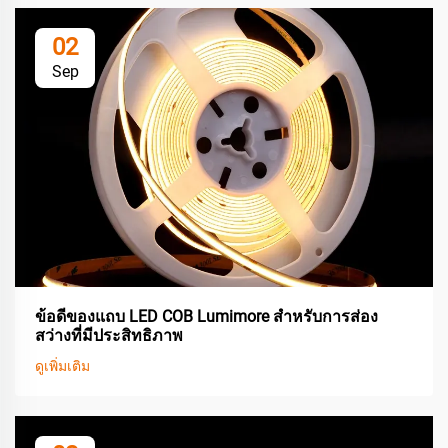
02
Sep
ข้อดีของแถบ LED COB Lumimore สำหรับการส่อง
สว่างที่มีประสิทธิภาพ
ดูเพิ่มเติม