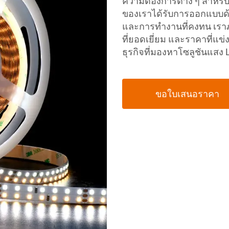
ความต้องการต่าง ๆ สำหรั
ของเราได้รับการออกแบบด้
และการทำงานที่คงทน เราภูม
ที่ยอดเยี่ยม และราคาที่แข่
ธุรกิจที่มองหาโซลูชันแสง
ขอใบเสนอราคา