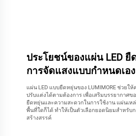
ประโยชน์ของแผ่น LED ยืด
การจัดแสงแบบกำหนดเอง
แผ่น LED แบบยืดหยุ่นของ LUMIMORE ช่วยให้ค
ปรับแต่งได้ตามต้องการ เพื่อเสริมบรรยากาศขอ
ยืดหยุ่นและความสะดวกในการใช้งาน แผ่นเหล่า
พื้นที่ใดก็ได้ ทำให้เป็นตัวเลือกยอดนิยมสำหร
สร้างสรรค์