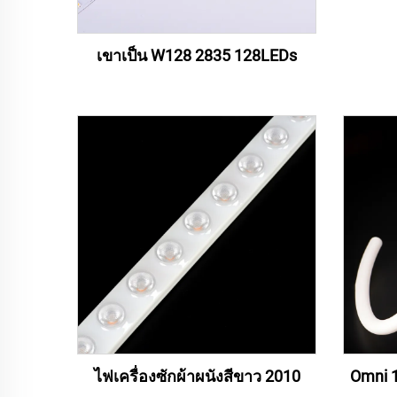
เขาเป็น W128 2835 128LEDs
ไฟเครื่องซักผ้าผนังสีขาว 2010
Omni 