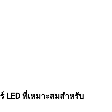
อร์ LED ที่เหมาะสมสำหรับ