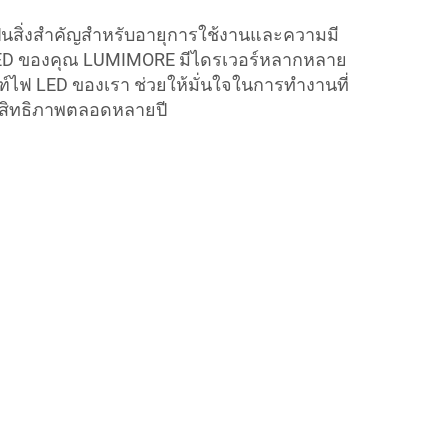
ป็นสิ่งสำคัญสำหรับอายุการใช้งานและความมี
ED ของคุณ LUMIMORE มีไดรเวอร์หลากหลาย
ัณฑ์ไฟ LED ของเรา ช่วยให้มั่นใจในการทำงานที่
ะสิทธิภาพตลอดหลายปี