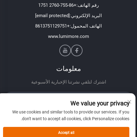
رقم الهاتف:
+86-755-2760 1751
البريد الإلكتروني:
[email protected]
الهاتف المحمول:
+8613751129751
www.lumimore.com
معلومات
اشترك لتلقي نشرتنا الإخبارية الأسبوعية
We value your privacy
We use cookies and similar tools to provide our services. If you
don't want to accept all cookies, click Personalize cookies.
إرسال
Accept all