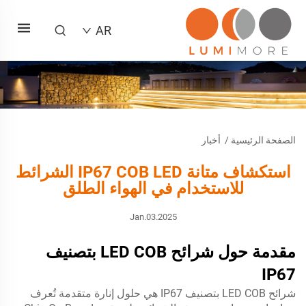
AR
الصفحة الرئيسية
/
أخبار
استكشاف متانة IP67 COB LED الشرائط
للاستخدام في الهواء الطلق
Jan.03.2025
مقدمة حول شرائح LED COB بتصنيف
IP67
شرائح LED COB بتصنيف IP67 هي حلول إنارة متقدمة تُعرف