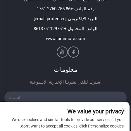
رقم الهاتف:
+86-755-2760 1751
البريد الإلكتروني:
[email protected]
الهاتف المحمول:
+8613751129751
www.lumimore.com
معلومات
اشترك لتلقي نشرتنا الإخبارية الأسبوعية
We value your privacy
We use cookies and similar tools to provide our services. If you
don't want to accept all cookies, click Personalize cookies.