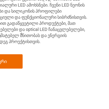
იალური LED ამოხსნები. ჩვენი LED ნეონის
ები და სილიკონის პროფილები
იული და ფუნქციონალური სიბრძნისთვის.
ბით გადაწყვეტილი პროდუქტები, მათ
ლებელები და optical LED ჩანაცვლებელები,
ატებელ მั่ნითობას და ენერგიის
მდეგ პროექტისთვის.
ფრი