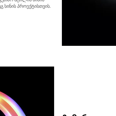
ეგ სინის პროექტისთვის.