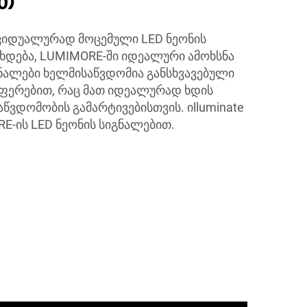
ით
ივიდუალურად მოცემული LED ნეონის
 ხდება, LUMIMORE-ში იდეალური ამოხსნა
იგნალები ხელმისაწვდომია განსხვავებული
 ფერებით, რაც მათ იდეალურად ხდის
წვდომობის გამარტივებისთვის. იlluminate
E-ის LED ნეონის სიგნალებით.