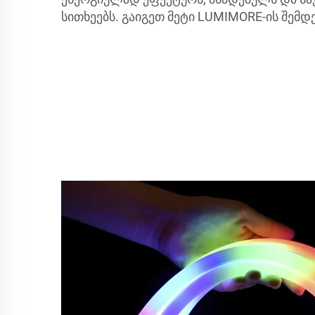
სითხეებს. გაიგეთ მეტი LUMIMORE-ის შემდ