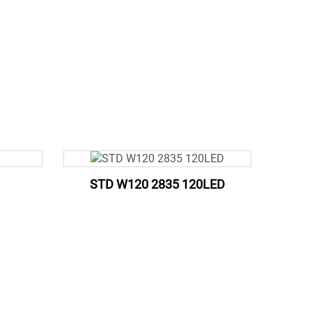
STD W120 2835 120LED