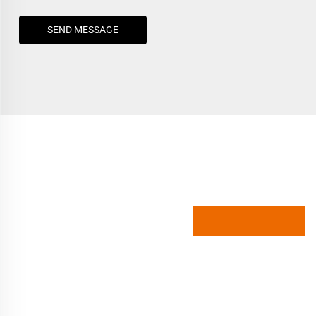
SEND MESSAGE