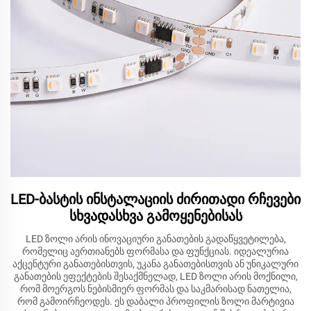
LED-ბასტის ინსტალაციის ძირითადი რჩევები
სხვადასხვა გამოყენებისას
LED ზოლი არის ინოვაციური განათების გადაწყვეტილება,
რომელიც აერთიანებს ფორმასა და ფუნქციას. იდეალურია
აქცენტური განათებისთვის, უკანა განათებისთვის ან უნიკალური
განათების ეფექტების შესაქმნელად, LED ზოლი არის მოქნილი,
რომ მოერგოს ნებისმიერ ფორმას და საკმარისად ნათელია,
რომ გამოირჩეოდეს. ეს დაბალი პროფილის ზოლი მარტივია