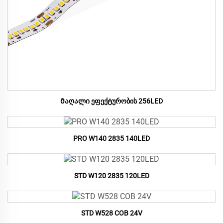
Მაღალი ეფექტურობის 256LED
PRO W140 2835 140LED
STD W120 2835 120LED
STD W528 COB 24V