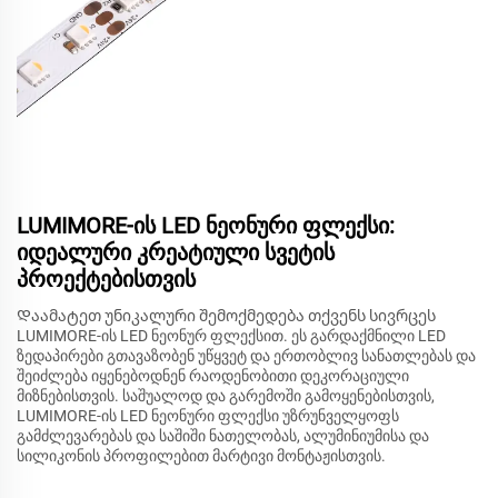
LUMIMORE-ის LED ნეონური ფლექსი:
იდეალური კრეატიული სვეტის
პროექტებისთვის
Დაამატეთ უნიკალური შემოქმედება თქვენს სივრცეს
LUMIMORE-ის LED ნეონურ ფლექსით. ეს გარდაქმნილი LED
ზედაპირები გთავაზობენ უწყვეტ და ერთობლივ სანათლებას და
შეიძლება იყენებოდნენ რაოდენობითი დეკორაციული
მიზნებისთვის. საშუალოდ და გარემოში გამოყენებისთვის,
LUMIMORE-ის LED ნეონური ფლექსი უზრუნველყოფს
გამძლევარებას და საშიში ნათელობას, ალუმინიუმისა და
სილიკონის პროფილებით მარტივი მონტაჟისთვის.