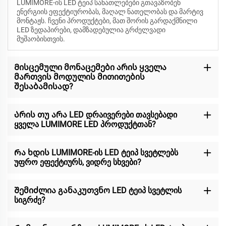
LUMIMORE-ის LED ტეიპ სანათლებები გთავაზობენ
ენერგიის ეფექტიურობას, მაღალ ნათელობას და მარტივ
მონტაჟს. ჩვენი პროდუქტები, მათ შორის გარდაქმნილი
LED ზედაპირები, დამზადებულია გრძელვადი
მუშაობისთვის.
Მისცემული მონაცემები არის ყველა
მართვის მოდულის მითითების
შესაბამისად?
Არის თუ არა LED დრაივერები თავსებადი
ყველა LUMIMORE LED პროდუქტთან?
Რა ხდის LUMIMORE-ის LED ტეიპ სვეტლებს
უფრო ეფექტიურს, ვიდრე სხვები?
Შემიძლია განაკუთვნო LED ტეიპ სვეტლის
სიგრძე?