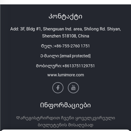
Კონტაქტი
Add: 3F, Bldg #1, Shengxuan Ind. area, Shilong Rd. Shiyan,
Shenzhen 518108, China
Ტელ.:
+86-755-2760 1751
Ე-მაილი:
[email protected]
Მობილური:
+8613751129751
www.lumimore.com
Ინფორმაციები
Დარეგისტრირდით ჩვენი ყოველკვირეული
ბიულეტენის მისაღებად