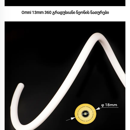
Omni 13mm 360 გრადუსიანი ნეონის ნათურები