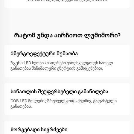
Რატომ უნდა აირჩიოთ ლუმიმორი?
Ენერგოეფექტური მუშაობა
Ჩვენი LED ნეონის ნათურები უზრუნველყოფს ნათელ
განათებას მინიმალური ენერგიის გამოყენებით.
Სინათლის შეუფერხებელი განაწილება
COB LED ზოლები უზრუნველყოფს მუდმივ, გაფანტული
განათებას.
Მორგებადი სიგრძეები