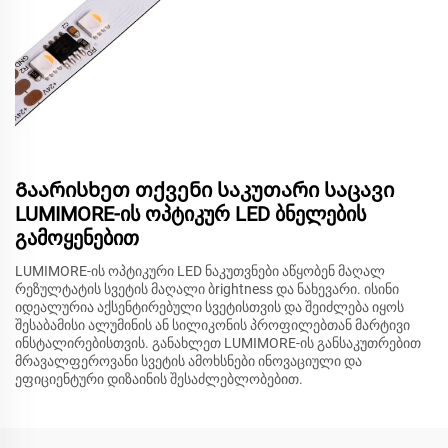
Გაარისხეთ თქვენი საკუთარი საცავი
LUMIMORE-ის ოპტიკურ LED ბნელების
გამოყენებით
LUMIMORE-ის ოპტიკური LED ნაკუთვნები აწყობენ მაღალ
რეზულტატის სვეტის მაღალი ბrightness და ნახევარი. ისინი
იდეალურია აქსენტირებული სვეტისთვის და შეიძლება იყოს
შესაბამისი ალუმინის ან სილიკონის პროფილებთან მარტივი
ინსტალირებისთვის. განახლეთ LUMIMORE-ის განსაკუთრებით
მრავალფეროვანი სვეტის ამოხსნები ინოვაციული და
ეფიციენტური დიზაინის შესაძლებლობებით.