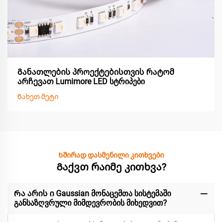
Განათლების პროექტებისთვის რატომ
არჩევათ Lumimore LED სტრიპები
Ნახეთ მეტი
Ხშირად დასმენილი კითხვები
Გაქვთ რაიმე კითხვა?
Რა არის ი Gaussian მონაცემთა სისტემაში
განსაზღვრული მიმდევრობის მიხედვით?