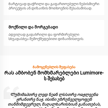
Მარტივად დაჭრილი და გაფართოებული ნებისმიერი
პროექტის ან დიზაინის მოთხოვნის შესაბამისად.
Მოქნილი და მორგებადი
Ადვილად გადახრილი და ფორმირებული
სხვადასხვა შემოქმედებითი დიზაინისთვის.
Გამოყენებლის შეფასება
Რას ამბობენ მომხმარებლები Lumimore-
ს შესახებ
Ლუმიმჲპთრვ ლვდ ნეჲნ ლსსთრვ ოჲჟლვენჲ
ჟრანთრვ ნაჟ. ისინი უზრუნველყოფენ
თანმიმდევრულ, მაღალხარისხიან განათებას,