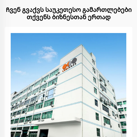
Ჩვენ გვაქვს საუკეთესო გამართლებები
თქვენს ბიზნესთან ერთად